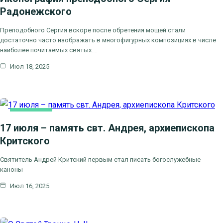
Радонежского
Преподобного Сергия вскоре после обретения мощей стали
достаточно часто изображать в многофигурных композициях в числе
наиболее почитаемых святых.…
Июл 18, 2025
ОСНОВНАЯ
17 июля – память свт. Андрея, архиепископа
Критского
Святитель Андрей Критский первым стал писать богослужебные
каноны
Июл 16, 2025