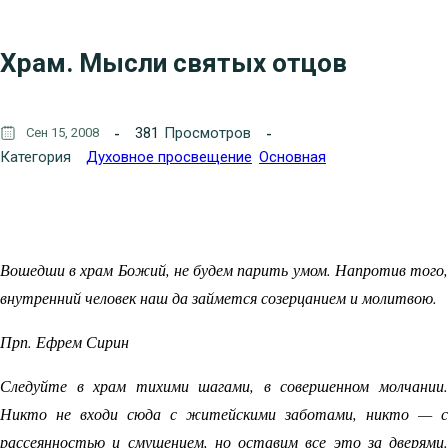
Храм. Мысли святых отцов
381
Просмотров
Сен 15, 2008
Категория
Духовное просвещение
Основная
Вошедши в храм Божий, не будем парить умом. Напротив того,
внутренний человек наш да займется созерцанием и молитвою.
Прп. Ефрем Сирин
Следуйте в храм тихими шагами, в совершенном молчании.
Никто не входи сюда с житейскими заботами, никто — с
рассеянностью и смущением, но оставим все это за дверями.