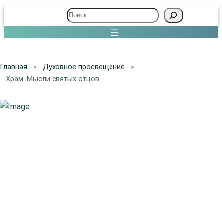
Поиск
Главная
Духовное просвещение
Храм. Мысли святых отцов