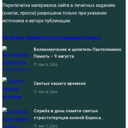
Перепечатка материалов сайта в печатных изданиях
(книгах, прессе) разрешена только при указании
источника и автора публикации.
Политика обработки персональных данных
Великомученик и целитель Пантелеимон.
Память – 9 августа
Авг 9, 2026
Святые нашего времени
Авг 8, 2026
Служба в день памяти святых
страстотерпцев князей Бориса…
Авг 7, 2026