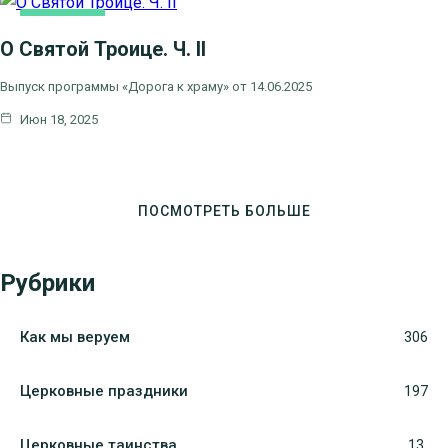
ОСНОВНАЯ
О Святой Троице. Ч. II
Выпуск программы «Дорога к храму» от 14.06.2025
Июн 18, 2025
ПОСМОТРЕТЬ БОЛЬШЕ
Рубрики
Как мы веруем
306
Церковные праздники
197
Церковные таинства
13