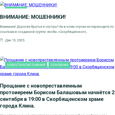
ОСНОВНАЯ
ВНИМАНИЕ: МОШЕННИКИ!
Внимание! Дорогие братья и сестры! Ни в коем случае не переходите по
ссылкам в созданной группе якобы «Скорбященского…
Дек 13, 2025
НОВОСТИ БЛАГОЧИНИЯ
ОСНОВНАЯ
Прощание с новопреставленным
протоиереем Борисом Балашовым начнётся 2
сентября в 19:00 в Скорбященском храме
города Клина.