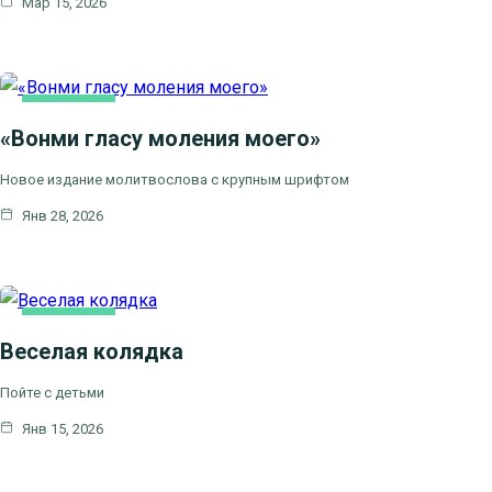
Мар 15, 2026
ОСНОВНАЯ
«Вонми гласу моления моего»
Новое издание молитвослова с крупным шрифтом
Янв 28, 2026
ОСНОВНАЯ
Веселая колядка
Пойте с детьми
Янв 15, 2026