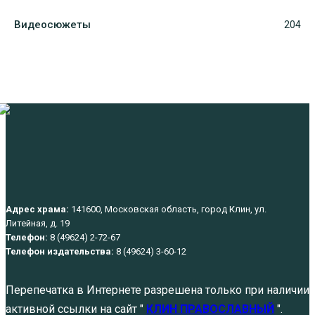
Видеосюжеты
204
Адрес храма:
141600, Московская область, город Клин, ул.
Литейная, д. 19
Телефон:
8 (49624) 2-72-67
Телефон издательства:
8 (49624) 3-60-12
Перепечатка в Интернете разрешена только при наличии
активной ссылки на сайт "
КЛИН ПРАВОСЛАВНЫЙ
".