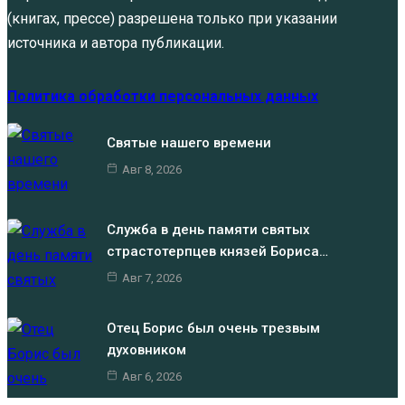
(книгах, прессе) разрешена только при указании
источника и автора публикации.
Политика обработки персональных данных
Святые нашего времени
Авг 8, 2026
Служба в день памяти святых
страстотерпцев князей Бориса…
Авг 7, 2026
Отец Борис был очень трезвым
духовником
Авг 6, 2026