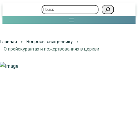
Поиск
Главная
Вопросы священнику
О прейскурантах и пожертвованиях в церкви