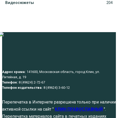
Видеосюжеты
204
Адрес храма:
141600, Московская область, город Клин, ул.
Литейная, д. 19
Телефон:
8 (49624) 2-72-67
Телефон издательства:
8 (49624) 3-60-12
Перепечатка в Интернете разрешена только при наличии
активной ссылки на сайт "
КЛИН ПРАВОСЛАВНЫЙ
".
Перепечатка материалов сайта в печатных изданиях