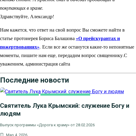
покупающих в храме.
Здравствуйте, Александр!
Нам кажется, что ответ на свой вопрос Вы сможете найти в
«О прейскурантах и
статье протоиерея Бориса Балашова
пожертвованиях»
.
Если все же останутся какие-то непонятные
моменты, пишите нам еще, передадим вопрос священнику.
С
уважением, администрация сайта
Последние новости
ВИДЕООТВЕТЫ
НОВОСТИ БЛАГОЧИНИЯ
Святитель Лука Крымский: служение Богу и
людям
Выпуск программы «Дорога к храму» от 28.02.2026
Мар 4, 2026