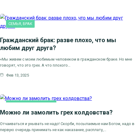
СЕМЬЯ, БРАК
Гражданский брак: разве плохо, что мы
любим друг друга?
«Мы живем с моим любимым человеком в гражданском браке. Но мне
говорят, что это грех. А что плохого…
Фев 13, 2025
ВОПРОСЫ СВЯЩЕННИКУ
Можно ли замолить грех колдовства?
Отчаиваться и унывать не надо! Скорби, посылаемые нам Богом, надо в
первую очередь принимать не как наказание, расплату,…