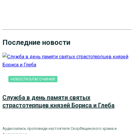
Последние новости
НОВОСТИ БЛАГОЧИНИЯ
Служба в день памяти святых
страстотерпцев князей Бориса и Глеба
Аудиозапись проповеди настоятеля Скорбященского храма и