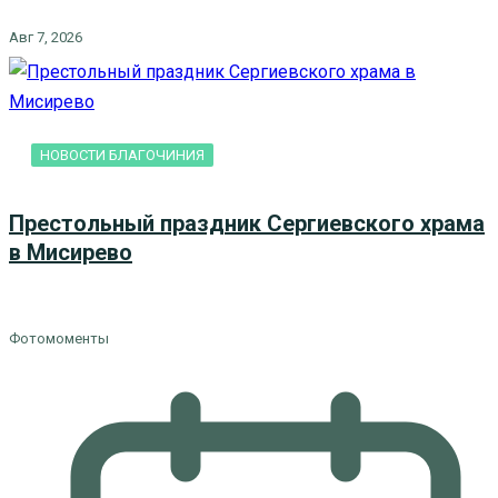
Авг 7, 2026
НОВОСТИ БЛАГОЧИНИЯ
Престольный праздник Сергиевского храма
в Мисирево
Фотомоменты