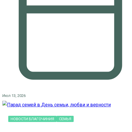
Июл 13, 2026
НОВОСТИ БЛАГОЧИНИЯ
СЕМЬЯ