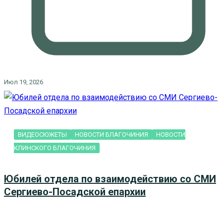
Июл 19, 2026
ВИДЕОСЮЖЕТЫ
НОВОСТИ БЛАГОЧИНИЯ
НОВОСТИ
КЛИНСКОГО БЛАГОЧИНИЯ
Юбилей отдела по взаимодействию со СМИ
Сергиево-Посадской епархии