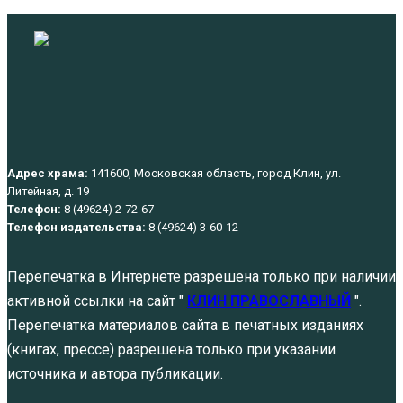
Адрес храма:
141600, Московская область, город Клин, ул.
Литейная, д. 19
Телефон:
8 (49624) 2-72-67
Телефон издательства:
8 (49624) 3-60-12
Перепечатка в Интернете разрешена только при наличии
активной ссылки на сайт "
КЛИН ПРАВОСЛАВНЫЙ
".
Перепечатка материалов сайта в печатных изданиях
(книгах, прессе) разрешена только при указании
источника и автора публикации.