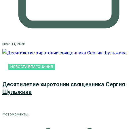
Июл 11, 2026
НОВОСТИ БЛАГОЧИНИЯ
Десятилетие хиротонии священника Сергия
Шульжика
Фотомоменты