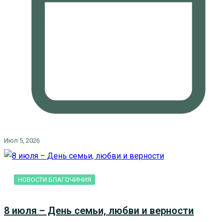
Июл 5, 2026
НОВОСТИ БЛАГОЧИНИЯ
8 июля – День семьи, любви и верности