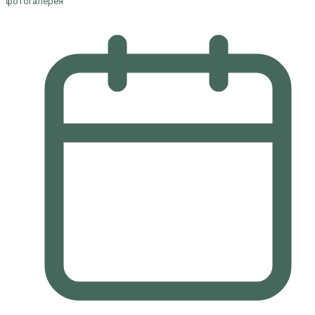
фотогалерея