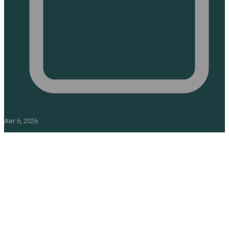
Авг 6, 2026