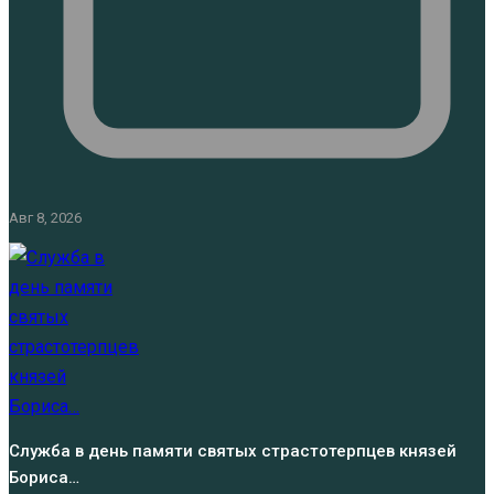
Авг 8, 2026
Служба в день памяти святых страстотерпцев князей
Бориса…