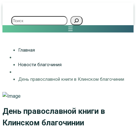
Поиск
Главная
Новости благочиния
День православной книги в Клинском благочинии
День православной книги в
Клинском благочинии