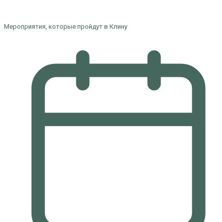
Мероприятия, которые пройдут в Клину