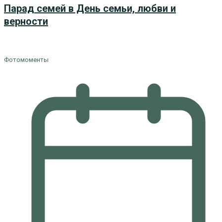
Парад семей в День семьи, любви и
верности
Фотомоменты