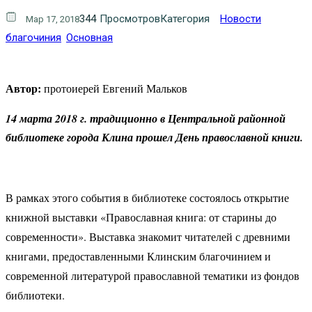
344
Просмотров
Категория
Новости
Мар 17, 2018
благочиния
Основная
Автор:
протоиерей Евгений Мальков
14 марта 2018 г. традиционно в Центральной районной
библиотеке города Клина прошел День православной книги.
В рамках этого события в библиотеке состоялось открытие
книжной выставки «Православная книга: от старины до
современности». Выставка знакомит читателей с древними
книгами, предоставленными Клинским благочинием и
современной литературой православной тематики из фондов
библиотеки.