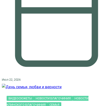
Июл 22, 2026
ВИДЕОСЮЖЕТЫ
НОВОСТИ БЛАГОЧИНИЯ
НОВОСТИ
КЛИНСКОГО БЛАГОЧИНИЯ
СЕМЬЯ