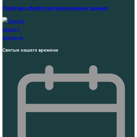
Политика обработки персональных данных
Святые нашего времени