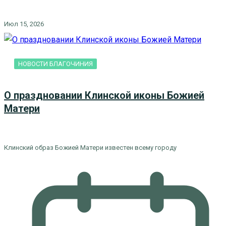
Июл 15, 2026
НОВОСТИ БЛАГОЧИНИЯ
О праздновании Клинской иконы Божией
Матери
Клинский образ Божией Матери известен всему городу