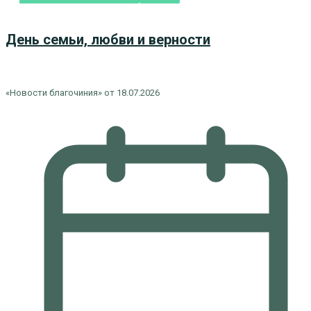
День семьи, любви и верности
«Новости благочиния» от 18.07.2026