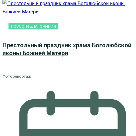
НОВОСТИ БЛАГОЧИНИЯ
Престольный праздник храма Боголюбской
иконы Божией Матери
Фоторепортаж