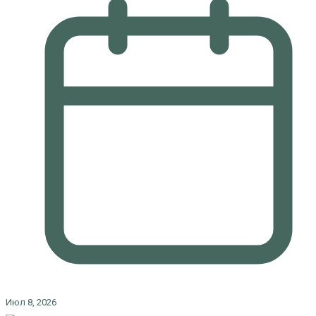
Июл 8, 2026