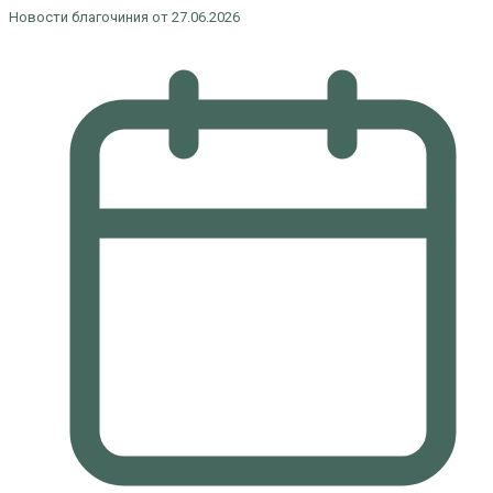
Новости благочиния от 27.06.2026