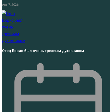
Авг 7, 2026
Отец Борис был очень трезвым духовником