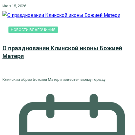
Июл 15, 2026
НОВОСТИ БЛАГОЧИНИЯ
О праздновании Клинской иконы Божией
Матери
Клинский образ Божией Матери известен всему городу