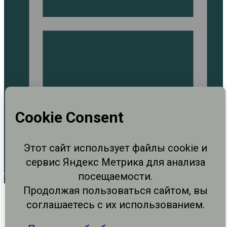
Авг 5, 2026