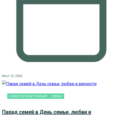
Июл 13, 2026
НОВОСТИ БЛАГОЧИНИЯ
СЕМЬЯ
Парад семей в День семьи, любви и