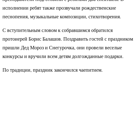
исполнении ребят также прозвучали рождественские
песнопения, музыкальные композиции, стихотворения.
С вступительным словом к собравшимся обратился
протоиерей Борис Балашов. Поздравить гостей с праздником
пришли Дед Мороз и Снегурочка, они провели веселые
конкурсы и вручили всем детям долгожданные подарки.
По традиции, праздник закончился чаепитием.