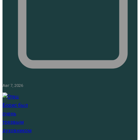
Авг 7, 2026