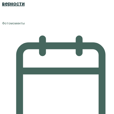
верности
Фотомоменты