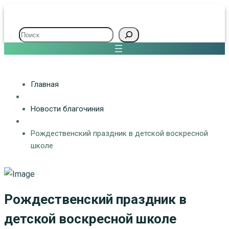
Поиск
Главная
Новости благочиния
Рождественский праздник в детской воскресной
школе
Рождественский праздник в
детской воскресной школе