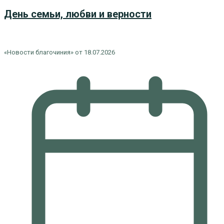
День семьи, любви и верности
«Новости благочиния» от 18.07.2026