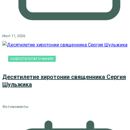
Июл 11, 2026
НОВОСТИ БЛАГОЧИНИЯ
Десятилетие хиротонии священника Сергия
Шульжика
Фотомоменты