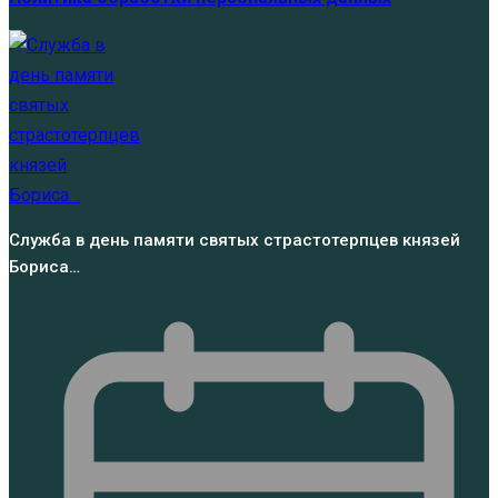
Служба в день памяти святых страстотерпцев князей
Бориса…