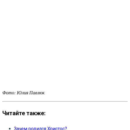
Фото: Юлия Павлюк
Читайте также:
Зачем родился Христос?