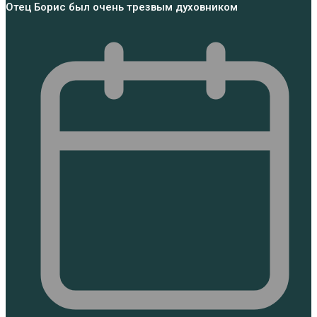
Отец Борис был очень трезвым духовником