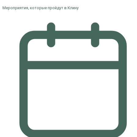
Мероприятия, которые пройдут в Клину