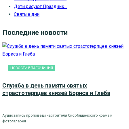
Дети рисуют Праздник…
Святые дни
Последние новости
НОВОСТИ БЛАГОЧИНИЯ
Служба в день памяти святых
страстотерпцев князей Бориса и Глеба
Аудиозапись проповеди настоятеля Скорбященского храма и
фотогалерея