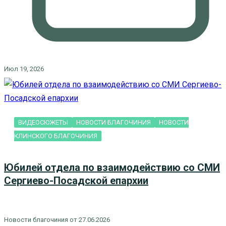
Июл 19, 2026
ВИДЕОСЮЖЕТЫ
НОВОСТИ БЛАГОЧИНИЯ
НОВОСТИ
КЛИНСКОГО БЛАГОЧИНИЯ
Юбилей отдела по взаимодействию со СМИ
Сергиево-Посадской епархии
Новости благочиния от 27.06.2026