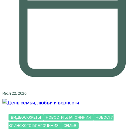
Июл 22, 2026
ВИДЕОСЮЖЕТЫ
НОВОСТИ БЛАГОЧИНИЯ
НОВОСТИ
КЛИНСКОГО БЛАГОЧИНИЯ
СЕМЬЯ