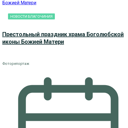
НОВОСТИ БЛАГОЧИНИЯ
Престольный праздник храма Боголюбской
иконы Божией Матери
Фоторепортаж