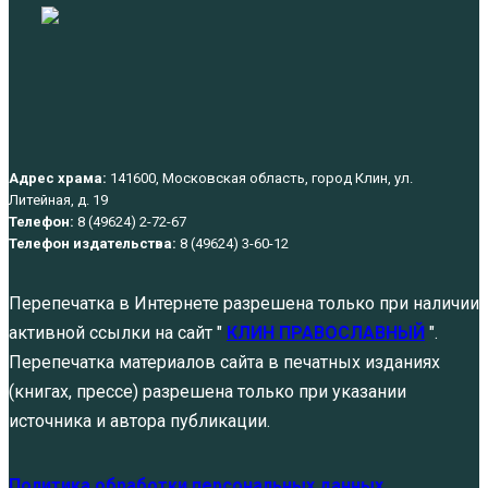
Адрес храма:
141600, Московская область, город Клин, ул.
Литейная, д. 19
Телефон:
8 (49624) 2-72-67
Телефон издательства:
8 (49624) 3-60-12
Перепечатка в Интернете разрешена только при наличии
активной ссылки на сайт "
КЛИН ПРАВОСЛАВНЫЙ
".
Перепечатка материалов сайта в печатных изданиях
(книгах, прессе) разрешена только при указании
источника и автора публикации.
Политика обработки персональных данных