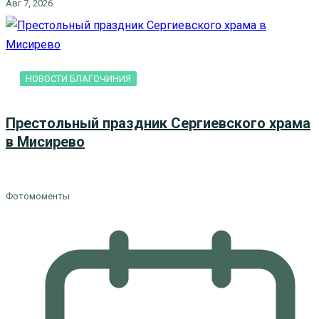
Авг 7, 2026
НОВОСТИ БЛАГОЧИНИЯ
Престольный праздник Сергиевского храма
в Мисирево
Фотомоменты