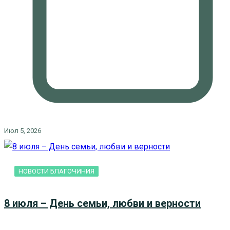
Июл 5, 2026
НОВОСТИ БЛАГОЧИНИЯ
8 июля – День семьи, любви и верности