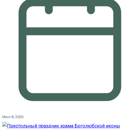
Июл 8, 2026