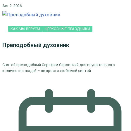
Авг 2, 2026
КАК МЫ ВЕРУЕМ
ЦЕРКОВНЫЕ ПРАЗДНИКИ
Преподобный духовник
Святой преподобный Серафим Саровский для внушительного
количества людей – не просто любимый святой