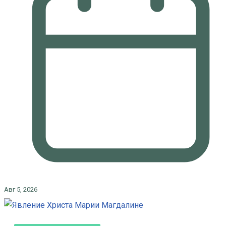
Авг 5, 2026