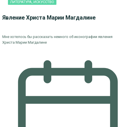
ЛИТЕРАТУРА, ИСКУCСТВО
Явление Христа Марии Магдалине
Мне хотелось бы рассказать немного об иконографии явления
Христа Марии Магдалине