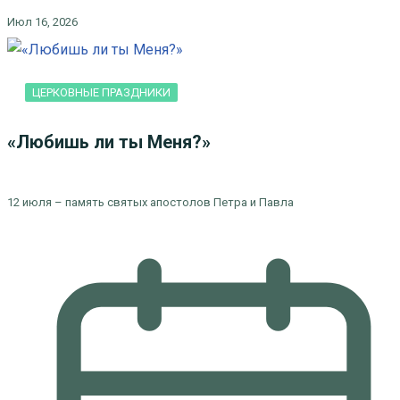
Июл 16, 2026
ЦЕРКОВНЫЕ ПРАЗДНИКИ
«Любишь ли ты Меня?»
12 июля – память святых апостолов Петра и Павла