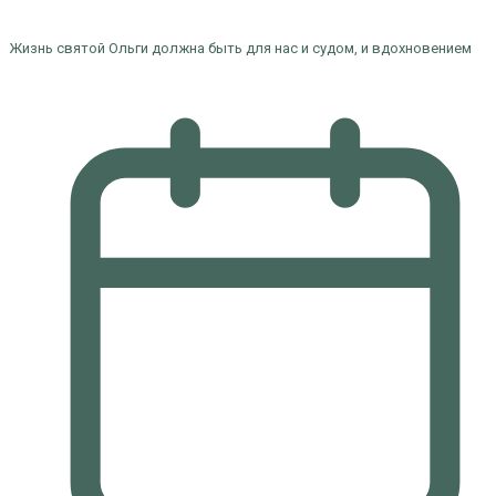
Жизнь святой Ольги должна быть для нас и судом, и вдохновением