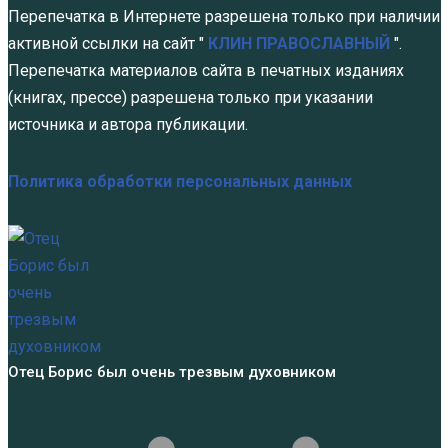
Перепечатка в Интернете разрешена только при наличии
активной ссылки на сайт "
КЛИН ПРАВОСЛАВНЫЙ
".
Перепечатка материалов сайта в печатных изданиях
(книгах, прессе) разрешена только при указании
источника и автора публикации.
Политика обработки персональных данных
Отец Борис был очень трезвым духовником