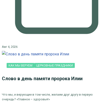
Авг 4, 2026
КАК МЫ ВЕРУЕМ
ЦЕРКОВНЫЕ ПРАЗДНИКИ
Слово в день памяти пророка Илии
Что мы, и верующие в том числе, желаем друг другу в первую
очередь? «Главное – здоровья!»