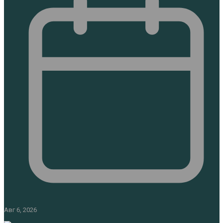
Авг 6, 2026