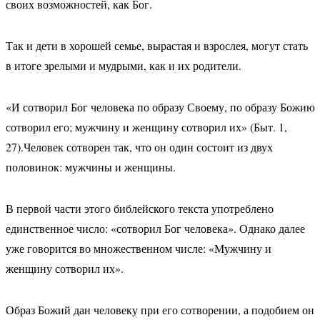
своих возможностей, как Бог.
Так и дети в хорошей семье, вырастая и взрослея, могут стать
в итоге зрелыми и мудрыми, как и их родители.
«И сотворил Бог человека по образу Своему, по образу Божию
сотворил его; мужчину и женщину сотворил их» (Быт. 1,
27).Человек сотворен так, что он один состоит из двух
половинок: мужчины и женщины.
В первой части этого библейского текста употреблено
единственное число: «сотворил Бог человека». Однако далее
уже говорится во множественном числе: «Мужчину и
женщину сотворил их».
Образ Божий дан человеку при его сотворении, а подобием он