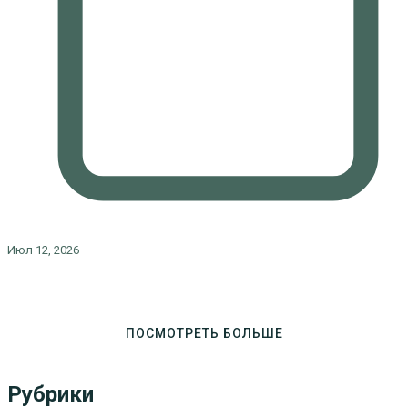
Июл 12, 2026
ПОСМОТРЕТЬ БОЛЬШЕ
Рубрики