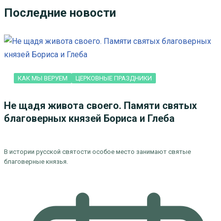
Последние новости
КАК МЫ ВЕРУЕМ
ЦЕРКОВНЫЕ ПРАЗДНИКИ
Не щадя живота своего. Памяти святых
благоверных князей Бориса и Глеба
В истории русской святости особое место занимают святые
благоверные князья.