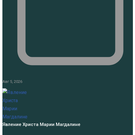
Авг 5, 2026
Явление Христа Марии Магдалине