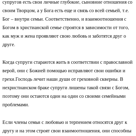
супругов есть свои личные глубокие, сыновние отношения со
своим Творцом, а у Бога есть еще и связь со всей семьей, т.е.
Бог – внутри семьи. Соответственно, и взаимоотношения с
Богом в христианской семье строятся в зависимости от того,
как муж и жена проявляют свою любовь и заботятся друг о
друге.
Когда супруги стараются жить в соответствии с православной
верой, они с Божией помощью исправляют свои ошибки и
грехи.Господь лечит наши души от греховной скверны. В
нехристианском браке супруги лишены такой связи с Богом,
поэтому они остаются один на один со своими семейными
проблемами.
Если члены семьи с любовью и терпением относятся друг к
другу и на этом строят свои взаимоотношения, они способны