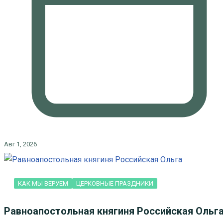
Авг 1, 2026
КАК МЫ ВЕРУЕМ
ЦЕРКОВНЫЕ ПРАЗДНИКИ
Равноапостольная княгиня Российская Ольг