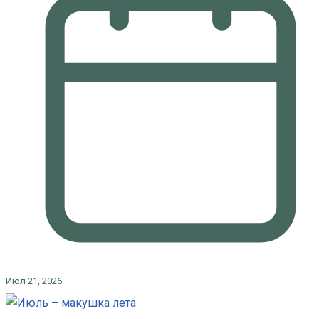
Июл 21, 2026