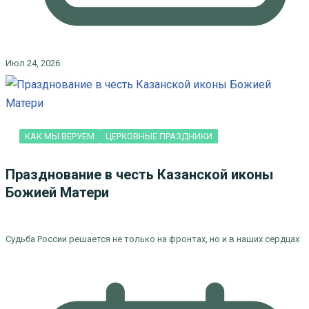
Июл 24, 2026
КАК МЫ ВЕРУЕМ
ЦЕРКОВНЫЕ ПРАЗДНИКИ
Празднование в честь Казанской иконы
Божией Матери
Судьба России решается не только на фронтах, но и в наших сердцах