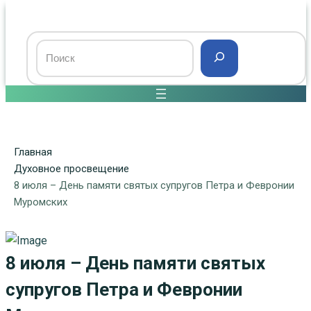
Главная
Духовное просвещение
8 июля – День памяти святых супругов Петра и Февронии
Муромских
8 июля – День памяти святых
супругов Петра и Февронии