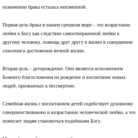
назначении брака осталась неизменной.
Первая цель брака в нашем грешном мире – это возрастание
любви к Богу как следствие самоотверженной любви к
другому человеку, помощь друг другу в жизни в совершении
спасения и достижении вечной жизни.
Вторая цель – деторождение. Оно является исполнением
Божиего благословения на рождение и воспитание новых
людей, призванных к бессмертию.
Семейная жизнь с воспитанием детей содействует духовному
совершенствованию и возрастанию человеческой любви, а это
помогает людям становиться подобными Богу.