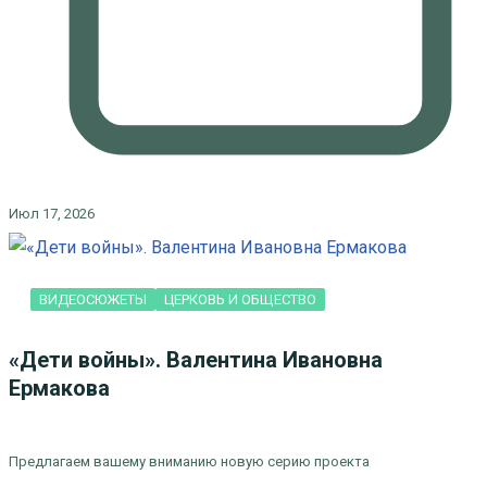
Июл 17, 2026
ВИДЕОСЮЖЕТЫ
ЦЕРКОВЬ И ОБЩЕСТВО
«Дети войны». Валентина Ивановна
Ермакова
Предлагаем вашему вниманию новую серию проекта