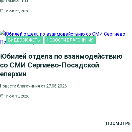
Фотомоменты
Июл 22, 2026
ВИДЕОСЮЖЕТЫ
НОВОСТИ БЛАГОЧИНИЯ
НОВОСТИ КЛИНСКОГО БЛАГОЧИНИЯ
Юбилей отдела по взаимодействию
со СМИ Сергиево-Посадской
епархии
Новости благочиния от 27.06.2026
Июл 15, 2026
ПОСМОТРЕ