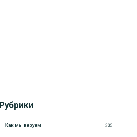
Рубрики
Как мы веруем
305