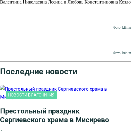
Валентина Николаевна Лесина и Любовь Константиновна Козло
Фото: klin.m
Фото: klin.m
Последние новости
НОВОСТИ БЛАГОЧИНИЯ
Престольный праздник
Сергиевского храма в Мисирево