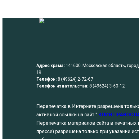
Адрес храма:
141600, Московская область, город 
19
Телефон:
8 (49624) 2-72-67
Телефон издательства:
8 (49624) 3-60-12
Перепечатка в Интернете разрешена тольк
активной ссылки на сайт "
КЛИН ПРАВОСЛ
Перепечатка материалов сайта в печатных и
прессе) разрешена только при указании ист