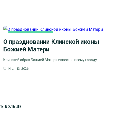
НОВОСТИ БЛАГОЧИНИЯ
О праздновании Клинской иконы
Божией Матери
Клинский образ Божией Матери известен всему городу
Июл 13, 2026
ТЬ БОЛЬШЕ