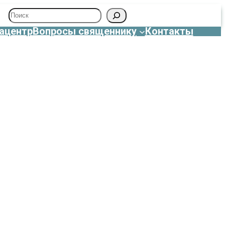
Поиск
ацентр
Вопросы священнику
Контакты