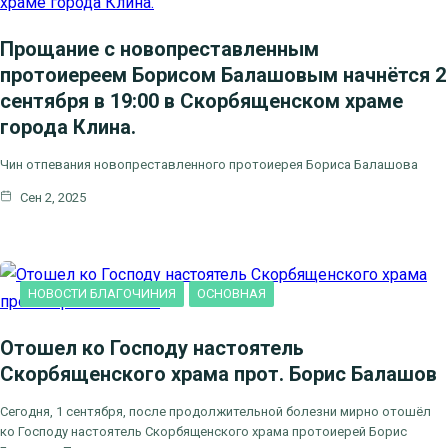
Прощание с новопреставленным
протоиереем Борисом Балашовым начнётся 2
сентября в 19:00 в Скорбященском храме
города Клина.
Чин отпевания новопреставленного протоиерея Бориса Балашова
Сен 2, 2025
НОВОСТИ БЛАГОЧИНИЯ
ОСНОВНАЯ
Отошел ко Господу настоятель
Скорбященского храма прот. Борис Балашов
Сегодня, 1 сентября, после продолжительной болезни мирно отошёл
ко Господу настоятель Скорбященского храма протоиерей Борис