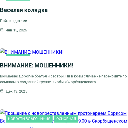
ОСНОВНАЯ
Веселая колядка
Пойте с детьми
Янв 15, 2026
ОСНОВНАЯ
ВНИМАНИЕ: МОШЕННИКИ!
Внимание! Дорогие братья и сестры! Ни в коем случае не переходите по
ссылкам в созданной группе якобы «Скорбященского…
Дек 13, 2025
НОВОСТИ БЛАГОЧИНИЯ
ОСНОВНАЯ