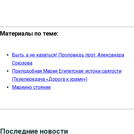
Материалы по теме:
Быть, а не казаться! Проповедь прот. Александра
Союзова
Преподобная Мария Египетская: истоки святости
(Телепередача «Дорога к храму»)
Мариино стояние
Последние новости