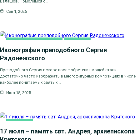
Балашов. Помолимся о…
Сен 1, 2025
ДУХОВНОЕ ПРОСВЕЩЕНИЕ
ОСНОВНАЯ
Иконография преподобного Сергия
Радонежского
Преподобного Сергия вскоре после обретения мощей стали
достаточно часто изображать в многофигурных композициях в числе
наиболее почитаемых святых.…
Июл 18, 2025
ОСНОВНАЯ
17 июля – память свт. Андрея, архиепископа
Критского