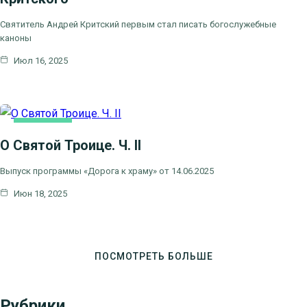
Святитель Андрей Критский первым стал писать богослужебные
каноны
Июл 16, 2025
ОСНОВНАЯ
О Святой Троице. Ч. II
Выпуск программы «Дорога к храму» от 14.06.2025
Июн 18, 2025
ПОСМОТРЕТЬ БОЛЬШЕ
Рубрики