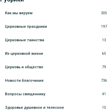
Как мы веруем
305
Церковные праздники
197
Церковные таинства
13
Из церковной жизни
65
Церковь и общество
79
Новости благочиния
736
Вопросы священнику
41
Здоровье душевное и телесное
15