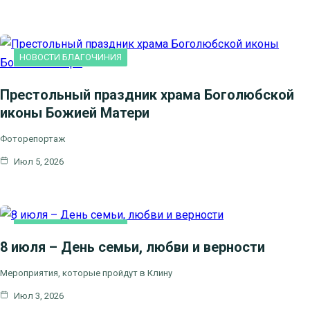
НОВОСТИ БЛАГОЧИНИЯ
Престольный праздник храма Боголюбской
иконы Божией Матери
Фоторепортаж
Июл 5, 2026
НОВОСТИ БЛАГОЧИНИЯ
8 июля – День семьи, любви и верности
Мероприятия, которые пройдут в Клину
Июл 3, 2026