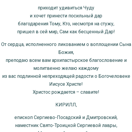
приходит удивиться Чуду
и хочет принести посильный дар
благодарения Тому, Кто, несмотря на стужу,
пришел в сей мир, Сам как бесценный Дар!
От сердца, исполненного ликованием о воплощении Сына
Божия,
преподаю всем вам архипастырское благословение и
молитвенно желаю каждому
из вас подлинной непреходящей радости о Богочеловеке
Иисусе Христе!
Христос рождается – славите!
КИРИЛЛ,
епископ Сергиево-Посадский и Дмитровский,
наместник Свято-Троицкой Сергиевой лавры,