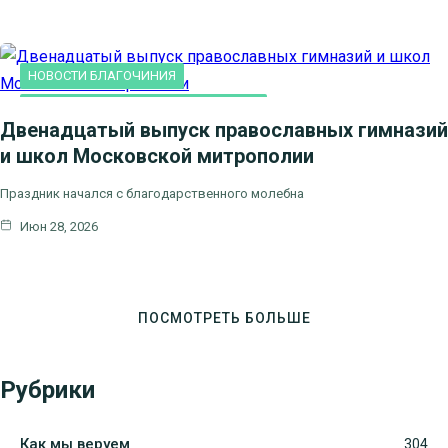
НОВОСТИ БЛАГОЧИНИЯ
ПРАВОСЛАВНАЯ ГИМНАЗИЯ "СОФИЯ"
Двенадцатый выпуск православных гимназий
и школ Московской митрополии
Праздник начался с благодарственного молебна
Июн 28, 2026
ПОСМОТРЕТЬ БОЛЬШЕ
Рубрики
Как мы веруем
304