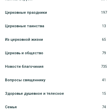
Церковные праздники
197
Церковные таинства
13
Из церковной жизни
65
Церковь и общество
79
Новости благочиния
735
Вопросы священнику
41
Здоровье душевное и телесное
15
Семья
74