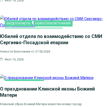
Июл 19, 2026
СЕМЬЯ
ВИДЕОСЮЖЕТЫ
НОВОСТИ БЛАГОЧИНИЯ
НОВОСТИ КЛИНСКОГО БЛАГОЧИНИЯ
Юбилей отдела по взаимодействию со СМИ
Сергиево-Посадской епархии
Новости благочиния от 27.06.2026
Июл 15, 2026
НОВОСТИ БЛАГОЧИНИЯ
О праздновании Клинской иконы Божией
Матери
Клинский образ Божией Матери известен всему городу