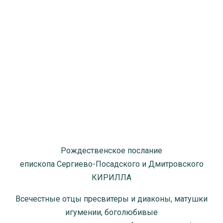
Рождественское послание
епископа Сергиево-Посадского и Дмитровского
КИРИЛЛА
Всечестные отцы пресвитеры и диаконы, матушки
игумении, боголюбивые