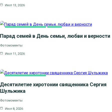
Июл 13, 2026
НОВОСТИ БЛАГОЧИНИЯ
СЕМЬЯ
Парад семей в День семьи, любви и верности
Фотомоменты
Июл 11, 2026
НОВОСТИ БЛАГОЧИНИЯ
Десятилетие хиротонии священника Сергия
Шульжика
Фотомоменты
Июл 8, 2026