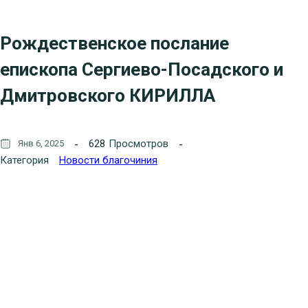
Рождественское послание
епископа Сергиево-Посадского и
Дмитровского КИРИЛЛА
628
Просмотров
Янв 6, 2025
Категория
Новости благочиния