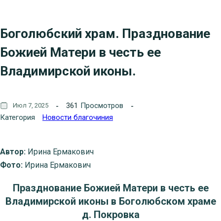
Боголюбский храм. Празднование
Божией Матери в честь ее
Владимирской иконы.
361
Просмотров
Июл 7, 2025
Категория
Новости благочиния
Автор:
Ирина Ермакович
Фото:
Ирина Ермакович
Празднование Божией Матери в честь ее
Владимирской иконы в Боголюбском храме
д. Покровка