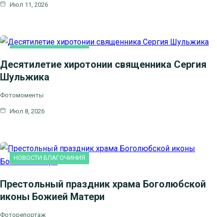
Июл 11, 2026
НОВОСТИ БЛАГОЧИНИЯ
Десятилетие хиротонии священника Сергия
Шульжика
Фотомоменты
Июл 8, 2026
НОВОСТИ БЛАГОЧИНИЯ
Престольный праздник храма Боголюбской
иконы Божией Матери
Фоторепортаж