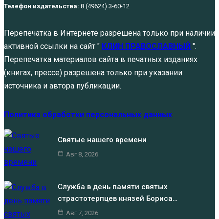
Телефон издательства:
8 (49624) 3-60-12
Перепечатка в Интернете разрешена только при наличии
активной ссылки на сайт "
КЛИН ПРАВОСЛАВНЫЙ
".
Перепечатка материалов сайта в печатных изданиях
(книгах, прессе) разрешена только при указании
источника и автора публикации.
Политика обработки персональных данных
Святые нашего времени
Авг 8, 2026
Служба в день памяти святых
страстотерпцев князей Бориса…
Авг 7, 2026