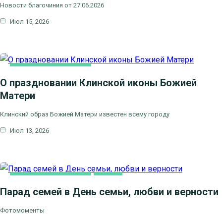
Новости благочиния от 27.06.2026
Июл 15, 2026
НОВОСТИ БЛАГОЧИНИЯ
О праздновании Клинской иконы Божией
Матери
Клинский образ Божией Матери известен всему городу
Июл 13, 2026
НОВОСТИ БЛАГОЧИНИЯ
СЕМЬЯ
Парад семей в День семьи, любви и верности
Фотомоменты