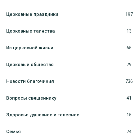
Церковные праздники
197
Церковные таинства
13
Из церковной жизни
65
Церковь и общество
79
Новости благочиния
736
Вопросы священнику
41
Здоровье душевное и телесное
15
Семья
74