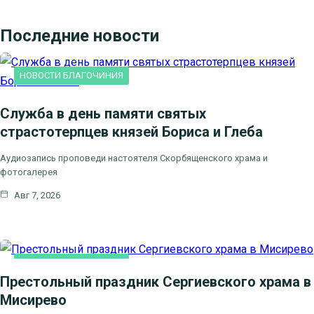
Последние новости
НОВОСТИ БЛАГОЧИНИЯ
Служба в день памяти святых
страстотерпцев князей Бориса и Глеба
Аудиозапись проповеди настоятеля Скорбященского храма и
фотогалерея
Авг 7, 2026
НОВОСТИ БЛАГОЧИНИЯ
Престольный праздник Сергиевского храма в
Мисирево