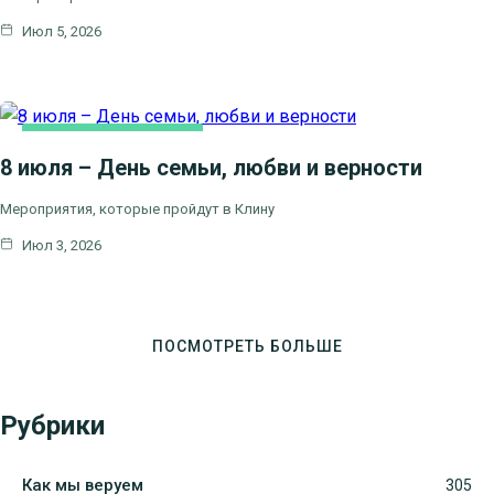
Июл 5, 2026
НОВОСТИ БЛАГОЧИНИЯ
8 июля – День семьи, любви и верности
Мероприятия, которые пройдут в Клину
Июл 3, 2026
ПОСМОТРЕТЬ БОЛЬШЕ
Рубрики
Как мы веруем
305