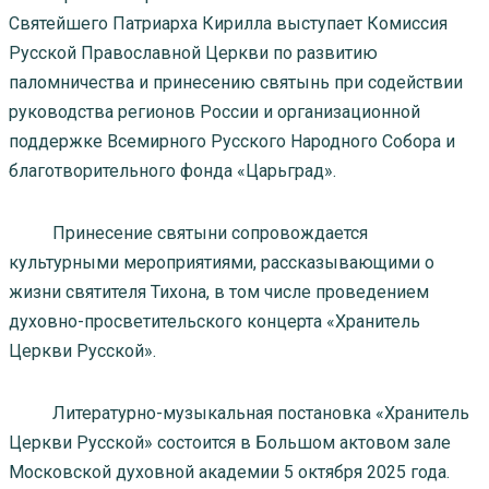
Святейшего Патриарха Кирилла выступает Комиссия
Русской Православной Церкви по развитию
паломничества и принесению святынь при содействии
руководства регионов России и организационной
поддержке Всемирного Русского Народного Собора и
благотворительного фонда «Царьград».
Принесение святыни сопровождается
культурными мероприятиями, рассказывающими о
жизни святителя Тихона, в том числе проведением
духовно-просветительского концерта «Хранитель
Церкви Русской».
Литературно-музыкальная постановка «Хранитель
Церкви Русской» состоится в Большом актовом зале
Московской духовной академии 5 октября 2025 года.