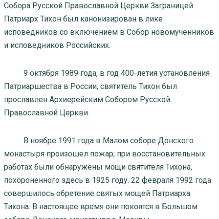
Собора Русской Православной Церкви Заграницей
Патриарх Тихон был канонизирован в лике
исповедников со включением в Собор новомученников
и исповедников Российских.
9 октября 1989 года, в год 400-летия установления
Патриаршества в России, святитель Тихон был
прославлен Архиерейским Собором Русской
Православной Церкви.
В ноябре 1991 года в Малом соборе Донского
монастыря произошел пожар; при восстановительных
работах были обнаружены мощи святителя Тихона,
похороненного здесь в 1925 году. 22 февраля 1992 года
совершилось обретение святых мощей Патриарха
Тихона. В настоящее время они покоятся в Большом