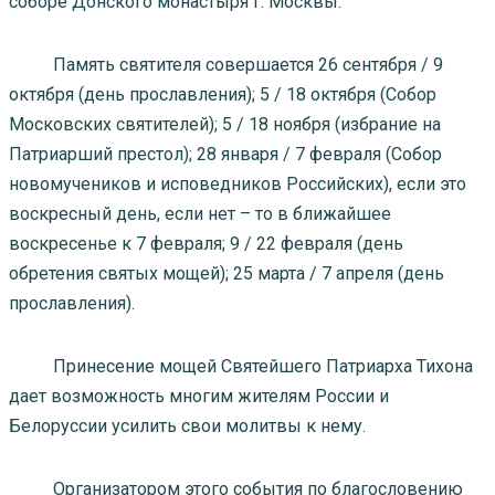
соборе Донского монастыря г. Москвы.
Память святителя совершается 26 сентября / 9
октября (день прославления); 5 / 18 октября (Собор
Московских святителей); 5 / 18 ноября (избрание на
Патриарший престол); 28 января / 7 февраля (Собор
новомучеников и исповедников Российских), если это
воскресный день, если нет – то в ближайшее
воскресенье к 7 февраля; 9 / 22 февраля (день
обретения святых мощей); 25 марта / 7 апреля (день
прославления).
Принесение мощей Святейшего Патриарха Тихона
дает возможность многим жителям России и
Белоруссии усилить свои молитвы к нему.
Организатором этого события по благословению