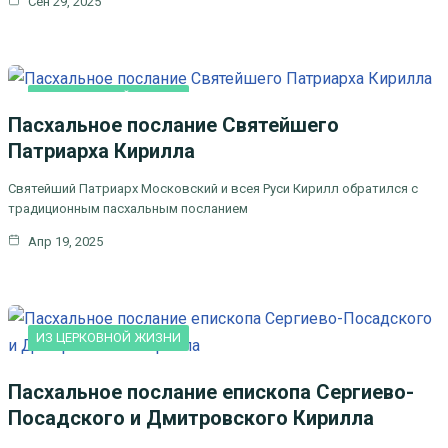
Сен 29, 2025
ИЗ ЦЕРКОВНОЙ ЖИЗНИ
Пасхальное послание Святейшего
Патриарха Кирилла
Святейший Патриарх Московский и всея Руси Кирилл обратился с
традиционным пасхальным посланием
Апр 19, 2025
ИЗ ЦЕРКОВНОЙ ЖИЗНИ
Пасхальное послание епископа Сергиево-
Посадского и Дмитровского Кирилла