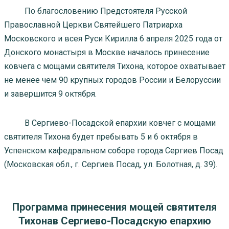
По благословению Предстоятеля Русской
Православной Церкви Святейшего Патриарха
Московского и всея Руси Кирилла 6 апреля 2025 года от
Донского монастыря в Москве началось принесение
ковчега с мощами святителя Тихона, которое охватывает
не менее чем 90 крупных городов России и Белоруссии
и завершится 9 октября.
В Сергиево-Посадской епархии ковчег с мощами
святителя Тихона будет пребывать 5 и 6 октября в
Успенском кафедральном соборе города Сергиев Посад
(Московская обл., г. Сергиев Посад, ул. Болотная, д. 39).
Программа принесения мощей святителя
Тихонав Сергиево-Посадскую епархию