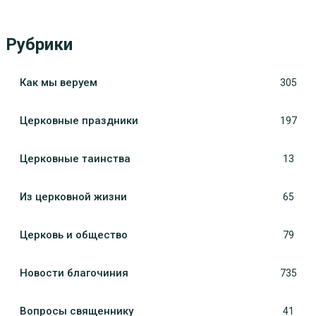
Рубрики
Как мы веруем
305
Церковные праздники
197
Церковные таинства
13
Из церковной жизни
65
Церковь и общество
79
Новости благочиния
735
Вопросы священнику
41