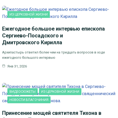
ИЗ ЦЕРКОВНОЙ ЖИЗНИ
Ежегодное большое интервью епископа
Сергиево-Посадского и
Дмитровского Кирилла
Архипастырь ответил более чем на тридцать вопросов в ходе
ежегодного большого интервью
Янв 31, 2026
ВИДЕОСЮЖЕТЫ
ИЗ ЦЕРКОВНОЙ ЖИЗНИ
НОВОСТИ БЛАГОЧИНИЯ
НОВОСТИ КЛИНСКОГО БЛАГОЧИНИЯ
Принесение мощей святителя Тихона в