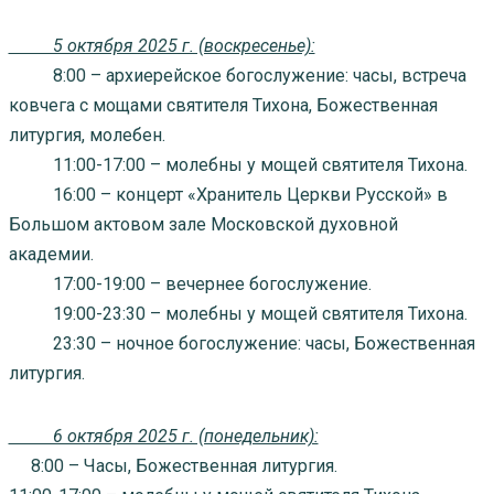
5 октября 2025 г. (воскресенье):
8:00 – архиерейское богослужение: часы, встреча
ковчега с мощами святителя Тихона, Божественная
литургия, молебен.
11:00-17:00 – молебны у мощей святителя Тихона.
16:00 – концерт «Хранитель Церкви Русской» в
Большом актовом зале Московской духовной
академии.
17:00-19:00 – вечернее богослужение.
19:00-23:30 – молебны у мощей святителя Тихона.
23:30 – ночное богослужение: часы, Божественная
литургия.
6 октября 2025 г. (понедельник):
8:00 – Часы, Божественная литургия.