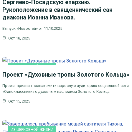
Сергиево-Посадскую епархию.
Рукоположение в священнический сан
диакона Иоанна Иванова.
Выпуск «Новостей» от 11.10.2025
Окт 18, 2025
ИЗ ЦЕРКОВНОЙ ЖИЗНИ
Проект «Духовные тропы Золотого Кольца»
Проект призван познакомить взрослую аудиторию социальной сети
«Одноклассники» с духовным наследием Золотого Кольца
Окт 15, 2025
ИЗ ЦЕРКОВНОЙ ЖИЗНИ