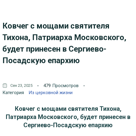
Ковчег с мощами святителя
Тихона, Патриарха Московского,
будет принесен в Сергиево-
Посадскую епархию
479
Просмотров
Сен 23, 2025
Категория
Из церковной жизни
Ковчег с мощами святителя Тихона,
Патриарха Московского, будет принесен в
Сергиево-Посадскую епархию