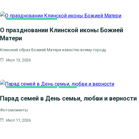
НОВОСТИ БЛАГОЧИНИЯ
О праздновании Клинской иконы Божией
Матери
Клинский образ Божией Матери известен всему городу
Июл 13, 2026
НОВОСТИ БЛАГОЧИНИЯ
СЕМЬЯ
Парад семей в День семьи, любви и верности
Фотомоменты
Июл 11, 2026