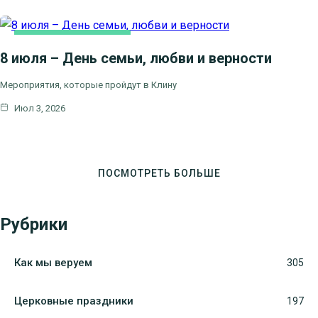
НОВОСТИ БЛАГОЧИНИЯ
8 июля – День семьи, любви и верности
Мероприятия, которые пройдут в Клину
Июл 3, 2026
ПОСМОТРЕТЬ БОЛЬШЕ
Рубрики
Как мы веруем
305
Церковные праздники
197