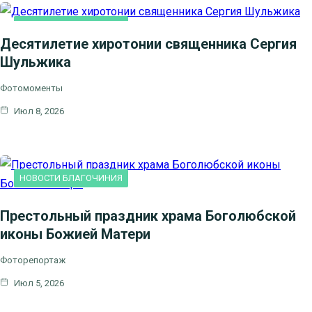
НОВОСТИ БЛАГОЧИНИЯ
Десятилетие хиротонии священника Сергия
Шульжика
Фотомоменты
Июл 8, 2026
НОВОСТИ БЛАГОЧИНИЯ
Престольный праздник храма Боголюбской
иконы Божией Матери
Фоторепортаж
Июл 5, 2026