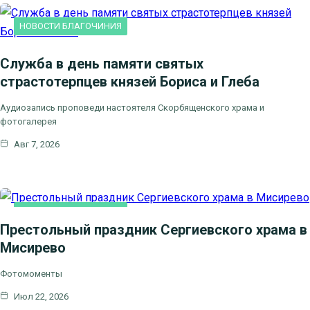
НОВОСТИ БЛАГОЧИНИЯ
Служба в день памяти святых
страстотерпцев князей Бориса и Глеба
Аудиозапись проповеди настоятеля Скорбященского храма и
фотогалерея
Авг 7, 2026
НОВОСТИ БЛАГОЧИНИЯ
Престольный праздник Сергиевского храма в
Мисирево
Фотомоменты
Июл 22, 2026