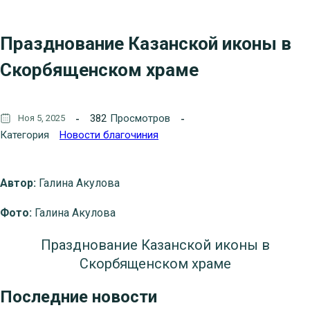
Празднование Казанской иконы в
Скорбященском храме
382
Просмотров
Ноя 5, 2025
Категория
Новости благочиния
Автор:
Галина Акулова
Фото:
Галина Акулова
Празднование Казанской иконы в
Скорбященском храме
Последние новости