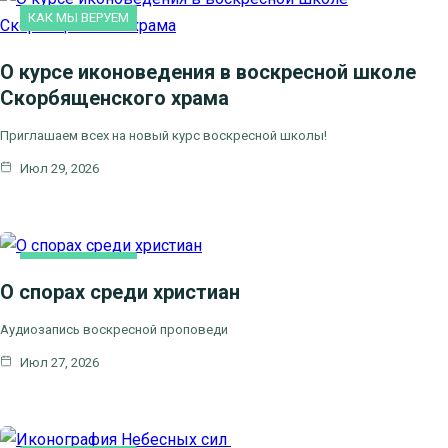
КАК МЫ ВЕРУЕМ
О курсе иконоведения в воскресной школе
Скорбященского храма
Приглашаем всех на новый курс воскресной школы!
Июл 29, 2026
КАК МЫ ВЕРУЕМ
О спорах среди христиан
Аудиозапись воскресной проповеди
Июл 27, 2026