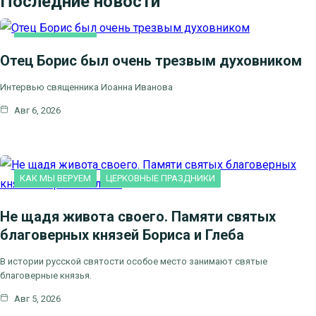
Последние новости
КАК МЫ ВЕРУЕМ
Отец Борис был очень трезвым духовником
Интервью священника Иоанна Иванова
Авг 6, 2026
КАК МЫ ВЕРУЕМ
ЦЕРКОВНЫЕ ПРАЗДНИКИ
Не щадя живота своего. Памяти святых
благоверных князей Бориса и Глеба
В истории русской святости особое место занимают святые
благоверные князья.
Авг 5, 2026