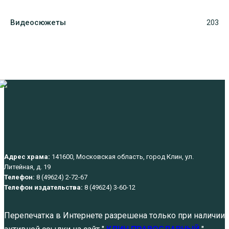
Видеосюжеты
203
Адрес храма:
141600, Московская область, город Клин, ул.
Литейная, д. 19
Телефон:
8 (49624) 2-72-67
Телефон издательства:
8 (49624) 3-60-12
Перепечатка в Интернете разрешена только при наличии