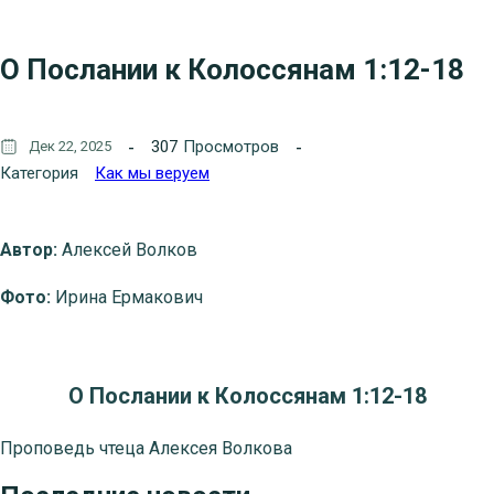
О Послании к Колоссянам 1:12-18
307
Просмотров
Дек 22, 2025
Категория
Как мы веруем
Автор:
Алексей Волков
Фото:
Ирина Ермакович
О Послании к Колоссянам 1:12-18
Проповедь чтеца Алексея Волкова