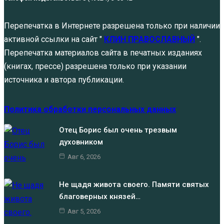
Перепечатка в Интернете разрешена только при наличии
активной ссылки на сайт "
КЛИН ПРАВОСЛАВНЫЙ
".
Перепечатка материалов сайта в печатных изданиях
(книгах, прессе) разрешена только при указании
источника и автора публикации.
Политика обработки персональных данных
Отец Борис был очень трезвым
духовником
Авг 6, 2026
Не щадя живота своего. Памяти святых
благоверных князей…
Авг 5, 2026