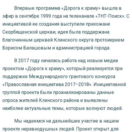
Впервые программа «Дорога к храму» вышла в
эфир в сентябре 1999 года на телеканале «ТНТ-Поиск». С
инициативой ее создания выступили прихожане
Скорбященской церкви, идея была поддержана
благочинным церквей Клинского округа протоиереем
Борисом Балашовым и администрацией города.
В 2017 году началась работа над новым медиа
проектом «Дорога к храму», который реализуется при
поддержке Международного грантового конкурса
«Православная инициатива 2017–2018». Инициативной
группой проекта были проанализированы данные
опроса жителей Клинского района и выявлены
наиболее актуальные темы, которые волнуют людей.
Мы надеемся на дальнейшее участие в нашем
проекте неравнодушных людей. Проект открыт для