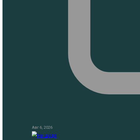
Авг 6, 2026