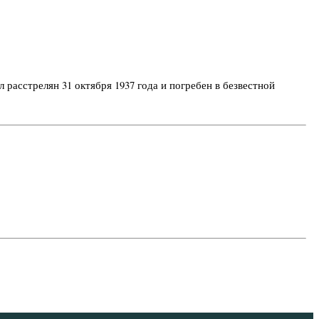
 расстрелян 31 октября 1937 года и погребен в безвестной