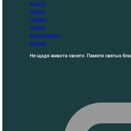
Не щадя живота своего. Памяти святых бл