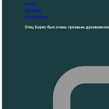
Отец Борис был очень трезвым духовником