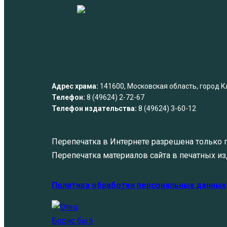
Адрес храма:
141600, Московская область, город Кли
Телефон:
8 (49624) 2-72-67
Телефон издательства:
8 (49624) 3-60-12
Перепечатка в Интернете разрешена только п
Перепечатка материалов сайта в печатных изд
Политика обработки персональных данных