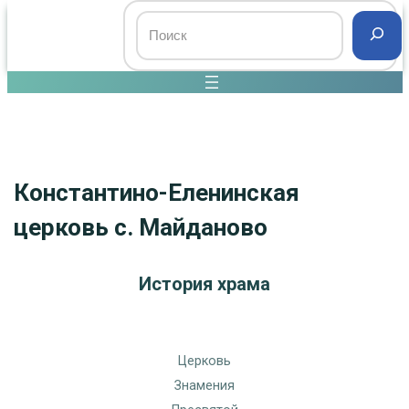
Константино-Еленинская
церковь с. Майданово
История храма
Церковь
Знамения