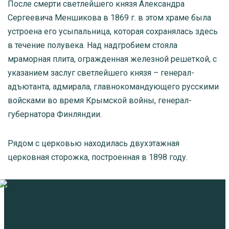
После смерти светлейшего князя Александра
Сергеевича Меншикова в 1869 г. в этом храме была
устроена его усыпальница, которая сохранялась здесь
в течение полувека. Над надгробием стояла
мраморная плита, огражденная железной решеткой, с
указанием заслуг светлейшего князя – генерал-
адъютанта, адмирала, главнокомандующего русскими
войсками во время Крымской войны, генерал-
губернатора Финляндии.
Рядом с церковью находилась двухэтажная
церковная сторожка, построенная в 1898 году.