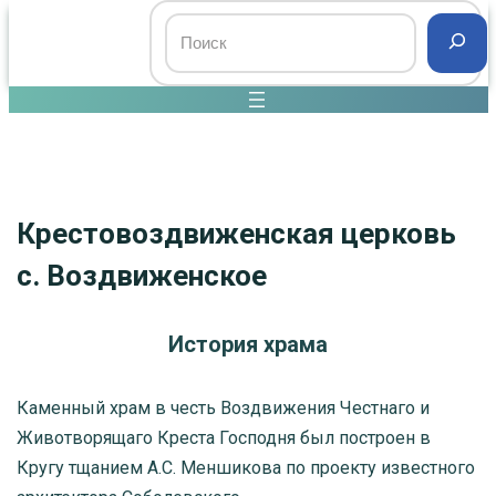
Крестовоздвиженская церковь
с. Воздвиженское
История храма
Каменный храм в честь Воздвижения Честнаго и
Животворящаго Креста Господня был построен в
Кругу тщанием А.С. Меншикова по проекту известного