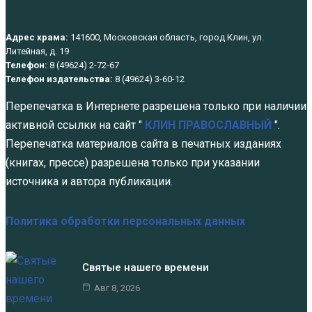
Адрес храма:
141600, Московская область, город Клин, ул.
Литейная, д. 19
Телефон:
8 (49624) 2-72-67
Телефон издательства:
8 (49624) 3-60-12
Перепечатка в Интернете разрешена только при наличии
активной ссылки на сайт "
КЛИН ПРАВОСЛАВНЫЙ
".
Перепечатка материалов сайта в печатных изданиях
(книгах, прессе) разрешена только при указании
источника и автора публикации.
Политика обработки персональных данных
Святые нашего времени
Авг 8, 2026