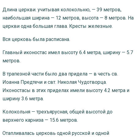
Длина церкви. учитывая колокольню, — 39 метров,
наибольшая ширина — 12 метров, высота — 8 метров. На
церкви одна большая глава. Кресты железные.
Вся церковь была расписана.
Главный иконостас имел высоту 6.4 метра, ширину — 5.7
метров.
В трапезной части было два придела — в честь св.
Иоанна Предтечи и свт. Николая Чудотворца.
Иконостасы в этих приделах имели высоту 4.2 метра и
ширину 3.6 метра.
Колокольня — трехъярусная, общей высотой до
верхнего карниза — 15.6 метров.
Отапливалась церковь одной русской и одной