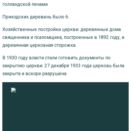
голландской печами.
Приходских деревень было 6.
Хозяйственные постройки церкви: деревянные дома
священника и псаломщика, построенные в 1892 году, и
деревянная церковная сторожка.
В 1930 году власти стали готовить документы по
закрытию церкви. 27 декабря 1933 года церковь была
закрыта и вскоре разрушена.