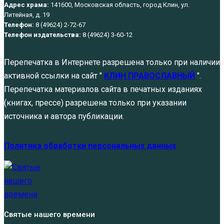
Адрес храма:
141600, Московская область, город Клин, ул.
Литейная, д. 19
Телефон:
8 (49624) 2-72-67
Телефон издательства:
8 (49624) 3-60-12
Перепечатка в Интернете разрешена только при наличии
активной ссылки на сайт "
КЛИН ПРАВОСЛАВНЫЙ
".
Перепечатка материалов сайта в печатных изданиях
(книгах, прессе) разрешена только при указании
источника и автора публикации.
Политика обработки персональных данных
Святые нашего времени