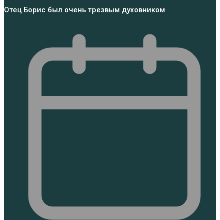
Отец Борис был очень трезвым духовником