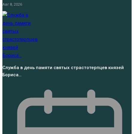
Авг 8, 2026
Служба в день памяти святых страстотерпцев князей
Бориса…