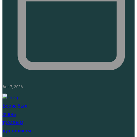
Авг 7, 2026