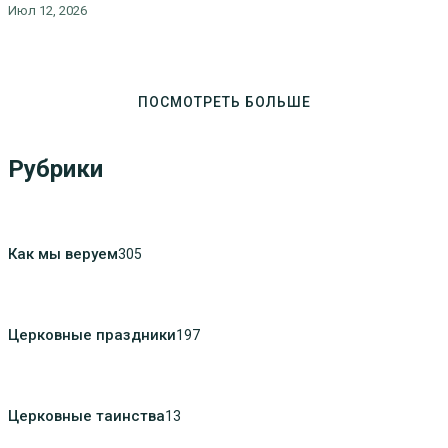
Июл 12, 2026
ПОСМОТРЕТЬ БОЛЬШЕ
Рубрики
Как мы веруем
305
Церковные праздники
197
Церковные таинства
13