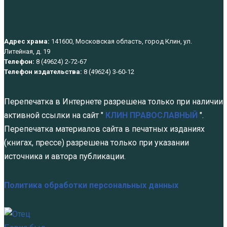
Адрес храма:
141600, Московская область, город Клин, ул.
Литейная, д. 19
Телефон:
8 (49624) 2-72-67
Телефон издательства:
8 (49624) 3-60-12
Перепечатка в Интернете разрешена только при наличии
активной ссылки на сайт "
КЛИН ПРАВОСЛАВНЫЙ
".
Перепечатка материалов сайта в печатных изданиях
(книгах, прессе) разрешена только при указании
источника и автора публикации.
Политика обработки персональных данных