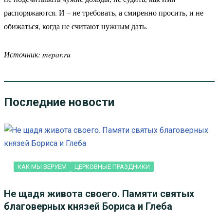
распоряжаются. И – не требовать, а смиренно просить, и не
обижаться, когда не считают нужным дать.
Источник: mepar.ru
Последние новости
КАК МЫ ВЕРУЕМ
ЦЕРКОВНЫЕ ПРАЗДНИКИ
Не щадя живота своего. Памяти святых
благоверных князей Бориса и Глеба