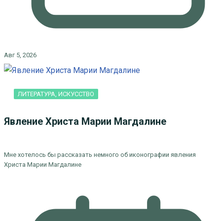
Авг 5, 2026
ЛИТЕРАТУРА, ИСКУCСТВО
Явление Христа Марии Магдалине
Мне хотелось бы рассказать немного об иконографии явления
Христа Марии Магдалине