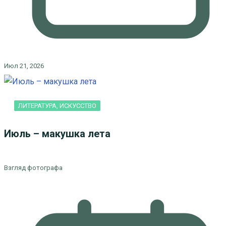
Июл 21, 2026
ЛИТЕРАТУРА, ИСКУCСТВО
Июль – макушка лета
Взгляд фотографа