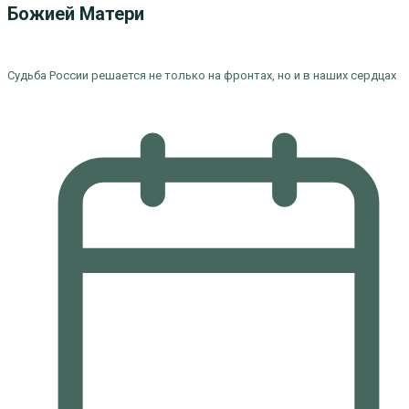
Божией Матери
Судьба России решается не только на фронтах, но и в наших сердцах