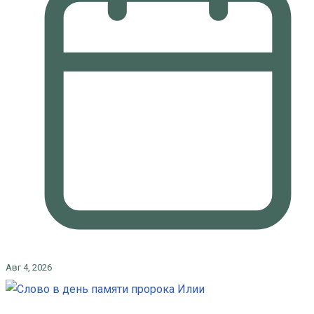
Авг 4, 2026