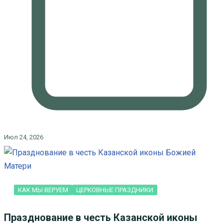
Июл 24, 2026
КАК МЫ ВЕРУЕМ
ЦЕРКОВНЫЕ ПРАЗДНИКИ
Празднование в честь Казанской иконы