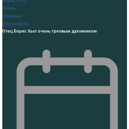
Отец Борис был очень трезвым духовником