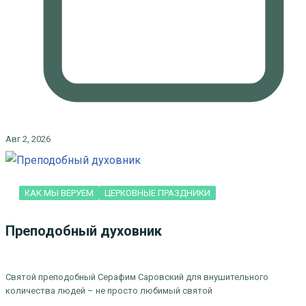
Авг 2, 2026
КАК МЫ ВЕРУЕМ
ЦЕРКОВНЫЕ ПРАЗДНИКИ
Преподобный духовник
Святой преподобный Серафим Саровский для внушительного
количества людей – не просто любимый святой