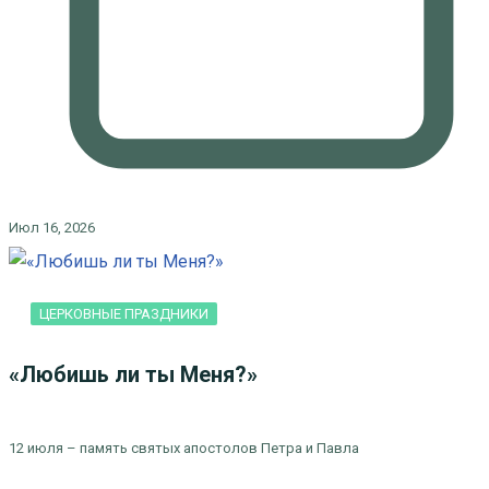
Июл 16, 2026
ЦЕРКОВНЫЕ ПРАЗДНИКИ
«Любишь ли ты Меня?»
12 июля – память святых апостолов Петра и Павла