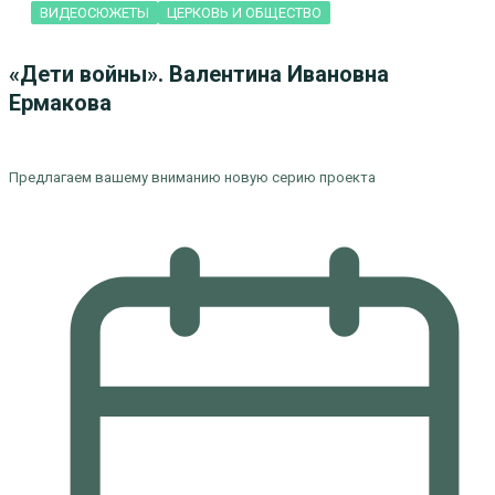
ВИДЕОСЮЖЕТЫ
ЦЕРКОВЬ И ОБЩЕСТВО
«Дети войны». Валентина Ивановна
Ермакова
Предлагаем вашему вниманию новую серию проекта