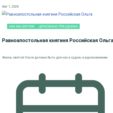
Авг 1, 2026
КАК МЫ ВЕРУЕМ
ЦЕРКОВНЫЕ ПРАЗДНИКИ
Равноапостольная княгиня Российская Ольг
Жизнь святой Ольги должна быть для нас и судом, и вдохновением