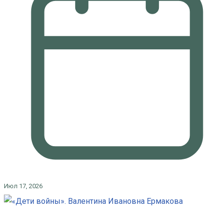
Июл 17, 2026