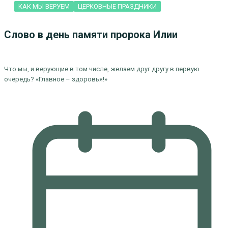
КАК МЫ ВЕРУЕМ
ЦЕРКОВНЫЕ ПРАЗДНИКИ
Слово в день памяти пророка Илии
Что мы, и верующие в том числе, желаем друг другу в первую
очередь? «Главное – здоровья!»