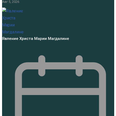
Авг 5, 2026
Явление Христа Марии Магдалине