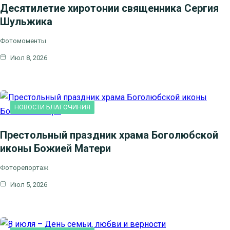
Десятилетие хиротонии священника Сергия
Шульжика
Фотомоменты
Июл 8, 2026
НОВОСТИ БЛАГОЧИНИЯ
Престольный праздник храма Боголюбской
иконы Божией Матери
Фоторепортаж
Июл 5, 2026