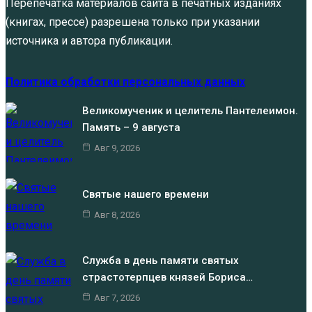
Перепечатка материалов сайта в печатных изданиях
(книгах, прессе) разрешена только при указании
источника и автора публикации.
Политика обработки персональных данных
Великомученик и целитель Пантелеимон.
Память – 9 августа
Авг 9, 2026
Святые нашего времени
Авг 8, 2026
Служба в день памяти святых
страстотерпцев князей Бориса…
Авг 7, 2026