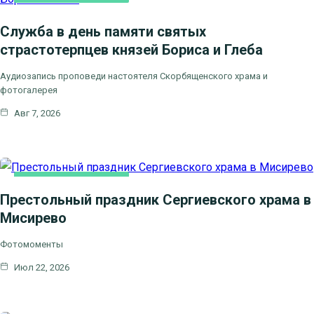
Служба в день памяти святых
страстотерпцев князей Бориса и Глеба
Аудиозапись проповеди настоятеля Скорбященского храма и
фотогалерея
Авг 7, 2026
НОВОСТИ БЛАГОЧИНИЯ
Престольный праздник Сергиевского храма в
Мисирево
Фотомоменты
Июл 22, 2026