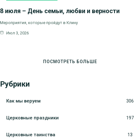
НОВОСТИ БЛАГОЧИНИЯ
8 июля – День семьи, любви и верности
Мероприятия, которые пройдут в Клину
Июл 3, 2026
ПОСМОТРЕТЬ БОЛЬШЕ
Рубрики
Как мы веруем
306
Церковные праздники
197
Церковные таинства
13