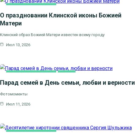
НОВОСТИ БЛАГОЧИНИЯ
О праздновании Клинской иконы Божией
Матери
Клинский образ Божией Матери известен всему городу
Июл 13, 2026
НОВОСТИ БЛАГОЧИНИЯ
СЕМЬЯ
Парад семей в День семьи, любви и верности
Фотомоменты
Июл 11, 2026
НОВОСТИ БЛАГОЧИНИЯ