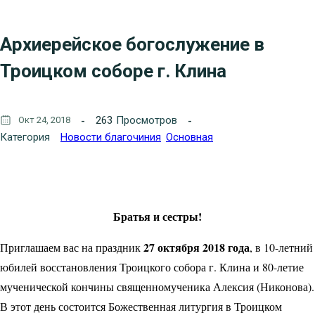
Архиерейское богослужение в
Троицком соборе г. Клина
263
Просмотров
Окт 24, 2018
Категория
Новости благочиния
Основная
Братья и сестры!
27 октября 2018 года
Приглашаем вас на праздник
, в 10-летний
юбилей восстановления Троицкого собора г. Клина и 80-летие
мученической кончины священномученика Алексия (Никонова).
В этот день состоится Божественная литургия в Троицком