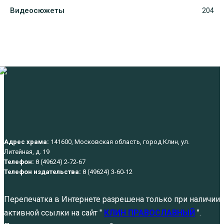
Видеосюжеты
204
Адрес храма:
141600, Московская область, город Клин, ул.
Литейная, д. 19
Телефон:
8 (49624) 2-72-67
Телефон издательства:
8 (49624) 3-60-12
Перепечатка в Интернете разрешена только при наличии
активной ссылки на сайт "
КЛИН ПРАВОСЛАВНЫЙ
".