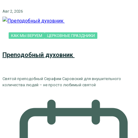
Авг 2, 2026
КАК МЫ ВЕРУЕМ
ЦЕРКОВНЫЕ ПРАЗДНИКИ
Преподобный духовник
Святой преподобный Серафим Саровский для внушительного
количества людей – не просто любимый святой