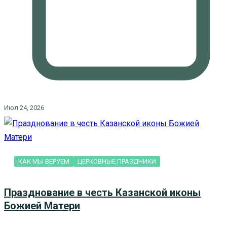
Июл 24, 2026
КАК МЫ ВЕРУЕМ
ЦЕРКОВНЫЕ ПРАЗДНИКИ
Празднование в честь Казанской иконы
Божией Матери