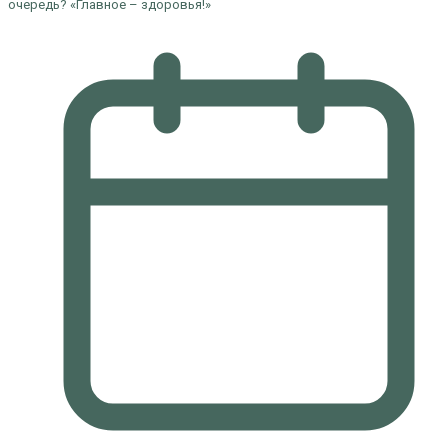
очередь? «Главное – здоровья!»