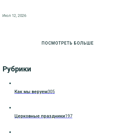
Июл 12, 2026
ПОСМОТРЕТЬ БОЛЬШЕ
Рубрики
Как мы веруем
305
Церковные праздники
197