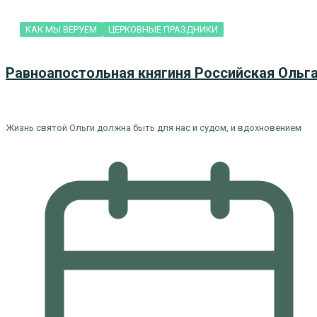
КАК МЫ ВЕРУЕМ
ЦЕРКОВНЫЕ ПРАЗДНИКИ
Равноапостольная княгиня Российская Ольг
Жизнь святой Ольги должна быть для нас и судом, и вдохновением