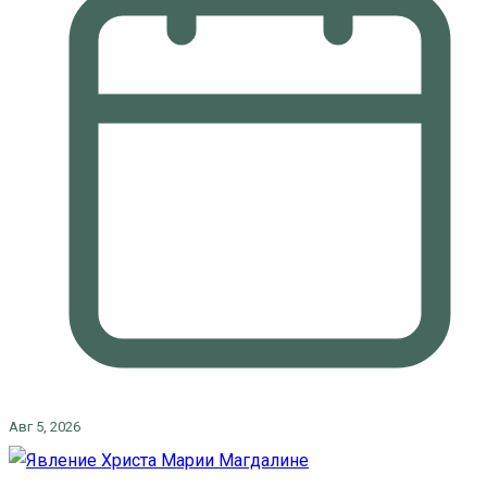
Авг 5, 2026