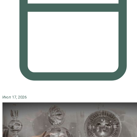
Июл 17, 2026