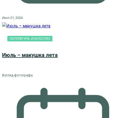
Июл 21, 2026
ЛИТЕРАТУРА, ИСКУCСТВО
Июль – макушка лета
Взгляд фотографа