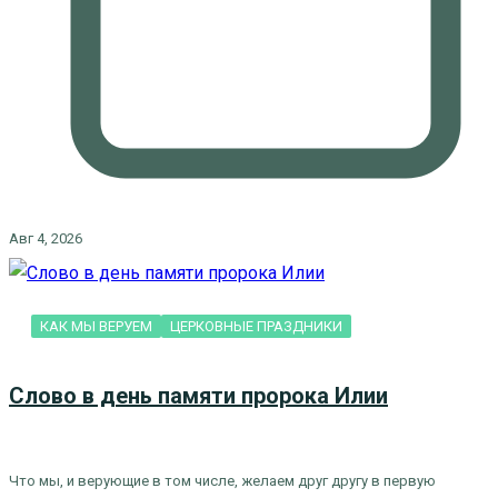
Авг 4, 2026
КАК МЫ ВЕРУЕМ
ЦЕРКОВНЫЕ ПРАЗДНИКИ
Слово в день памяти пророка Илии
Что мы, и верующие в том числе, желаем друг другу в первую