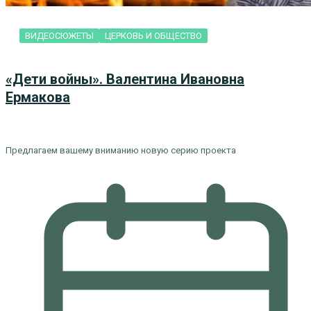
ВИДЕОСЮЖЕТЫ
ЦЕРКОВЬ И ОБЩЕСТВО
«Дети войны». Валентина Ивановна
Ермакова
Предлагаем вашему вниманию новую серию проекта