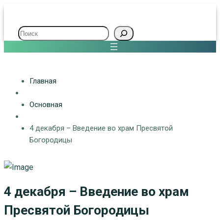
Поиск
Главная
Основная
4 декабря – Введение во храм Пресвятой
Богородицы
4 декабря – Введение во храм
Пресвятой Богородицы