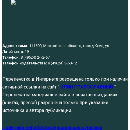
Адрес храма:
141600, Московская область, город Клин, ул.
Литейная, д. 19
Телефон:
8 (49624) 2-72-67
Телефон издательства:
8 (49624) 3-60-12
Перепечатка в Интернете разрешена только при наличии
активной ссылки на сайт "
КЛИН ПРАВОСЛАВНЫЙ
".
Перепечатка материалов сайта в печатных изданиях
(книгах, прессе) разрешена только при указании
источника и автора публикации.
Политика обработки персональных данных