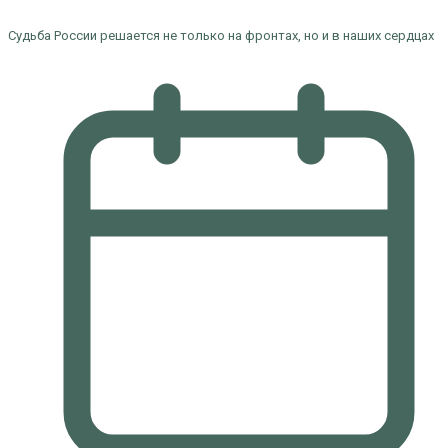
Судьба России решается не только на фронтах, но и в наших сердцах