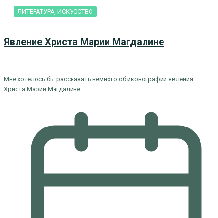
ЛИТЕРАТУРА, ИСКУCСТВО
Явление Христа Марии Магдалине
Мне хотелось бы рассказать немного об иконографии явления
Христа Марии Магдалине