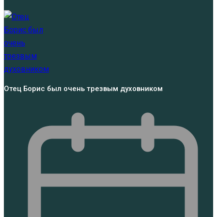
Отец Борис был очень трезвым духовником