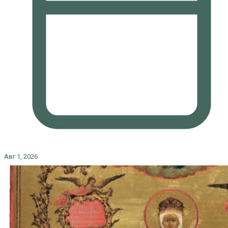
Авг 1, 2026