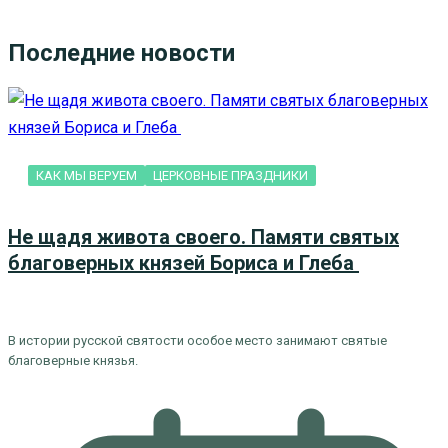
Последние новости
КАК МЫ ВЕРУЕМ
ЦЕРКОВНЫЕ ПРАЗДНИКИ
Не щадя живота своего. Памяти святых
благоверных князей Бориса и Глеба
В истории русской святости особое место занимают святые
благоверные князья.