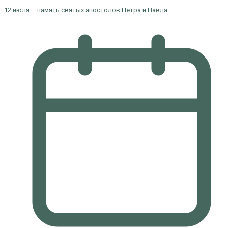
12 июля – память святых апостолов Петра и Павла