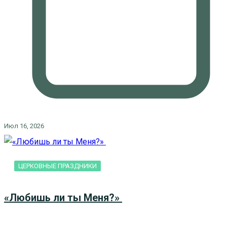
Июл 16, 2026
ЦЕРКОВНЫЕ ПРАЗДНИКИ
«Любишь ли ты Меня?»