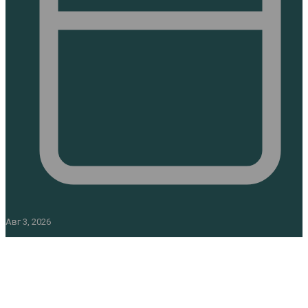
Авг 3, 2026