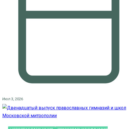
Июл 3, 2026