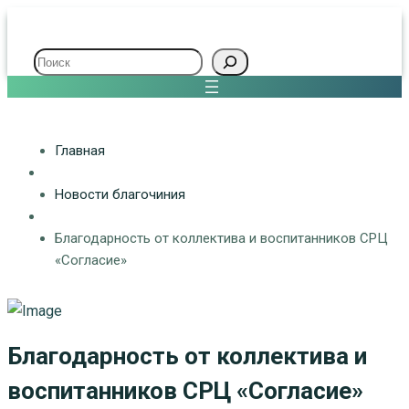
Поиск
Главная
Новости благочиния
Благодарность от коллектива и воспитанников СРЦ
«Согласие»
Благодарность от коллектива и
воспитанников СРЦ «Согласие»