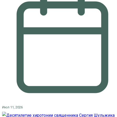
Июл 11, 2026