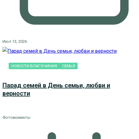
Июл 13, 2026
НОВОСТИ БЛАГОЧИНИЯ
СЕМЬЯ
Парад семей в День семьи, любви и
верности
Фотомоменты