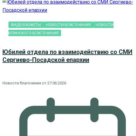
ВИДЕОСЮЖЕТЫ
НОВОСТИ БЛАГОЧИНИЯ
НОВОСТИ
КЛИНСКОГО БЛАГОЧИНИЯ
Юбилей отдела по взаимодействию со СМИ
Сергиево-Посадской епархии
Новости благочиния от 27.06.2026