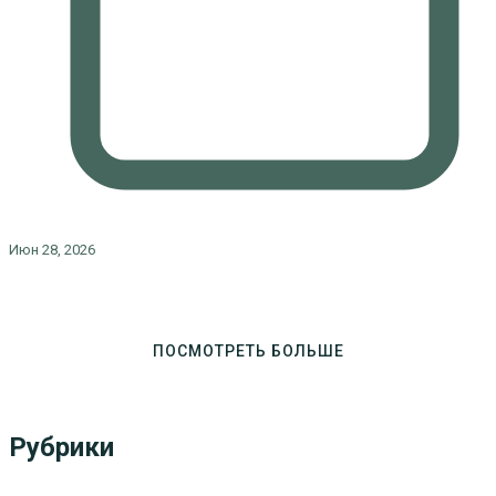
Июн 28, 2026
ПОСМОТРЕТЬ БОЛЬШЕ
Рубрики