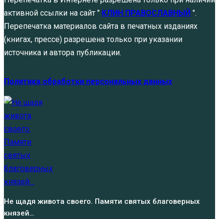
активной ссылки на сайт "
КЛИН ПРАВОСЛАВНЫЙ
".
Перепечатка материалов сайта в печатных изданиях
(книгах, прессе) разрешена только при указании
источника и автора публикации.
Политика обработки персональных данных
Не щадя живота своего. Памяти святых благоверных
князей…