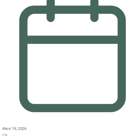
Июл 19, 2026