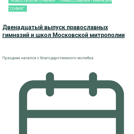
НОВОСТИ БЛАГОЧИНИЯ
ПРАВОСЛАВНАЯ ГИМНАЗИЯ
"СОФИЯ"
Двенадцатый выпуск православных
гимназий и школ Московской митрополии
Праздник начался с благодарственного молебна