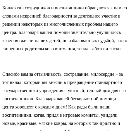
Коллектив сотрудников и воспитанники обращаются к вам со
словами искренней благодарности за деятельное участие в
решении некоторых из многочисленных проблем нашего
центра. Благодаря вашей помощи значительно улучшилось
качество жизни наших детей, не избалованных судьбой, часто
лишенных родительского внимания, тепла, заботы и ласки.
Спасибо вам за отзывчивость, сострадание, милосердие – за
тот вклад, который вы внесли в превращение стандартного
государственного учреждения в уютный, теплый дом для его
воспитанников. Благодаря вашей бескорыстной помощи
центр хорошеет с каждым днем! Как рады были наши
воспитанники, когда, придя в игровые комнаты, увидели
новые, красивые, мягкие ковры, на которых так приятно и