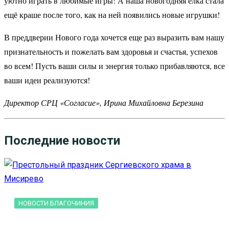
уютно играть в любимые игры! А наша новогодняя ёлка стала
ещё краше после того, как на ней появились новые игрушки!
В преддверии Нового года хочется еще раз выразить вам нашу
признательность и пожелать вам здоровья и счастья, успехов
во всем! Пусть ваши силы и энергия только прибавляются, все
ваши идеи реализуются!
Директор СРЦ «Согласие», Ирина Михайловна Березина
Последние новости
НОВОСТИ БЛАГОЧИНИЯ