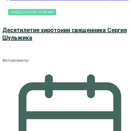
НОВОСТИ БЛАГОЧИНИЯ
Десятилетие хиротонии священника Сергия
Шульжика
Фотомоменты