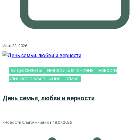
Июл 22, 2026
ВИДЕОСЮЖЕТЫ
НОВОСТИ БЛАГОЧИНИЯ
НОВОСТИ
КЛИНСКОГО БЛАГОЧИНИЯ
СЕМЬЯ
День семьи, любви и верности
«Новости благочиния» от 18.07.2026