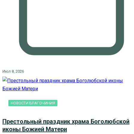
Июл 8, 2026
НОВОСТИ БЛАГОЧИНИЯ
Престольный праздник храма Боголюбской
иконы Божией Матери