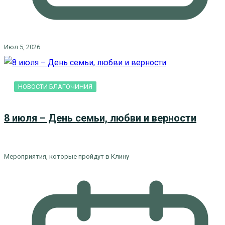
Июл 5, 2026
НОВОСТИ БЛАГОЧИНИЯ
8 июля – День семьи, любви и верности
Мероприятия, которые пройдут в Клину