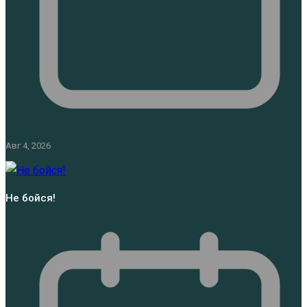
Авг 4, 2026
Не бойся!