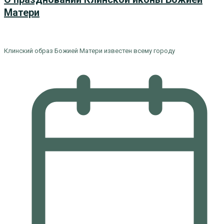
Матери
Клинский образ Божией Матери известен всему городу