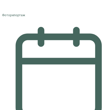
Фоторепортаж