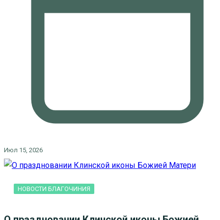
Июл 15, 2026
НОВОСТИ БЛАГОЧИНИЯ
О праздновании Клинской иконы Божией