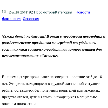
192
Просмотров
Категория
Новости
Дек 28, 2018
благочиния
Основная
Чужих детей не бывает! В этом в преддверии новогодних и
рождественских праздников в очередной раз убедились
воспитанники социально-реабилитационного центра для
несовершеннолетних «Согласие».
В нашем центре проживают несовершеннолетние от 3 до 18
лет. Это дети, находящиеся в трудной жизненной ситуации,
ребята, оставшиеся без попечения родителей или законных
представителей, дети из семей, находящихся в социально
опасном положении.