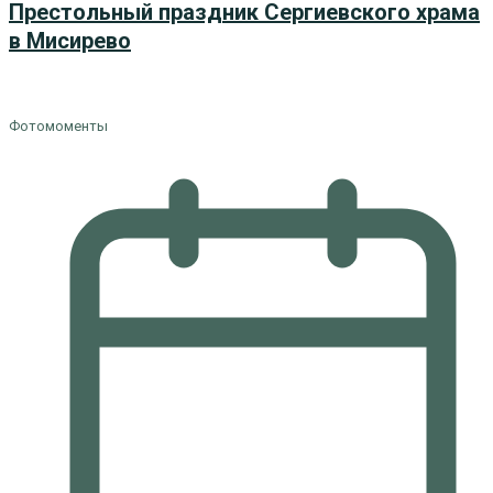
Престольный праздник Сергиевского храма
в Мисирево
Фотомоменты