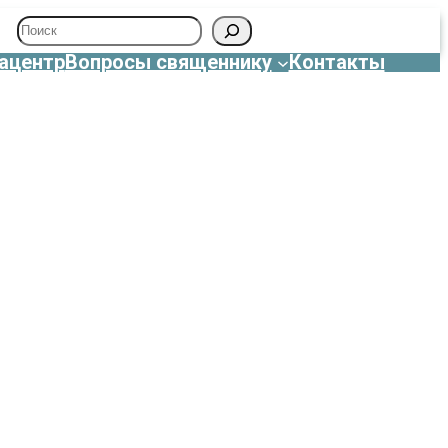
Поиск
ацентр
Вопросы священнику
Контакты