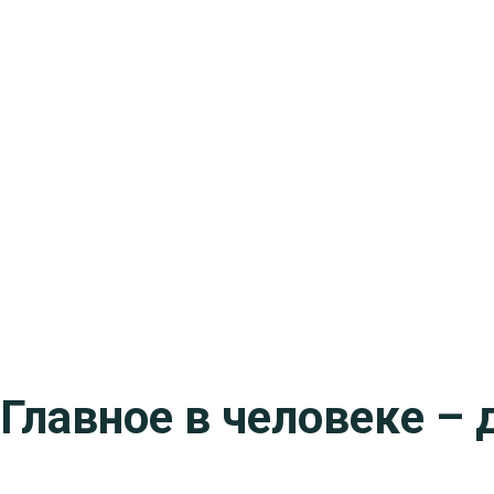
Главное в человеке – 