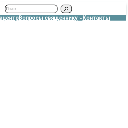
Поиск
ацентр
Вопросы священнику
Контакты