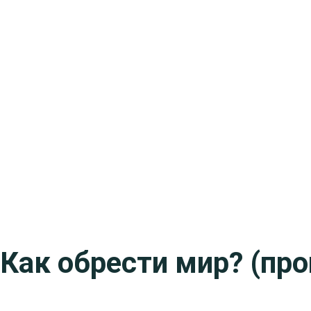
Как обрести мир? (пр