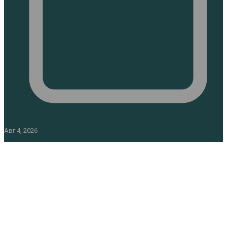
Авг 4, 2026