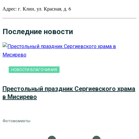
Адрес: г. Клин, ул. Красная, д. 6
Последние новости
НОВОСТИ БЛАГОЧИНИЯ
Престольный праздник Сергиевского храма
в Мисирево
Фотомоменты