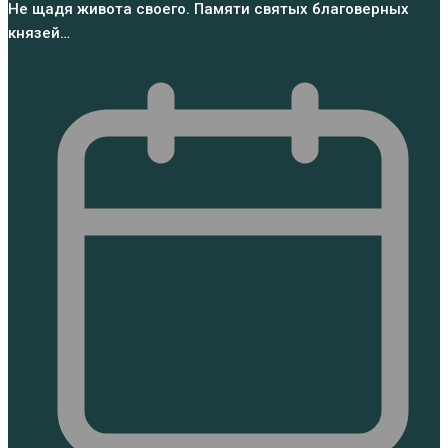
Не щадя живота своего. Памяти святых благоверных
князей…