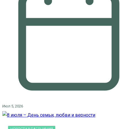
Июл 5, 2026
НОВОСТИ БЛАГОЧИНИЯ