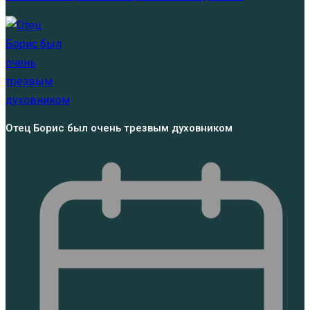
Отец Борис был очень трезвым духовником