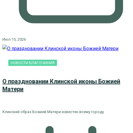
Июл 15, 2026
НОВОСТИ БЛАГОЧИНИЯ
О праздновании Клинской иконы Божией
Матери
Клинский образ Божией Матери известен всему городу