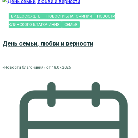
ВИДЕОСЮЖЕТЫ
НОВОСТИ БЛАГОЧИНИЯ
НОВОСТИ
КЛИНСКОГО БЛАГОЧИНИЯ
СЕМЬЯ
День семьи, любви и верности
«Новости благочиния» от 18.07.2026