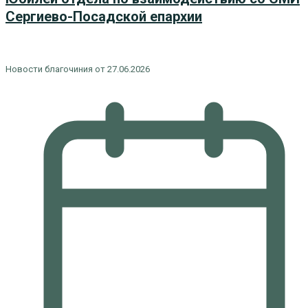
Сергиево-Посадской епархии
Новости благочиния от 27.06.2026