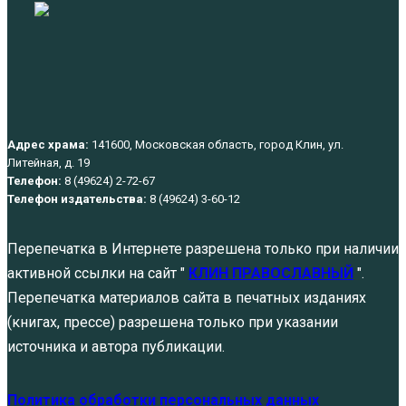
Адрес храма:
141600, Московская область, город Клин, ул.
Литейная, д. 19
Телефон:
8 (49624) 2-72-67
Телефон издательства:
8 (49624) 3-60-12
Перепечатка в Интернете разрешена только при наличии
активной ссылки на сайт "
КЛИН ПРАВОСЛАВНЫЙ
".
Перепечатка материалов сайта в печатных изданиях
(книгах, прессе) разрешена только при указании
источника и автора публикации.
Политика обработки персональных данных