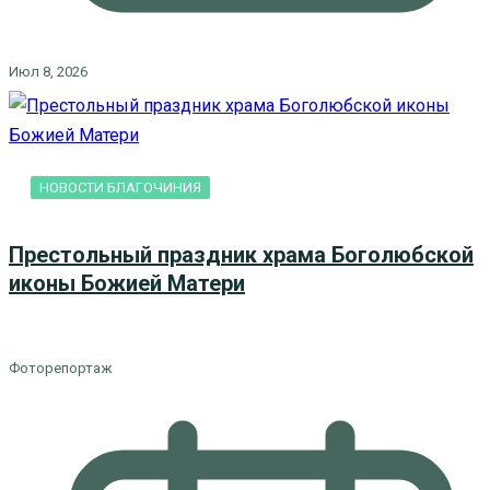
Июл 8, 2026
НОВОСТИ БЛАГОЧИНИЯ
Престольный праздник храма Боголюбской
иконы Божией Матери
Фоторепортаж