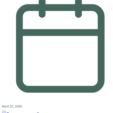
Июл 22, 2026