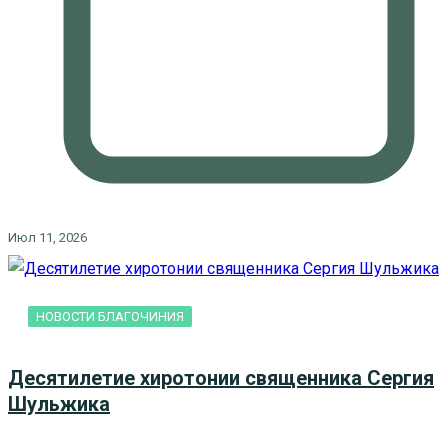
Июл 11, 2026
НОВОСТИ БЛАГОЧИНИЯ
Десятилетие хиротонии священника Сергия
Шульжика