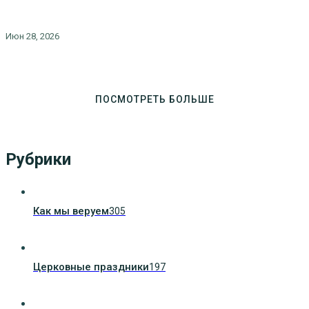
Июн 28, 2026
ПОСМОТРЕТЬ БОЛЬШЕ
Рубрики
Как мы веруем
305
Церковные праздники
197