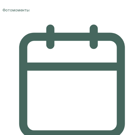
Фотомоменты