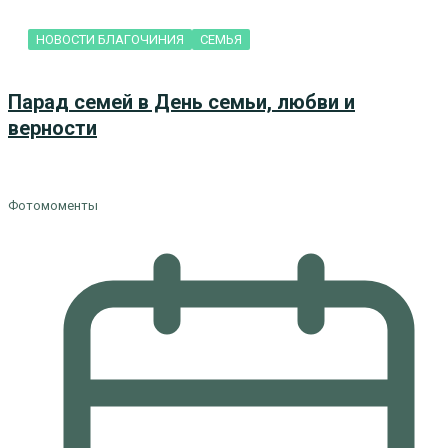
НОВОСТИ БЛАГОЧИНИЯ
СЕМЬЯ
Парад семей в День семьи, любви и
верности
Фотомоменты