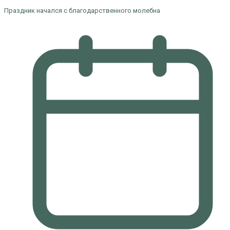
Праздник начался с благодарственного молебна