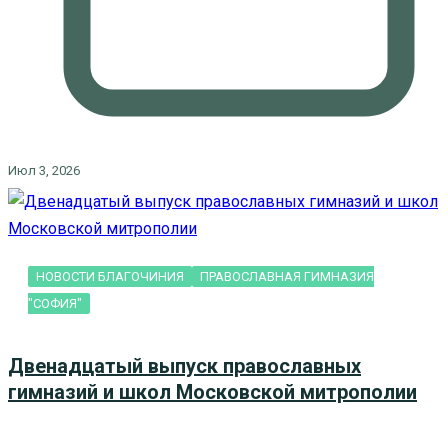
Июл 3, 2026
НОВОСТИ БЛАГОЧИНИЯ
ПРАВОСЛАВНАЯ ГИМНАЗИЯ
"СОФИЯ"
Двенадцатый выпуск православных
гимназий и школ Московской митрополии