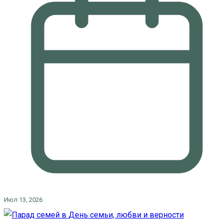
Июл 13, 2026