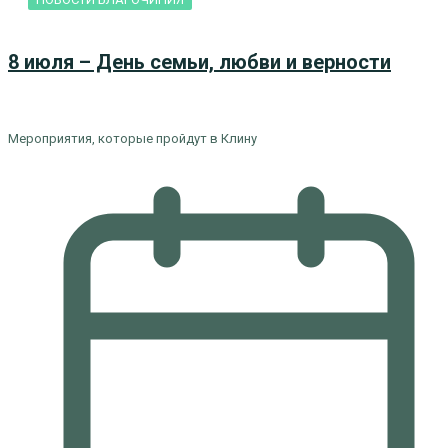
8 июля – День семьи, любви и верности
Мероприятия, которые пройдут в Клину