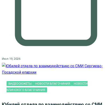
Июл 19, 2026
ВИДЕОСЮЖЕТЫ
НОВОСТИ БЛАГОЧИНИЯ
НОВОСТИ
КЛИНСКОГО БЛАГОЧИНИЯ
Юбилей отдела по взаимодействию со СМИ