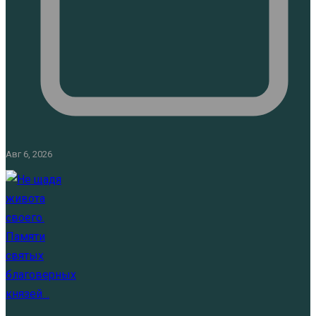
Авг 6, 2026