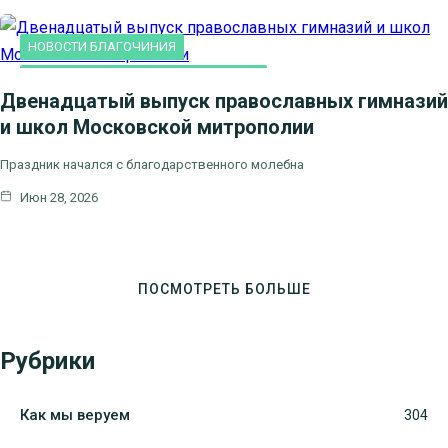
НОВОСТИ БЛАГОЧИНИЯ
ПРАВОСЛАВНАЯ ГИМНАЗИЯ "СОФИЯ"
Двенадцатый выпуск православных гимназий
и школ Московской митрополии
Праздник начался с благодарственного молебна
Июн 28, 2026
ПОСМОТРЕТЬ БОЛЬШЕ
Рубрики
Как мы веруем
304