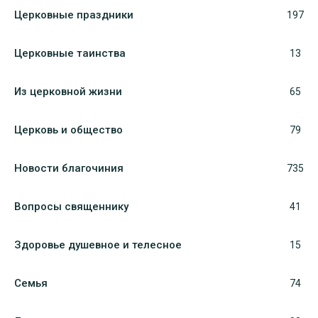
Церковные праздники
197
Церковные таинства
13
Из церковной жизни
65
Церковь и общество
79
Новости благочиния
735
Вопросы священнику
41
Здоровье душевное и телесное
15
Семья
74