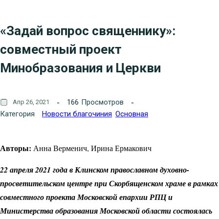
«Задай вопрос священнику»:
совместный проект
Минобразования и Церкви
166
Просмотров
Апр 26, 2021
Категория
Новости благочиния
Основная
Авторы:
Анна Верменич, Ирина Ермакович
22 апреля 2021 года в Клинском православном духовно-
просветительском центре при Скорбященском храме в рамках
совместного проекта Московской епархии РПЦ и
Министерства образования Московской области состоялась