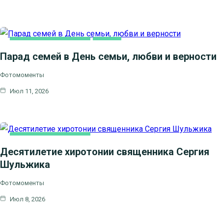
НОВОСТИ БЛАГОЧИНИЯ
СЕМЬЯ
Парад семей в День семьи, любви и верности
Фотомоменты
Июл 11, 2026
НОВОСТИ БЛАГОЧИНИЯ
Десятилетие хиротонии священника Сергия
Шульжика
Фотомоменты
Июл 8, 2026