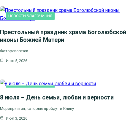
НОВОСТИ БЛАГОЧИНИЯ
Престольный праздник храма Боголюбской
иконы Божией Матери
Фоторепортаж
Июл 5, 2026
НОВОСТИ БЛАГОЧИНИЯ
8 июля – День семьи, любви и верности
Мероприятия, которые пройдут в Клину
Июл 3, 2026