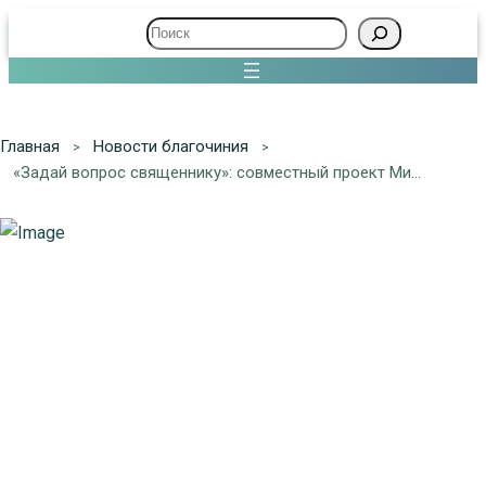
Поиск
Главная
Новости благочиния
«Задай вопрос священнику»: совместный проект Минобразования и Церкви