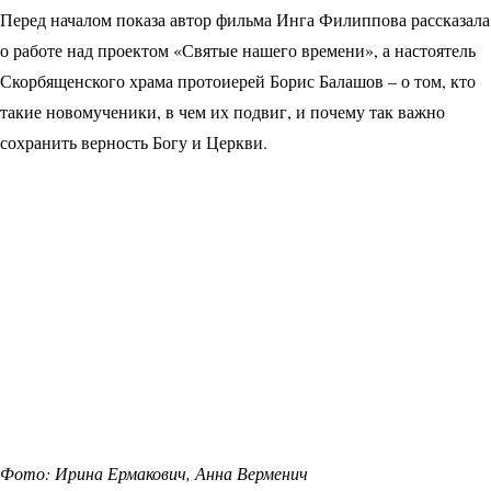
Перед началом показа автор фильма Инга Филиппова рассказала
о работе над проектом «Святые нашего времени», а настоятель
Скорбященского храма протоиерей Борис Балашов – о том, кто
такие новомученики, в чем их подвиг, и почему так важно
сохранить верность Богу и Церкви.
Фото: Ирина Ермакович, Анна Верменич