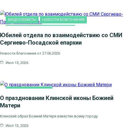
ВИДЕОСЮЖЕТЫ
НОВОСТИ БЛАГОЧИНИЯ
НОВОСТИ КЛИНСКОГО БЛАГОЧИНИЯ
Юбилей отдела по взаимодействию со СМИ
Сергиево-Посадской епархии
Новости благочиния от 27.06.2026
Июл 15, 2026
НОВОСТИ БЛАГОЧИНИЯ
О праздновании Клинской иконы Божией
Матери
Клинский образ Божией Матери известен всему городу
Июл 13, 2026