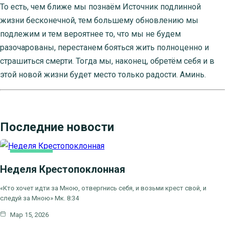
То есть, чем ближе мы познаём Источник подлинной
жизни бесконечной, тем большему обновлению мы
подлежим и тем вероятнее то, что мы не будем
разочарованы, перестанем бояться жить полноценно и
страшиться смерти. Тогда мы, наконец, обретём себя и в
этой новой жизни будет место только радости. Аминь.
Последние новости
ОСНОВНАЯ
Неделя Крестопоклонная
«Кто хочет идти за Мною, отвергнись себя, и возьми крест свой, и
следуй за Мною» Мк. 8:34
Мар 15, 2026