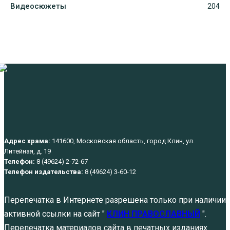
Видеосюжеты
204
Адрес храма:
141600, Московская область, город Клин, ул.
Литейная, д. 19
Телефон:
8 (49624) 2-72-67
Телефон издательства:
8 (49624) 3-60-12
Перепечатка в Интернете разрешена только при наличии
активной ссылки на сайт "
КЛИН ПРАВОСЛАВНЫЙ
".
Перепечатка материалов сайта в печатных изданиях