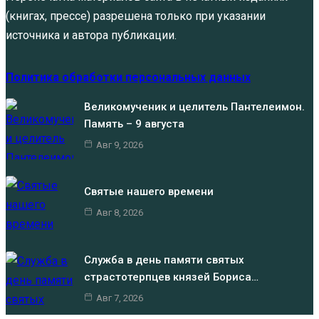
(книгах, прессе) разрешена только при указании
источника и автора публикации.
Политика обработки персональных данных
Великомученик и целитель Пантелеимон.
Память – 9 августа
Авг 9, 2026
Святые нашего времени
Авг 8, 2026
Служба в день памяти святых
страстотерпцев князей Бориса…
Авг 7, 2026