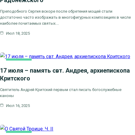
Преподобного Сергия вскоре после обретения мощей стали
достаточно часто изображать в многофигурных композициях в числе
наиболее почитаемых святых.…
Июл 18, 2025
ОСНОВНАЯ
17 июля – память свт. Андрея, архиепископа
Критского
Святитель Андрей Критский первым стал писать богослужебные
каноны
Июл 16, 2025
ОСНОВНАЯ