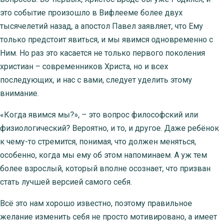
это событие произошло в Вифлееме более двух
тысячелетий назад, а апостол Павел заявляет, что Ему
только предстоит явиться, и мы явимся одновременно с
Ним. Но раз это касается не только первого поколения
христиан – современников Христа, но и всех
последующих, и нас с вами, следует уделить этому
внимание.
«Когда явимся мы?»,
– это вопрос философский или
физиологический? Вероятно, и то, и другое. Даже ребёнок
к чему-то стремится, понимая, что должен меняться,
особенно, когда мы ему об этом напоминаем. А уж тем
более взрослый, который вполне осознает, что призван
стать лучшей версией самого себя.
Всё это нам хорошо известно, поэтому правильное
желание изменить себя не просто мотивировано, а имеет