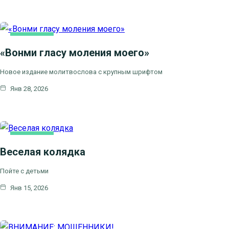
ОСНОВНАЯ
«Вонми гласу моления моего»
Новое издание молитвослова с крупным шрифтом
Янв 28, 2026
ОСНОВНАЯ
Веселая колядка
Пойте с детьми
Янв 15, 2026