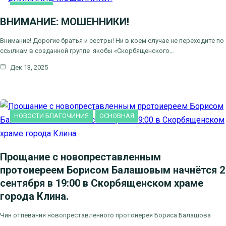
ОСНОВНАЯ
ВНИМАНИЕ: МОШЕННИКИ!
Внимание! Дорогие братья и сестры! Ни в коем случае не переходите по
ссылкам в созданной группе якобы «Скорбященского…
Дек 13, 2025
НОВОСТИ БЛАГОЧИНИЯ
ОСНОВНАЯ
Прощание с новопреставленным
протоиереем Борисом Балашовым начнётся 2
сентября в 19:00 в Скорбященском храме
города Клина.
Чин отпевания новопреставленного протоиерея Бориса Балашова