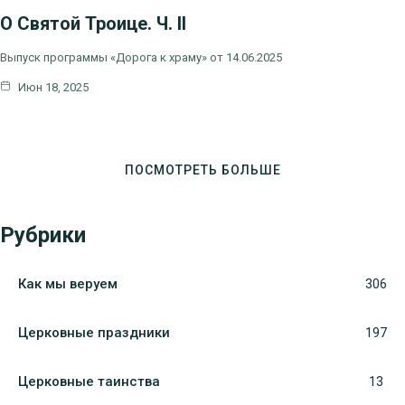
О Святой Троице. Ч. II
Выпуск программы «Дорога к храму» от 14.06.2025
Июн 18, 2025
ПОСМОТРЕТЬ БОЛЬШЕ
Рубрики
Как мы веруем
306
Церковные праздники
197
Церковные таинства
13