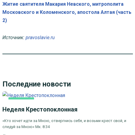
Житие святителя Макария Невского, митрополита
Московского и Коломенского, апостола Алтая (часть
2)
Источник:
pravoslavie.ru
Последние новости
ОСНОВНАЯ
Неделя Крестопоклонная
«Кто хочет идти за Мною, отвергнись себя, и возьми крест свой, и
следуй за Мною» Мк. 8:34