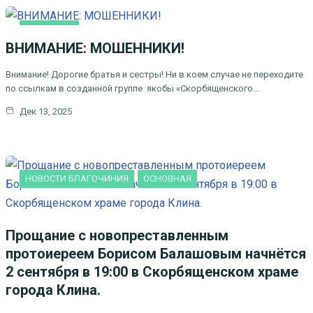
ОСНОВНАЯ
ВНИМАНИЕ: МОШЕННИКИ!
Внимание! Дорогие братья и сестры! Ни в коем случае не переходите
по ссылкам в созданной группе якобы «Скорбященского…
Дек 13, 2025
НОВОСТИ БЛАГОЧИНИЯ
ОСНОВНАЯ
Прощание с новопреставленным
протоиереем Борисом Балашовым начнётся
2 сентября в 19:00 в Скорбященском храме
города Клина.