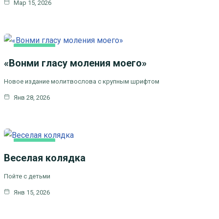
Мар 15, 2026
ОСНОВНАЯ
«Вонми гласу моления моего»
Новое издание молитвослова с крупным шрифтом
Янв 28, 2026
ОСНОВНАЯ
Веселая колядка
Пойте с детьми
Янв 15, 2026