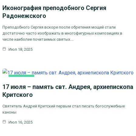
Иконография преподобного Сергия
Радонежского
Преподобного Сергия вскоре после обретения мощей стали
достаточно часто изображать в многофигурных композициях в
числе наиболее почитаемых святых.…
Июл 18, 2025
ОСНОВНАЯ
17 июля – память свт. Андрея, архиепископа
Критского
Святитель Андрей Критский первым стал писать богослужебные
каноны
Июл 16, 2025