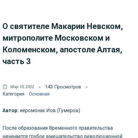
О святителе Макарии Невском,
митрополите Московском и
Коломенском, апостоле Алтая,
часть 3
143
Просмотров
Мар 10, 2022
Категория
Основная
Автор:
иеромонах Иов (Гумеров)
После образования Временного правительства
начинается грубое вмешательство революционной