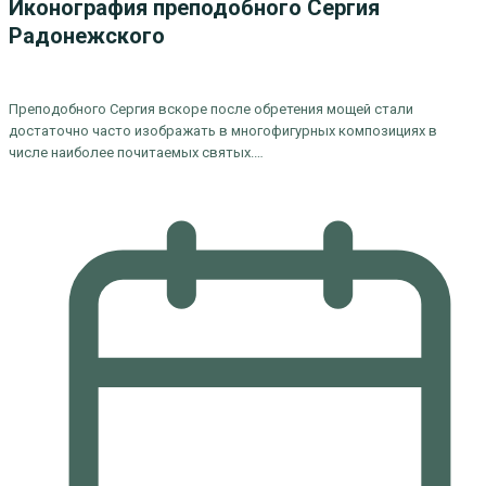
Иконография преподобного Сергия
Радонежского
Преподобного Сергия вскоре после обретения мощей стали
достаточно часто изображать в многофигурных композициях в
числе наиболее почитаемых святых.…