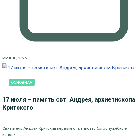
Июл 18, 2025
ОСНОВНАЯ
17 июля – память свт. Андрея, архиепископа
Критского
Святитель Андрей Критский первым стал писать богослужебные
каноны