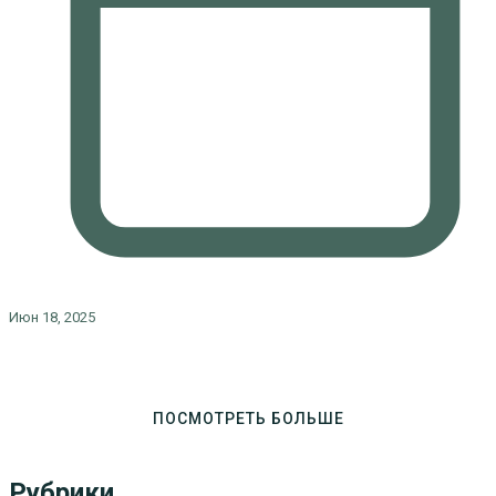
Июн 18, 2025
ПОСМОТРЕТЬ БОЛЬШЕ
Рубрики