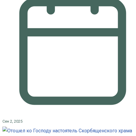
Сен 2, 2025