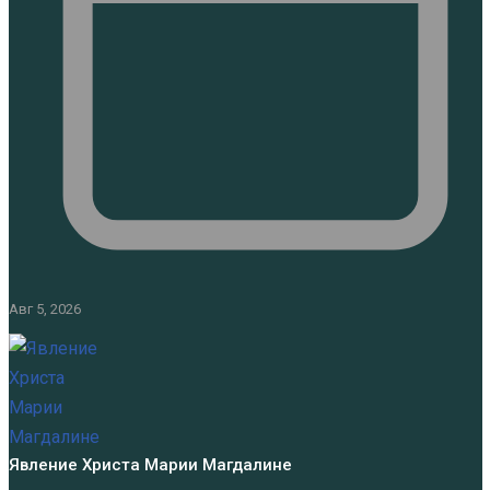
Авг 5, 2026
Явление Христа Марии Магдалине