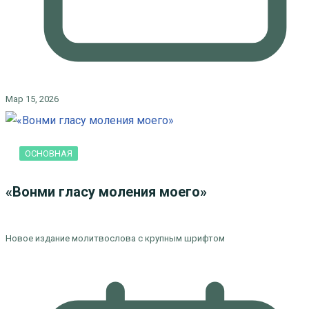
Мар 15, 2026
ОСНОВНАЯ
«Вонми гласу моления моего»
Новое издание молитвослова с крупным шрифтом