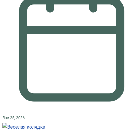
Янв 28, 2026