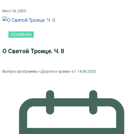
Июл 16, 2025
ОСНОВНАЯ
О Святой Троице. Ч. II
Выпуск программы «Дорога к храму» от 14.06.2025