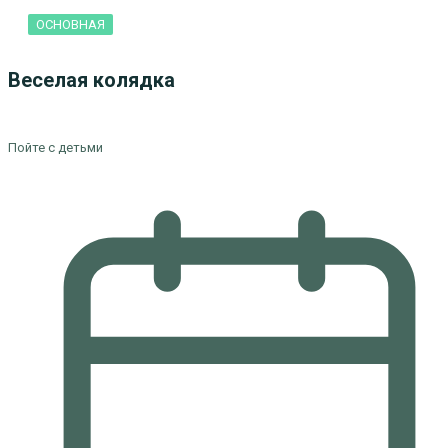
ОСНОВНАЯ
Веселая колядка
Пойте с детьми