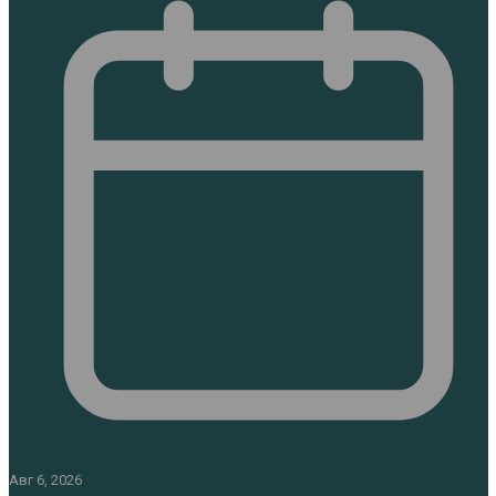
Авг 6, 2026