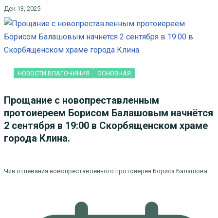
Дек 13, 2025
НОВОСТИ БЛАГОЧИНИЯ
ОСНОВНАЯ
Прощание с новопреставленным
протоиереем Борисом Балашовым начнётся
2 сентября в 19:00 в Скорбященском храме
города Клина.
Чин отпевания новопреставленного протоиерея Бориса Балашова