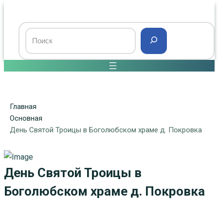
Главная
Основная
День Святой Троицы в Боголюбском храме д. Покровка
День Святой Троицы в
Боголюбском храме д. Покровка