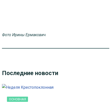
Фото Ирины Ермакович
Последние новости
ОСНОВНАЯ