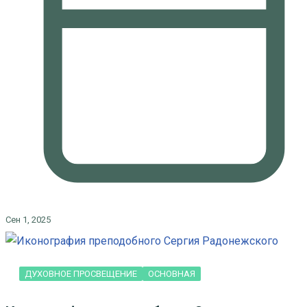
Сен 1, 2025
ДУХОВНОЕ ПРОСВЕЩЕНИЕ
ОСНОВНАЯ