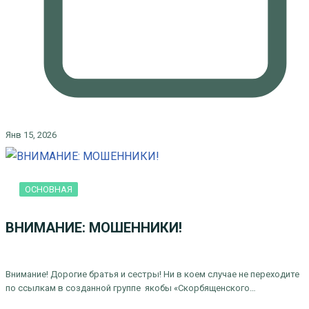
Янв 15, 2026
ОСНОВНАЯ
ВНИМАНИЕ: МОШЕННИКИ!
Внимание! Дорогие братья и сестры! Ни в коем случае не переходите
по ссылкам в созданной группе якобы «Скорбященского…