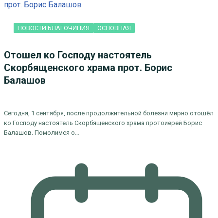
НОВОСТИ БЛАГОЧИНИЯ
ОСНОВНАЯ
Отошел ко Господу настоятель
Скорбященского храма прот. Борис
Балашов
Сегодня, 1 сентября, после продолжительной болезни мирно отошёл
ко Господу настоятель Скорбященского храма протоиерей Борис
Балашов. Помолимся о…