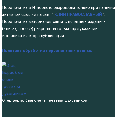
Перепечатка в Интернете разрешена только при наличии
активной ссылки на сайт "
КЛИН ПРАВОСЛАВНЫЙ
".
Перепечатка материалов сайта в печатных изданиях
(книгах, прессе) разрешена только при указании
источника и автора публикации.
Политика обработки персональных данных
Отец Борис был очень трезвым духовником