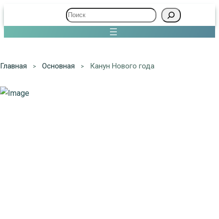
Поиск
Главная
Основная
Канун Нового года