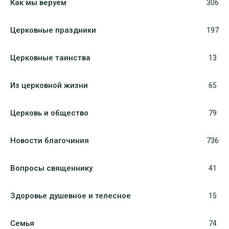
Как мы веруем
306
Церковные праздники
197
Церковные таинства
13
Из церковной жизни
65
Церковь и общество
79
Новости благочиния
736
Вопросы священнику
41
Здоровье душевное и телесное
15
Семья
74