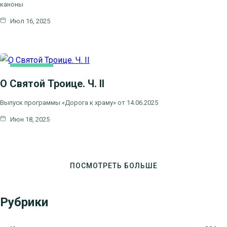
каноны
Июл 16, 2025
ОСНОВНАЯ
О Святой Троице. Ч. II
Выпуск программы «Дорога к храму» от 14.06.2025
Июн 18, 2025
ПОСМОТРЕТЬ БОЛЬШЕ
Рубрики