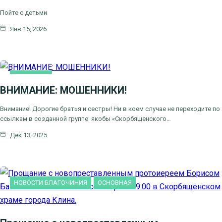
Пойте с детьми
Янв 15, 2026
ОСНОВНАЯ
ВНИМАНИЕ: МОШЕННИКИ!
Внимание! Дорогие братья и сестры! Ни в коем случае не переходите по
ссылкам в созданной группе якобы «Скорбященского…
Дек 13, 2025
НОВОСТИ БЛАГОЧИНИЯ
ОСНОВНАЯ