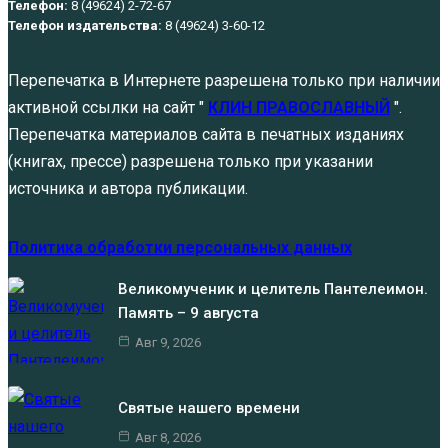
Телефон:
8 (49624) 2-72-67
Телефон издательства:
8 (49624) 3-60-12
Перепечатка в Интернете разрешена только при наличии
активной ссылки на сайт "
КЛИН ПРАВОСЛАВНЫЙ
".
Перепечатка материалов сайта в печатных изданиях
(книгах, прессе) разрешена только при указании
источника и автора публикации.
Политика обработки персональных данных
Великомученик и целитель Пантелеимон.
Память – 9 августа
Авг 9, 2026
Святые нашего времени
Авг 8, 2026