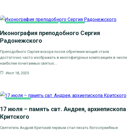
ДУХОВНОЕ ПРОСВЕЩЕНИЕ
ОСНОВНАЯ
Иконография преподобного Сергия
Радонежского
Преподобного Сергия вскоре после обретения мощей стали
достаточно часто изображать в многофигурных композициях в числе
наиболее почитаемых святых.…
Июл 18, 2025
ОСНОВНАЯ
17 июля – память свт. Андрея, архиепископа
Критского
Святитель Андрей Критский первым стал писать богослужебные