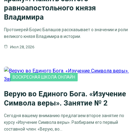
равноапостольного князя
Владимира
Протоиерей Борис Балашов рассказывает о значении и роли
великого князя Владимира в истории.
Июл 28, 2026
ВОСКРЕСНАЯ ШКОЛА ОНЛАЙН
Верую во Единого Бога. «Изучение
Символа веры». Занятие № 2
Сегодня вашему вниманию предлагаем второе занятие по
курсу «Изучение Символа веры». Разбираем его первый
составной член: «Верую, во…