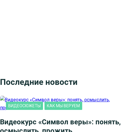
Последние новости
ВИДЕОСЮЖЕТЫ
КАК МЫ ВЕРУЕМ
Видеокурс «Символ веры»: понять,
осмыслить, прожить