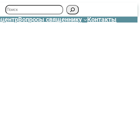
Поиск
центр
Вопросы священнику
Контакты