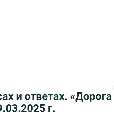
ах и ответах. «Дорога
.03.2025 г.