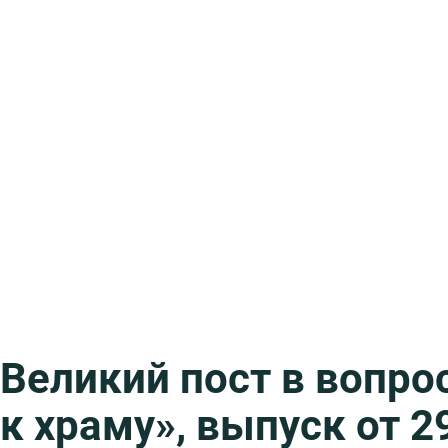
Великий пост в вопрос
к храму», выпуск от 29