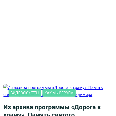
ВИДЕОСЮЖЕТЫ
КАК МЫ ВЕРУЕМ
Из архива программы «Дорога к
храму». Память святого