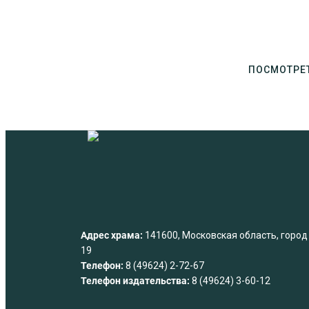
ПОСМОТРЕ
Адрес храма:
141600, Московская область, город К
19
Телефон:
8 (49624) 2-72-67
Телефон издательства:
8 (49624) 3-60-12