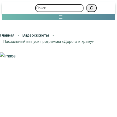
Поиск
Главная
Видеосюжеты
Пасхальный выпуск программы «Дорога к храму»