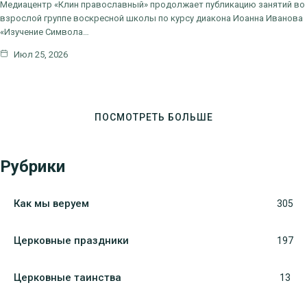
Медиацентр «Клин православный» продолжает публикацию занятий во
взрослой группе воскресной школы по курсу диакона Иоанна Иванова
«Изучение Символа…
Июл 25, 2026
ПОСМОТРЕТЬ БОЛЬШЕ
Рубрики
Как мы веруем
305
Церковные праздники
197
Церковные таинства
13