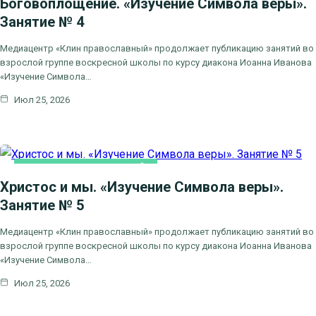
Боговоплощение. «Изучение Символа веры».
Занятие № 4
Медиацентр «Клин православный» продолжает публикацию занятий во
взрослой группе воскресной школы по курсу диакона Иоанна Иванова
«Изучение Символа…
Июл 25, 2026
ВОСКРЕСНАЯ ШКОЛА ОНЛАЙН
Христос и мы. «Изучение Символа веры».
Занятие № 5
Медиацентр «Клин православный» продолжает публикацию занятий во
взрослой группе воскресной школы по курсу диакона Иоанна Иванова
«Изучение Символа…
Июл 25, 2026