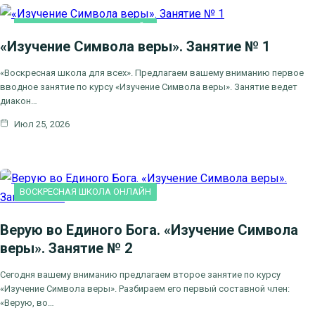
ВОСКРЕСНАЯ ШКОЛА ОНЛАЙН
«Изучение Символа веры». Занятие № 1
«Воскресная школа для всех». Предлагаем вашему вниманию первое
вводное занятие по курсу «Изучение Символа веры». Занятие ведет
диакон…
Июл 25, 2026
ВОСКРЕСНАЯ ШКОЛА ОНЛАЙН
Верую во Единого Бога. «Изучение Символа
веры». Занятие № 2
Сегодня вашему вниманию предлагаем второе занятие по курсу
«Изучение Символа веры». Разбираем его первый составной член:
«Верую, во…