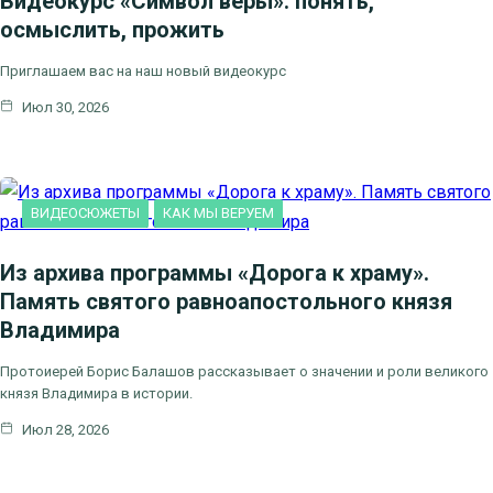
Видеокурс «Символ веры»: понять,
осмыслить, прожить
Приглашаем вас на наш новый видеокурс
Июл 30, 2026
ВИДЕОСЮЖЕТЫ
КАК МЫ ВЕРУЕМ
Из архива программы «Дорога к храму».
Память святого равноапостольного князя
Владимира
Протоиерей Борис Балашов рассказывает о значении и роли великого
князя Владимира в истории.
Июл 28, 2026