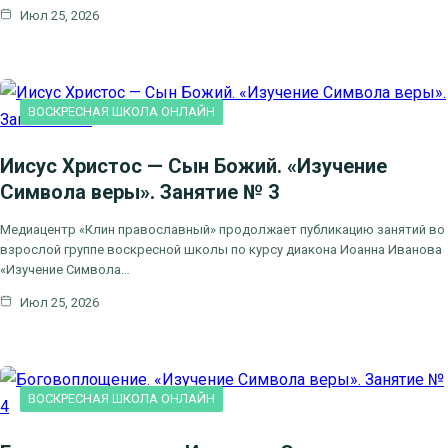
Июл 25, 2026
ВОСКРЕСНАЯ ШКОЛА ОНЛАЙН
Иисус Христос — Сын Божий. «Изучение
Символа веры». Занятие № 3
Медиацентр «Клин православный» продолжает публикацию занятий во
взрослой группе воскресной школы по курсу диакона Иоанна Иванова
«Изучение Символа…
Июл 25, 2026
ВОСКРЕСНАЯ ШКОЛА ОНЛАЙН