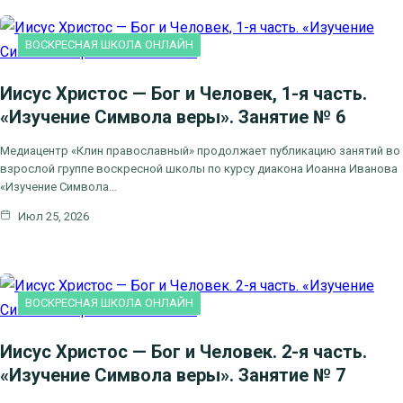
ВОСКРЕСНАЯ ШКОЛА ОНЛАЙН
Иисус Христос — Бог и Человек, 1-я часть.
«Изучение Символа веры». Занятие № 6
Медиацентр «Клин православный» продолжает публикацию занятий во
взрослой группе воскресной школы по курсу диакона Иоанна Иванова
«Изучение Символа…
Июл 25, 2026
ВОСКРЕСНАЯ ШКОЛА ОНЛАЙН
Иисус Христос — Бог и Человек. 2-я часть.
«Изучение Символа веры». Занятие № 7