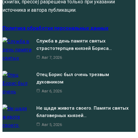
(книгах, прессе) разрешена только при указании
источника и автора публикации.
Политика обработки персональных данных
Служба в день памяти святых
страстотерпцев князей Бориса…
Авг 7, 2026
Отец Борис был очень трезвым
духовником
Авг 6, 2026
Не щадя живота своего. Памяти святых
благоверных князей…
Авг 5, 2026