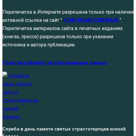
Перепечатка в Интернете разрешена только при наличии
активной ссылки на сайт "
КЛИН ПРАВОСЛАВНЫЙ
".
Перепечатка материалов сайта в печатных изданиях
(книгах, прессе) разрешена только при указании
источника и автора публикации.
Политика обработки персональных данных
Служба в день памяти святых страстотерпцев князей