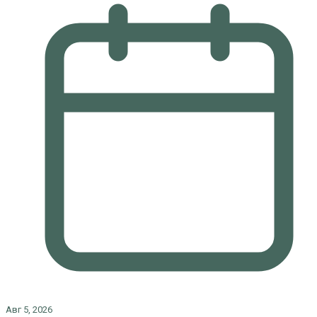
Авг 5, 2026