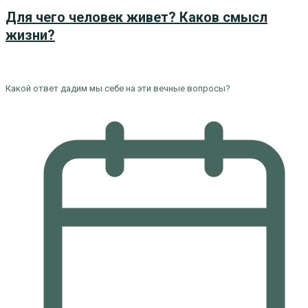
Для чего человек живет? Каков смысл
жизни?
Какой ответ дадим мы себе на эти вечные вопросы?