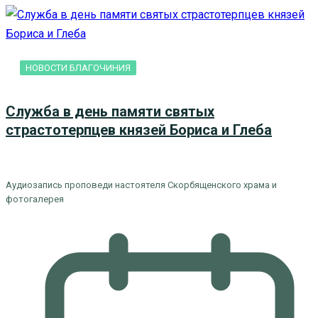
НОВОСТИ БЛАГОЧИНИЯ
Служба в день памяти святых
страстотерпцев князей Бориса и Глеба
Аудиозапись проповеди настоятеля Скорбященского храма и
фотогалерея