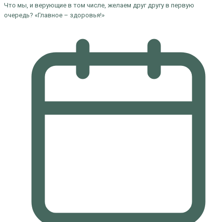
Что мы, и верующие в том числе, желаем друг другу в первую
очередь? «Главное – здоровья!»