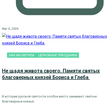
Авг 6, 2026
КАК МЫ ВЕРУЕМ
ЦЕРКОВНЫЕ ПРАЗДНИКИ
Не щадя живота своего. Памяти святых
благоверных князей Бориса и Глеба
В истории русской святости особое место занимают святые
благоверные князья.