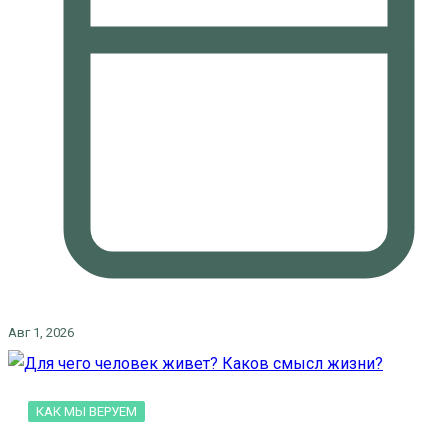
Авг 1, 2026
КАК МЫ ВЕРУЕМ