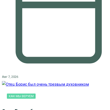
Авг 7, 2026
КАК МЫ ВЕРУЕМ