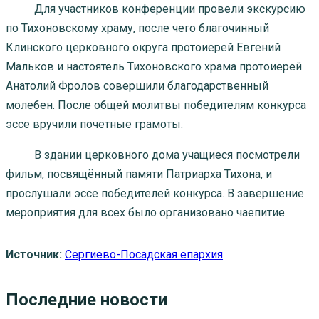
Для участников конференции провели экскурсию
по Тихоновскому храму, после чего благочинный
Клинского церковного округа протоиерей Евгений
Мальков и настоятель Тихоновского храма протоиерей
Анатолий Фролов совершили благодарственный
молебен. После общей молитвы победителям конкурса
эссе вручили почётные грамоты.
В здании церковного дома учащиеся посмотрели
фильм, посвящённый памяти Патриарха Тихона, и
прослушали эссе победителей конкурса. В завершение
мероприятия для всех было организовано чаепитие.
Источник:
Сергиево-Посадская епархия
Последние новости