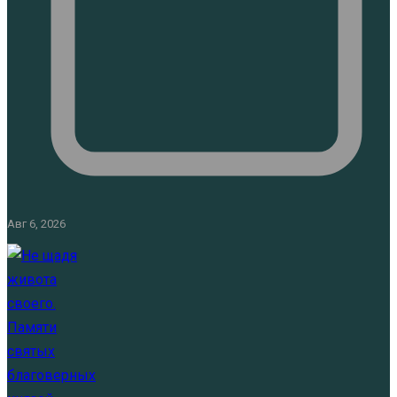
Авг 6, 2026