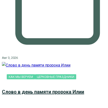
Авг 3, 2026
КАК МЫ ВЕРУЕМ
ЦЕРКОВНЫЕ ПРАЗДНИКИ
Слово в день памяти пророка Илии