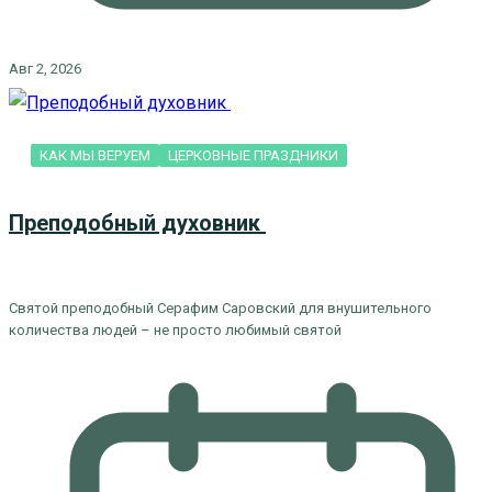
Авг 2, 2026
КАК МЫ ВЕРУЕМ
ЦЕРКОВНЫЕ ПРАЗДНИКИ
Преподобный духовник
Святой преподобный Серафим Саровский для внушительного
количества людей – не просто любимый святой