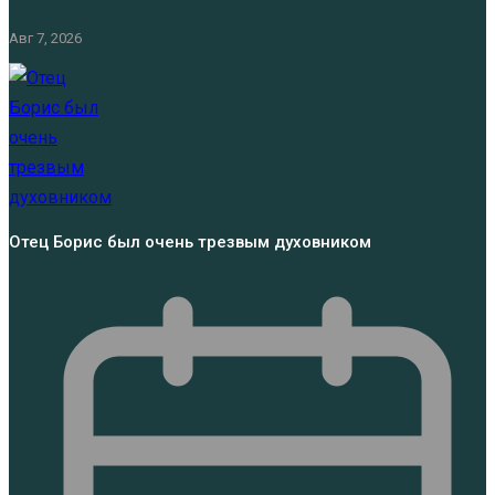
Авг 7, 2026
Отец Борис был очень трезвым духовником