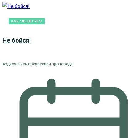
КАК МЫ ВЕРУЕМ
Не бойся!
Аудиозапись воскресной проповеди