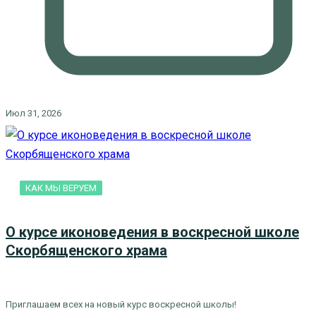
Июл 31, 2026
КАК МЫ ВЕРУЕМ
О курсе иконоведения в воскресной школе
Скорбященского храма
Приглашаем всех на новый курс воскресной школы!