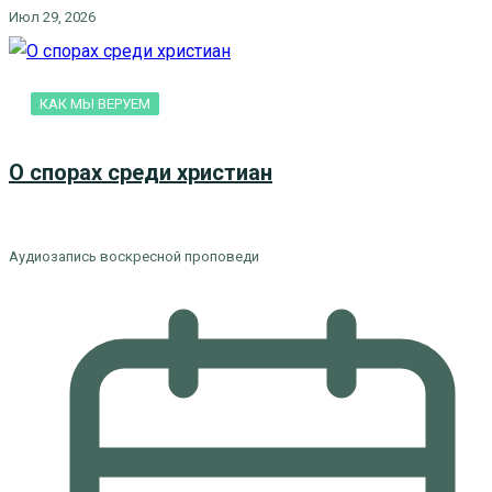
Июл 29, 2026
КАК МЫ ВЕРУЕМ
О спорах среди христиан
Аудиозапись воскресной проповеди