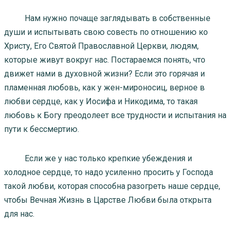
Нам нужно почаще заглядывать в собственные
души и испытывать свою совесть по отношению ко
Христу, Его Святой Православной Церкви, людям,
которые живут вокруг нас. Постараемся понять, что
движет нами в духовной жизни? Если это горячая и
пламенная любовь, как у жен-мироносиц, верное в
любви сердце, как у Иосифа и Никодима, то такая
любовь к Богу преодолеет все трудности и испытания на
пути к бессмертию.
Если же у нас только крепкие убеждения и
холодное сердце, то надо усиленно просить у Господа
такой любви, которая способна разогреть наше сердце,
чтобы Вечная Жизнь в Царстве Любви была открыта
для нас.