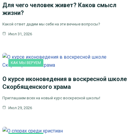
Для чего человек живет? Каков смысл
жизни?
Какой ответ дадим мы себе на эти вечные вопросы?
Июл 31, 2026
КАК МЫ ВЕРУЕМ
О курсе иконоведения в воскресной школе
Скорбященского храма
Приглашаем всех на новый курс воскресной школы!
Июл 29, 2026