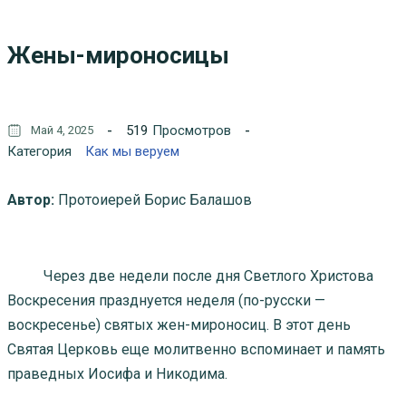
Жены-мироносицы
519
Просмотров
Май 4, 2025
Категория
Как мы веруем
Автор:
Протоиерей Борис Балашов
Через две недели после дня Светлого Христова
Воскресения празднуется неделя (по-русски —
воскресенье) святых жен-мироносиц. В этот день
Святая Церковь еще молитвенно вспоминает и память
праведных Иосифа и Никодима.