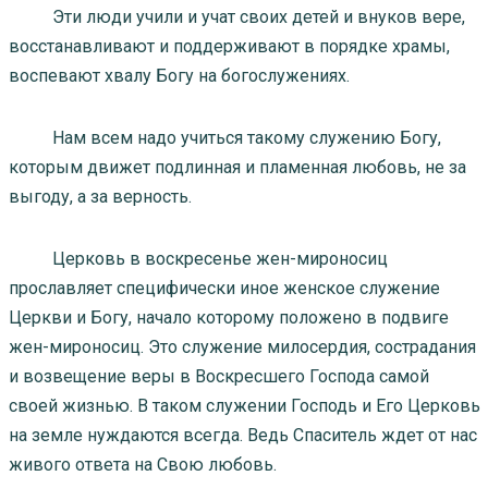
Эти люди учили и учат своих детей и внуков вере,
восстанавливают и поддерживают в порядке храмы,
воспевают хвалу Богу на богослужениях.
Нам всем надо учиться такому служению Богу,
которым движет подлинная и пламенная любовь, не за
выгоду, а за верность.
Церковь в воскресенье жен-мироносиц
прославляет специфически иное женское служение
Церкви и Богу, начало которому положено в подвиге
жен-мироносиц. Это служение милосердия, сострадания
и возвещение веры в Воскресшего Господа самой
своей жизнью. В таком служении Господь и Его Церковь
на земле нуждаются всегда. Ведь Спаситель ждет от нас
живого ответа на Свою любовь.