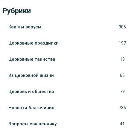
Рубрики
Как мы веруем
305
Церковные праздники
197
Церковные таинства
13
Из церковной жизни
65
Церковь и общество
79
Новости благочиния
736
Вопросы священнику
41