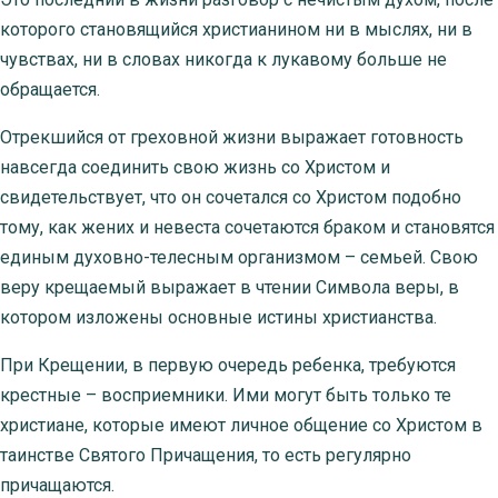
которого становящийся христианином ни в мыслях, ни в
чувствах, ни в словах никогда к лукавому больше не
обращается.
Отрекшийся от греховной жизни выражает готовность
навсегда соединить свою жизнь со Христом и
свидетельствует, что он сочетался со Христом подобно
тому, как жених и невеста сочетаются браком и становятся
единым духовно-телесным организмом – семьей. Свою
веру крещаемый выражает в чтении Символа веры, в
котором изложены основные истины христианства.
При Крещении, в первую очередь ребенка, требуются
крестные – восприемники. Ими могут быть только те
христиане, которые имеют личное общение со Христом в
таинстве Святого Причащения, то есть регулярно
причащаются.