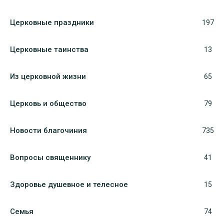
Церковные праздники
197
Церковные таинства
13
Из церковной жизни
65
Церковь и общество
79
Новости благочиния
735
Вопросы священнику
41
Здоровье душевное и телесное
15
Семья
74