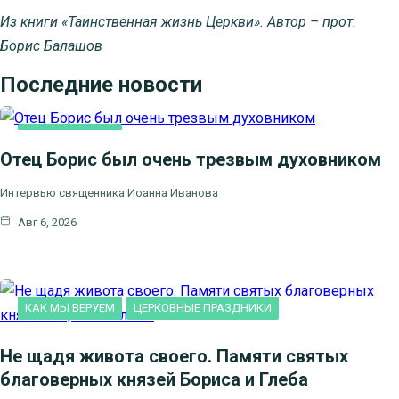
Из книги «Таинственная жизнь Церкви». Автор – прот.
Борис Балашов
Последние новости
КАК МЫ ВЕРУЕМ
Отец Борис был очень трезвым духовником
Интервью священника Иоанна Иванова
Авг 6, 2026
КАК МЫ ВЕРУЕМ
ЦЕРКОВНЫЕ ПРАЗДНИКИ
Не щадя живота своего. Памяти святых
благоверных князей Бориса и Глеба