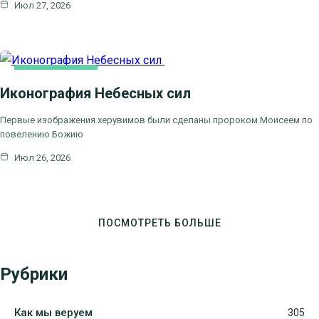
Июл 27, 2026
КАК МЫ ВЕРУЕМ
Иконография Небесных сил
Первые изображения херувимов были сделаны пророком Моисеем по
повелению Божию
Июл 26, 2026
ПОСМОТРЕТЬ БОЛЬШЕ
Рубрики
Как мы веруем
305