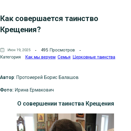
Как совершается таинство
Крещения?
495
Просмотров
Июн 19, 2025
Категория
Как мы веруем
Семья
Церковные таинства
Автор
: Протоиерей Борис Балашов
Фото:
Ирина Ермакович
О совершении таинства Крещения