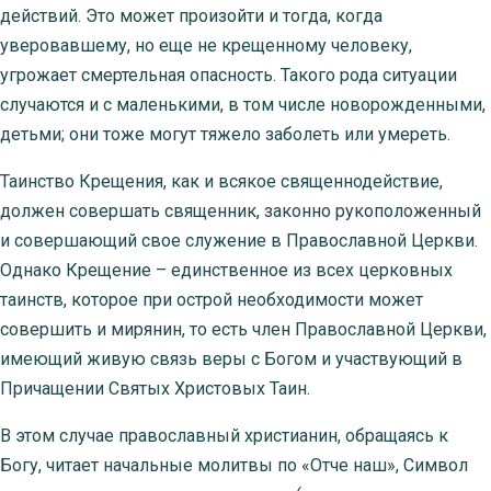
действий. Это может произойти и тогда, когда
уверовавшему, но еще не крещенному человеку,
угрожает смертельная опасность. Такого рода ситуации
случаются и с маленькими, в том числе новорожденными,
детьми; они тоже могут тяжело заболеть или умереть.
Таинство Крещения, как и всякое священнодействие,
должен совершать священник, законно рукоположенный
и совершающий свое служение в Православной Церкви.
Однако Крещение – единственное из всех церковных
таинств, которое при острой необходимости может
совершить и мирянин, то есть член Православной Церкви,
имеющий живую связь веры с Богом и участвующий в
Причащении Святых Христовых Таин.
В этом случае православный христианин, обращаясь к
Богу, читает начальные молитвы по «Отче наш», Символ