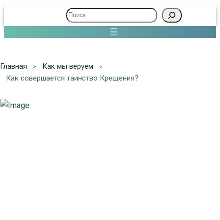
Поиск
Главная
Как мы веруем
Как совершается таинство Крещения?