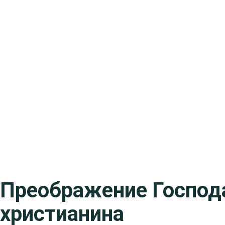
Преображение Господ
христианина