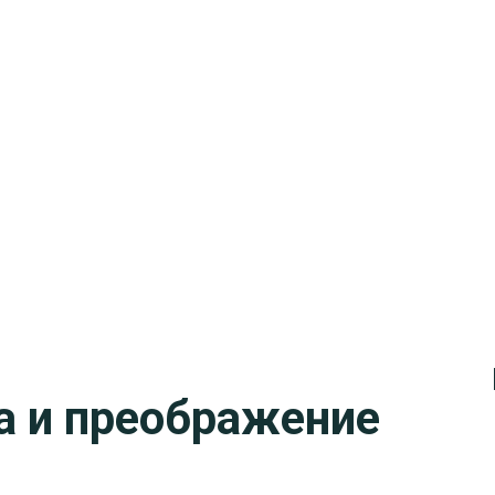
а и преображение