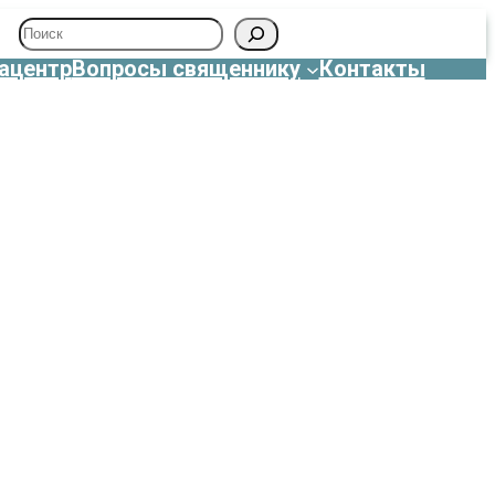
Поиск
ацентр
Вопросы священнику
Контакты