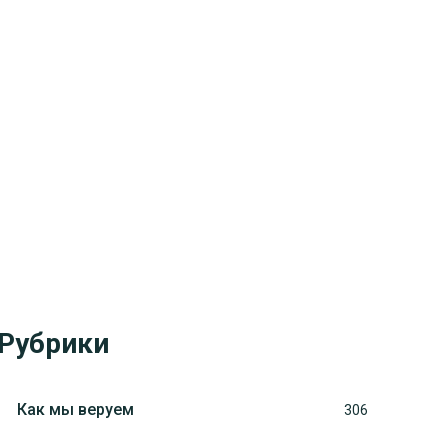
Рубрики
Как мы веруем
306