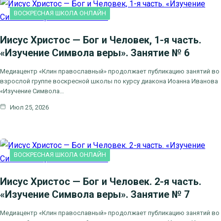
ВОСКРЕСНАЯ ШКОЛА ОНЛАЙН
Иисус Христос — Бог и Человек, 1-я часть.
«Изучение Символа веры». Занятие № 6
Медиацентр «Клин православный» продолжает публикацию занятий во
взрослой группе воскресной школы по курсу диакона Иоанна Иванова
«Изучение Символа…
Июл 25, 2026
ВОСКРЕСНАЯ ШКОЛА ОНЛАЙН
Иисус Христос — Бог и Человек. 2-я часть.
«Изучение Символа веры». Занятие № 7
Медиацентр «Клин православный» продолжает публикацию занятий во