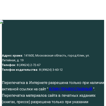
Адрес храма:
141600, Московская область, город Клин, ул.
Литейная, д. 19
Телефон:
8 (49624) 2-72-67
Телефон издательства:
8 (49624) 3-60-12
Перепечатка в Интернете разрешена только при наличии
активной ссылки на сайт "
КЛИН ПРАВОСЛАВНЫЙ
".
Перепечатка материалов сайта в печатных изданиях
(книгах, прессе) разрешена только при указании