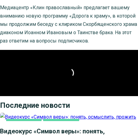
Медиацентр «Клин православный» предлагает вашему
вниманию новую программу «Дорога к храму», в которой
мы продолжим беседу с клириком Скорбященского храма
диаконом Иоанном Ивановым о Таинстве брака. На этот
раз ответим на вопросы подписчиков.
Последние новости
ВИДЕОСЮЖЕТЫ
КАК МЫ ВЕРУЕМ
Видеокурс «Символ веры»: понять,