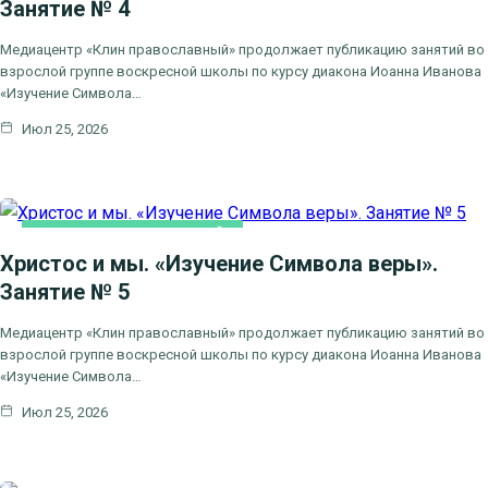
Занятие № 4
Медиацентр «Клин православный» продолжает публикацию занятий во
взрослой группе воскресной школы по курсу диакона Иоанна Иванова
«Изучение Символа…
Июл 25, 2026
ВОСКРЕСНАЯ ШКОЛА ОНЛАЙН
Христос и мы. «Изучение Символа веры».
Занятие № 5
Медиацентр «Клин православный» продолжает публикацию занятий во
взрослой группе воскресной школы по курсу диакона Иоанна Иванова
«Изучение Символа…
Июл 25, 2026