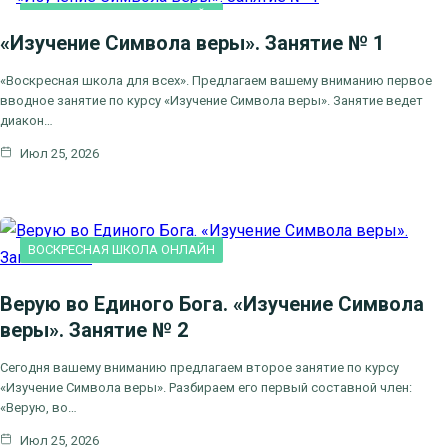
ВОСКРЕСНАЯ ШКОЛА ОНЛАЙН
«Изучение Символа веры». Занятие № 1
«Воскресная школа для всех». Предлагаем вашему вниманию первое
вводное занятие по курсу «Изучение Символа веры». Занятие ведет
диакон…
Июл 25, 2026
ВОСКРЕСНАЯ ШКОЛА ОНЛАЙН
Верую во Единого Бога. «Изучение Символа
веры». Занятие № 2
Сегодня вашему вниманию предлагаем второе занятие по курсу
«Изучение Символа веры». Разбираем его первый составной член:
«Верую, во…
Июл 25, 2026