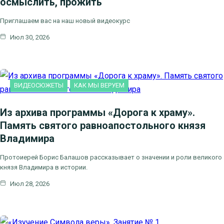
осмыслить, прожить
Приглашаем вас на наш новый видеокурс
Июл 30, 2026
ВИДЕОСЮЖЕТЫ
КАК МЫ ВЕРУЕМ
Из архива программы «Дорога к храму».
Память святого равноапостольного князя
Владимира
Протоиерей Борис Балашов рассказывает о значении и роли великого
князя Владимира в истории.
Июл 28, 2026