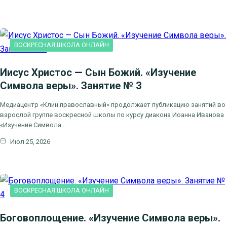
ВОСКРЕСНАЯ ШКОЛА ОНЛАЙН
Иисус Христос — Сын Божий. «Изучение
Символа веры». Занятие № 3
Медиацентр «Клин православный» продолжает публикацию занятий во
взрослой группе воскресной школы по курсу диакона Иоанна Иванова
«Изучение Символа…
Июл 25, 2026
ВОСКРЕСНАЯ ШКОЛА ОНЛАЙН
Боговоплощение. «Изучение Символа веры».