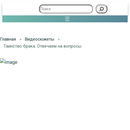
Поиск
Главная
Видеосюжеты
Таинство брака. Отвечаем на вопросы.