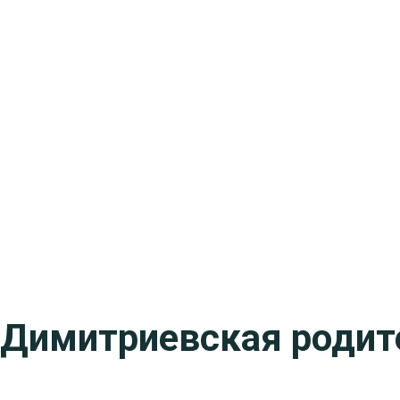
Димитриевская родит