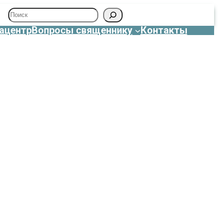
Поиск
ацентр
Вопросы священнику
Контакты