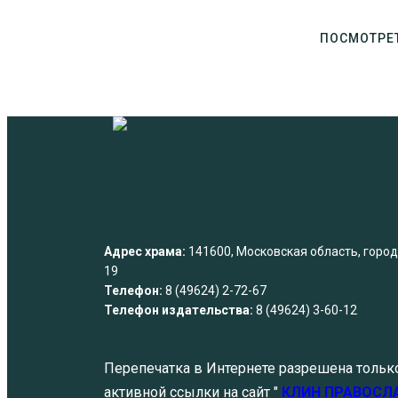
ПОСМОТРЕ
Адрес храма:
141600, Московская область, город 
19
Телефон:
8 (49624) 2-72-67
Телефон издательства:
8 (49624) 3-60-12
Перепечатка в Интернете разрешена тольк
активной ссылки на сайт "
КЛИН ПРАВОСЛ