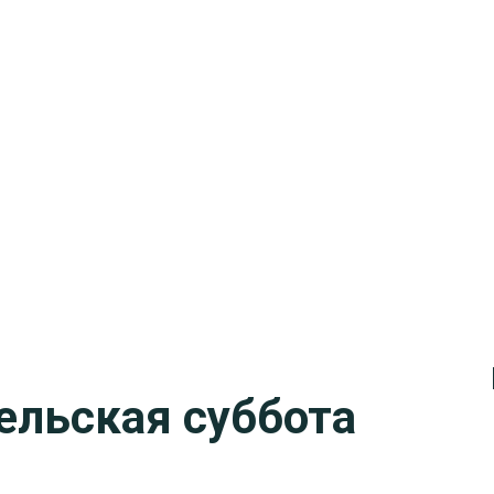
ельская суббота