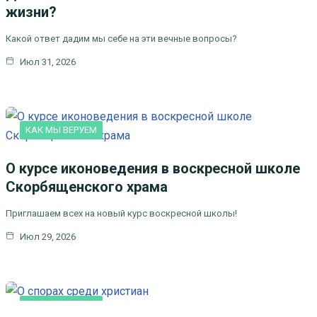
жизни?
Какой ответ дадим мы себе на эти вечные вопросы?
Июл 31, 2026
КАК МЫ ВЕРУЕМ
О курсе иконоведения в воскресной школе
Скорбященского храма
Приглашаем всех на новый курс воскресной школы!
Июл 29, 2026
КАК МЫ ВЕРУЕМ