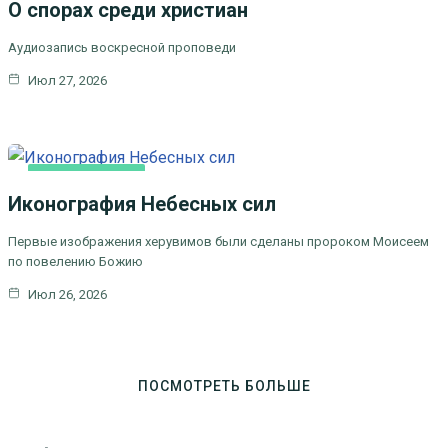
О спорах среди христиан
Аудиозапись воскресной проповеди
Июл 27, 2026
КАК МЫ ВЕРУЕМ
Иконография Небесных сил
Первые изображения херувимов были сделаны пророком Моисеем
по повелению Божию
Июл 26, 2026
ПОСМОТРЕТЬ БОЛЬШЕ