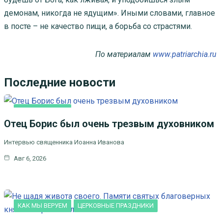
демонам, никогда не ядущим». Иными словами, главное
в посте – не качество пищи, а борьба со страстями.
По материалам
www.patriarchia.ru
Последние новости
КАК МЫ ВЕРУЕМ
Отец Борис был очень трезвым духовником
Интервью священника Иоанна Иванова
Авг 6, 2026
КАК МЫ ВЕРУЕМ
ЦЕРКОВНЫЕ ПРАЗДНИКИ