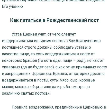
Его учению.
Как питаться в Рождественский пост
Устав Церкви учит, от чего следует
воздерживаться во время постов: «Все благочестиво
постящиеся строго должны соблюдать уставы о
качестве пищи, то есть воздерживаться в посте от
некоторых брашен (то есть еды, пищи – ред.), не как от
скверных (да не будет сего), а как от не приличных посту
и запрещенных Церковью. Брашна, от которых должно
воздерживаться в посты, суть: мясо, сыр, коровье
масло, молоко, яйца, а иногда и рыба, смотря по
различию святых постов».
Правила воздержания, предписанные Церковью в