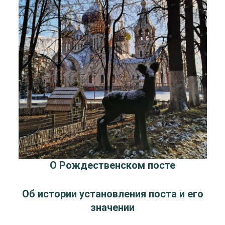
О Рождественском посте
Об истории установления поста и его
значении