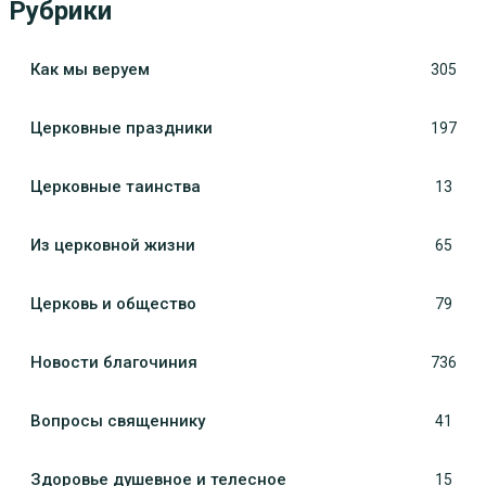
Рубрики
Как мы веруем
305
Церковные праздники
197
Церковные таинства
13
Из церковной жизни
65
Церковь и общество
79
Новости благочиния
736
Вопросы священнику
41
Здоровье душевное и телесное
15