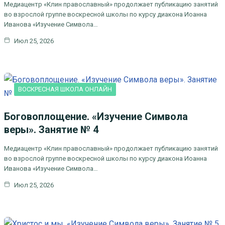
Медиацентр «Клин православный» продолжает публикацию занятий
во взрослой группе воскресной школы по курсу диакона Иоанна
Иванова «Изучение Символа…
Июл 25, 2026
ВОСКРЕСНАЯ ШКОЛА ОНЛАЙН
Боговоплощение. «Изучение Символа
веры». Занятие № 4
Медиацентр «Клин православный» продолжает публикацию занятий
во взрослой группе воскресной школы по курсу диакона Иоанна
Иванова «Изучение Символа…
Июл 25, 2026