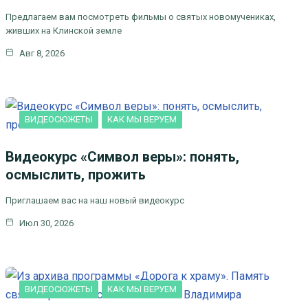
ЛИТЕРАТУРА И
Предлагаем вам посмотреть фильмы о святых новомучениках,
ИСКУССТВО
живших на Клинской земле
Авг 8, 2026
ВИДЕОСЮЖЕТЫ
КАК МЫ ВЕРУЕМ
Видеокурс «Символ веры»: понять,
осмыслить, прожить
Приглашаем вас на наш новый видеокурс
Июл 30, 2026
ВИДЕОСЮЖЕТЫ
КАК МЫ ВЕРУЕМ