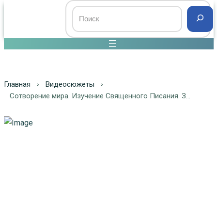
Главная
Видеосюжеты
Сотворение мира. Изучение Священного Писания. Занятие №2