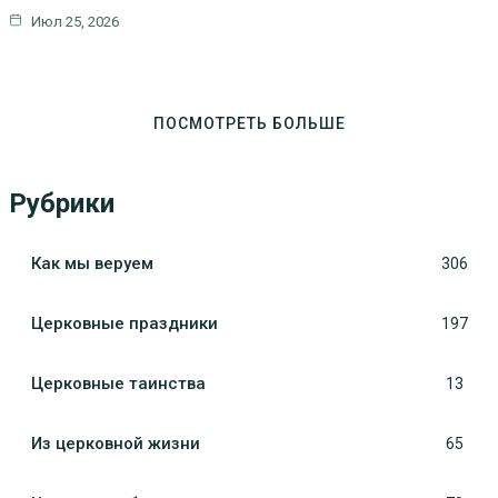
Июл 25, 2026
ПОСМОТРЕТЬ БОЛЬШЕ
Рубрики
Как мы веруем
306
Церковные праздники
197
Церковные таинства
13
Из церковной жизни
65