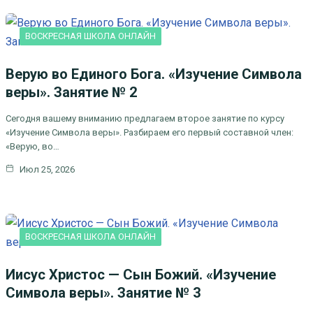
ВОСКРЕСНАЯ ШКОЛА ОНЛАЙН
Верую во Единого Бога. «Изучение Символа
веры». Занятие № 2
Сегодня вашему вниманию предлагаем второе занятие по курсу
«Изучение Символа веры». Разбираем его первый составной член:
«Верую, во…
Июл 25, 2026
ВОСКРЕСНАЯ ШКОЛА ОНЛАЙН
Иисус Христос — Сын Божий. «Изучение
Символа веры». Занятие № 3