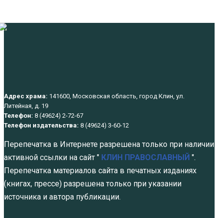
Адрес храма:
141600, Московская область, город Клин, ул.
Литейная, д. 19
Телефон:
8 (49624) 2-72-67
Телефон издательства:
8 (49624) 3-60-12
Перепечатка в Интернете разрешена только при наличии
активной ссылки на сайт "
КЛИН ПРАВОСЛАВНЫЙ
".
Перепечатка материалов сайта в печатных изданиях
(книгах, прессе) разрешена только при указании
источника и автора публикации.