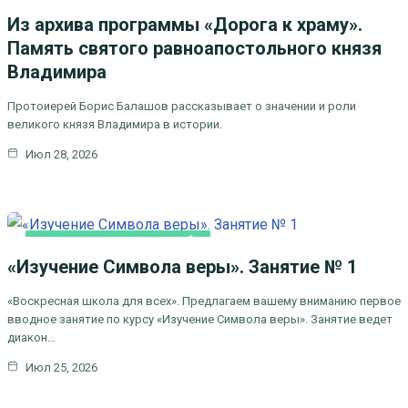
Из архива программы «Дорога к храму».
Память святого равноапостольного князя
Владимира
Протоиерей Борис Балашов рассказывает о значении и роли
великого князя Владимира в истории.
Июл 28, 2026
ВОСКРЕСНАЯ ШКОЛА ОНЛАЙН
«Изучение Символа веры». Занятие № 1
«Воскресная школа для всех». Предлагаем вашему вниманию первое
вводное занятие по курсу «Изучение Символа веры». Занятие ведет
диакон…
Июл 25, 2026