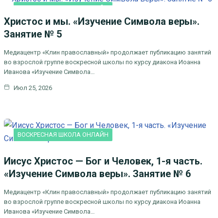
ВОСКРЕСНАЯ ШКОЛА ОНЛАЙН
Христос и мы. «Изучение Символа веры».
Занятие № 5
Медиацентр «Клин православный» продолжает публикацию занятий
во взрослой группе воскресной школы по курсу диакона Иоанна
Иванова «Изучение Символа…
Июл 25, 2026
ВОСКРЕСНАЯ ШКОЛА ОНЛАЙН
Иисус Христос — Бог и Человек, 1-я часть.
«Изучение Символа веры». Занятие № 6
Медиацентр «Клин православный» продолжает публикацию занятий
во взрослой группе воскресной школы по курсу диакона Иоанна
Иванова «Изучение Символа…