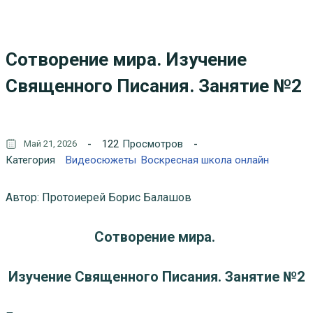
Сотворение мира. Изучение
Священного Писания. Занятие №2
122
Просмотров
Май 21, 2026
Категория
Видеосюжеты
Воскресная школа онлайн
Автор: Протоиерей Борис Балашов
Сотворение мира.
Изучение Священного Писания. Занятие №2