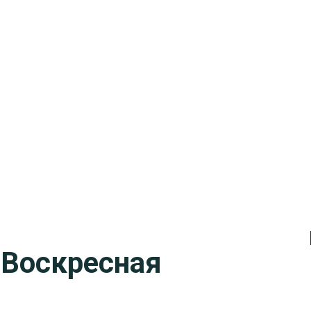
 Воскресная