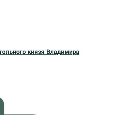
стольного князя Владимира