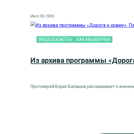
Июл 30, 2026
ВИДЕОСЮЖЕТЫ
КАК МЫ ВЕРУЕМ
Из архива программы «Дорог
Протоиерей Борис Балашов рассказывает о значени