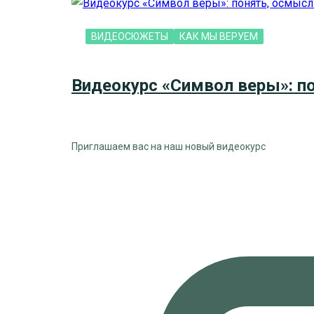
ВИДЕОСЮЖЕТЫ
КАК МЫ ВЕРУЕМ
Видеокурс «Символ веры»: п
Приглашаем вас на наш новый видеокурс