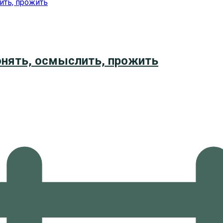
онять, осмыслить, прожить