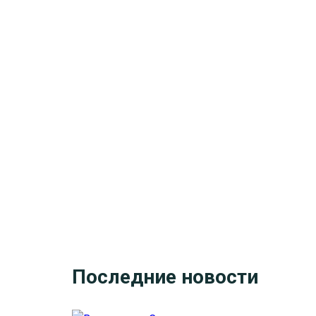
Последние новости