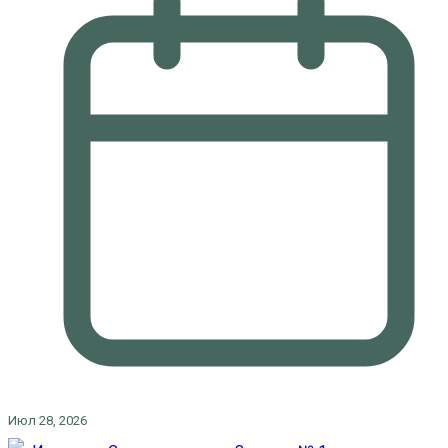
Июл 28, 2026