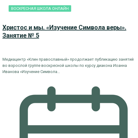
ВОСКРЕСНАЯ ШКОЛА ОНЛАЙН
Христос и мы. «Изучение Символа веры».
Занятие № 5
Медиацентр «Клин православный» продолжает публикацию занятий
во взрослой группе воскресной школы по курсу диакона Иоанна
Иванова «Изучение Символа…