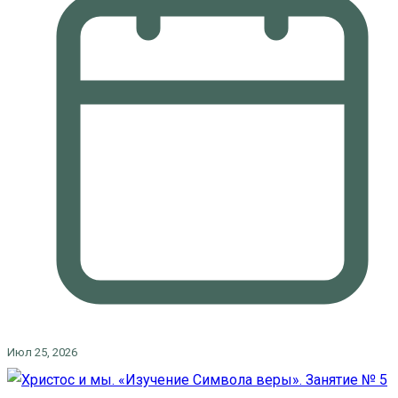
Июл 25, 2026