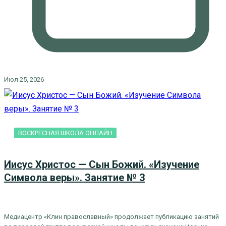
Июл 25, 2026
ВОСКРЕСНАЯ ШКОЛА ОНЛАЙН
Иисус Христос — Сын Божий. «Изучение
Символа веры». Занятие № 3
Медиацентр «Клин православный» продолжает публикацию занятий