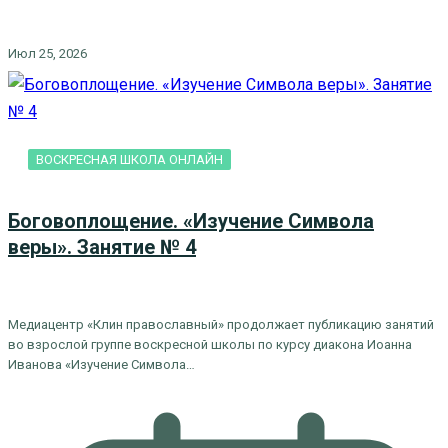
Июл 25, 2026
ВОСКРЕСНАЯ ШКОЛА ОНЛАЙН
Боговоплощение. «Изучение Символа
веры». Занятие № 4
Медиацентр «Клин православный» продолжает публикацию занятий
во взрослой группе воскресной школы по курсу диакона Иоанна
Иванова «Изучение Символа…