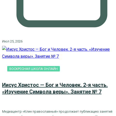
Июл 25, 2026
ВОСКРЕСНАЯ ШКОЛА ОНЛАЙН
Иисус Христос — Бог и Человек. 2-я часть.
«Изучение Символа веры». Занятие № 7
Медиацентр «Клин православный» продолжает публикацию занятий