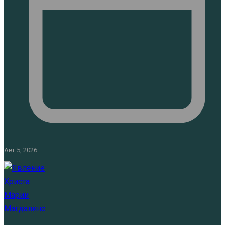
Авг 5, 2026