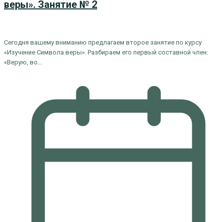
веры». Занятие № 2
Сегодня вашему вниманию предлагаем второе занятие по курсу
«Изучение Символа веры». Разбираем его первый составной член:
«Верую, во…