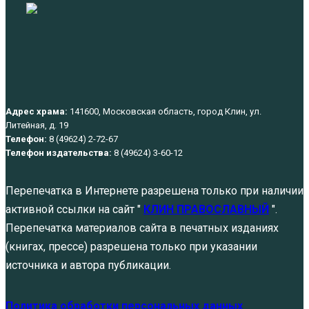
Адрес храма:
141600, Московская область, город Клин, ул.
Литейная, д. 19
Телефон:
8 (49624) 2-72-67
Телефон издательства:
8 (49624) 3-60-12
Перепечатка в Интернете разрешена только при наличии
активной ссылки на сайт "
КЛИН ПРАВОСЛАВНЫЙ
".
Перепечатка материалов сайта в печатных изданиях
(книгах, прессе) разрешена только при указании
источника и автора публикации.
Политика обработки персональных данных