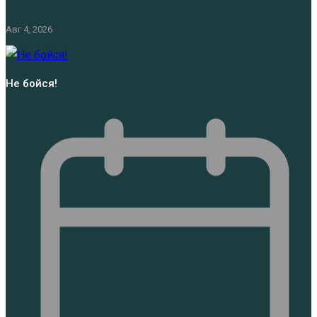
Авг 4, 2026
Не бойся!