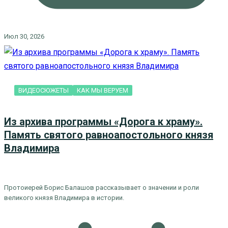
Июл 30, 2026
ВИДЕОСЮЖЕТЫ
КАК МЫ ВЕРУЕМ
Из архива программы «Дорога к храму».
Память святого равноапостольного князя
Владимира
Протоиерей Борис Балашов рассказывает о значении и роли
великого князя Владимира в истории.