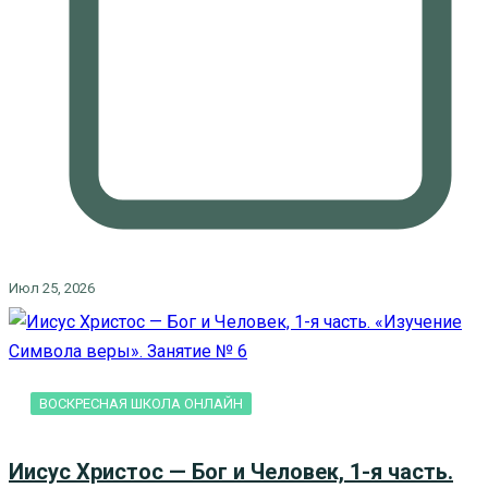
Июл 25, 2026
ВОСКРЕСНАЯ ШКОЛА ОНЛАЙН
Иисус Христос — Бог и Человек, 1-я часть.