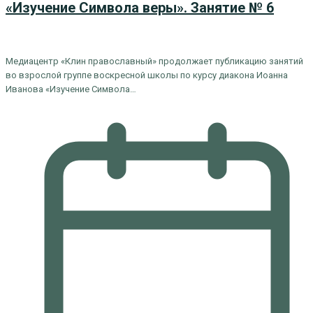
«Изучение Символа веры». Занятие № 6
Медиацентр «Клин православный» продолжает публикацию занятий
во взрослой группе воскресной школы по курсу диакона Иоанна
Иванова «Изучение Символа…