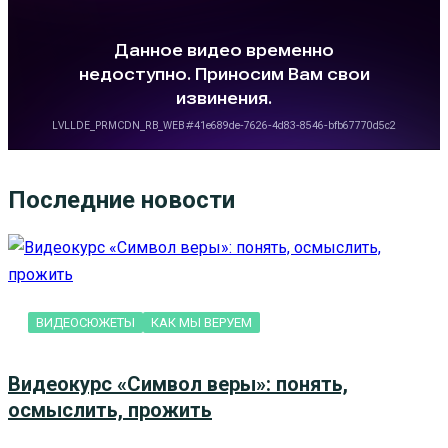
Последние новости
ВИДЕОСЮЖЕТЫ
КАК МЫ ВЕРУЕМ
Видеокурс «Символ веры»: понять,
осмыслить, прожить