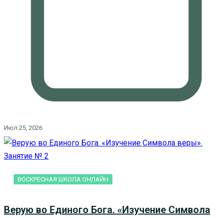
Июл 25, 2026
ВОСКРЕСНАЯ ШКОЛА ОНЛАЙН
Верую во Единого Бога. «Изучение Символа