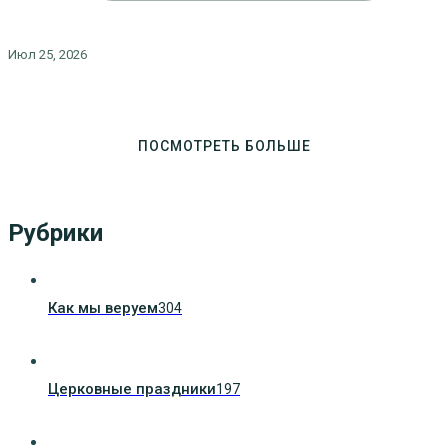
Июл 25, 2026
ПОСМОТРЕТЬ БОЛЬШЕ
Рубрики
Как мы веруем
304
Церковные праздники
197