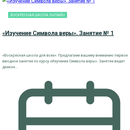
ВОСКРЕСНАЯ ШКОЛА ОНЛАЙН
«Изучение Символа веры». Занятие № 1
«Воскресная школа для всех». Предлагаем вашему вниманию первое
вводное занятие по курсу «Изучение Символа веры». Занятие ведет
диакон…