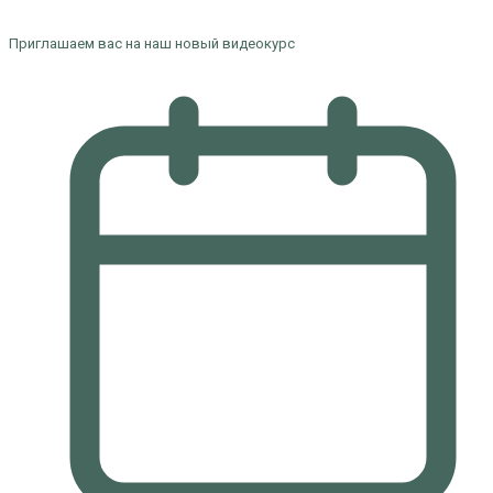
Приглашаем вас на наш новый видеокурс