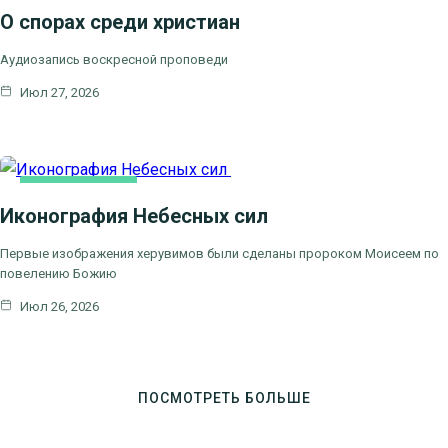
О спорах среди христиан
Аудиозапись воскресной проповеди
Июл 27, 2026
КАК МЫ ВЕРУЕМ
Иконография Небесных сил
Первые изображения херувимов были сделаны пророком Моисеем по
повелению Божию
Июл 26, 2026
ПОСМОТРЕТЬ БОЛЬШЕ