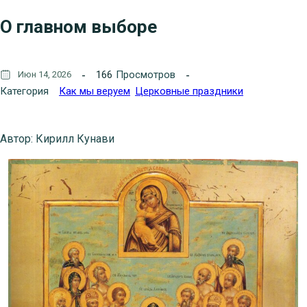
О главном выборе
166
Просмотров
Июн 14, 2026
Категория
Как мы веруем
Церковные праздники
Автор: Кирилл Кунави