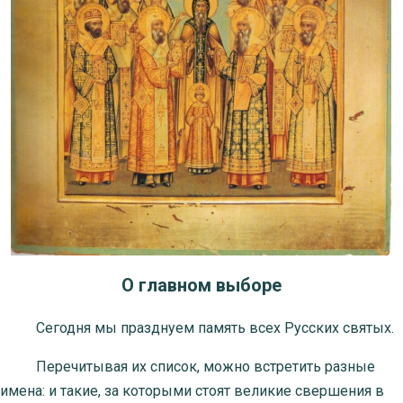
О главном выборе
Сегодня мы празднуем память всех Русских святых.
Перечитывая их список, можно встретить разные
имена: и такие, за которыми стоят великие свершения в