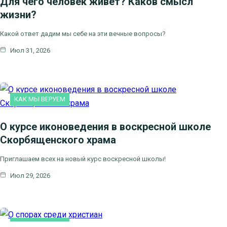
Для чего человек живет? Каков смысл
жизни?
Какой ответ дадим мы себе на эти вечные вопросы?
Июл 31, 2026
КАК МЫ ВЕРУЕМ
О курсе иконоведения в воскресной школе
Скорбященского храма
Приглашаем всех на новый курс воскресной школы!
Июл 29, 2026
КАК МЫ ВЕРУЕМ