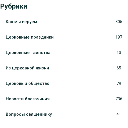
Рубрики
Как мы веруем
305
Церковные праздники
197
Церковные таинства
13
Из церковной жизни
65
Церковь и общество
79
Новости благочиния
736
Вопросы священнику
41