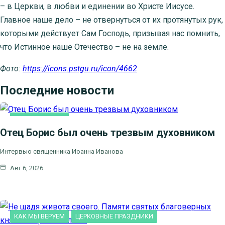
– в Церкви, в любви и единении во Христе Иисусе.
Главное наше дело – не отвернуться от их протянутых рук,
которыми действует Сам Господь, призывая нас помнить,
что Истинное наше Отечество – не на земле.
Фото:
https://icons.pstgu.ru/icon/4662
Последние новости
КАК МЫ ВЕРУЕМ
Отец Борис был очень трезвым духовником
Интервью священника Иоанна Иванова
Авг 6, 2026
КАК МЫ ВЕРУЕМ
ЦЕРКОВНЫЕ ПРАЗДНИКИ