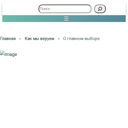
Поиск
Главная
Как мы веруем
О главном выборе