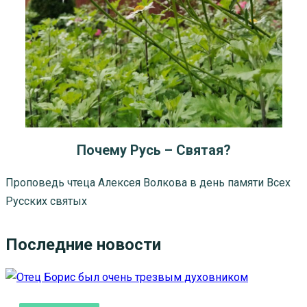
Почему Русь – Святая?
Проповедь чтеца Алексея Волкова в день памяти Всех
Русских святых
Последние новости