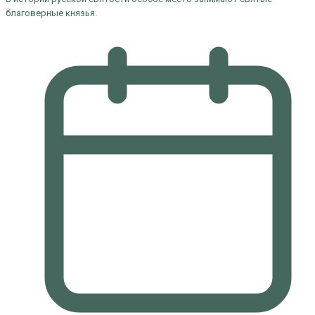
благоверные князья.