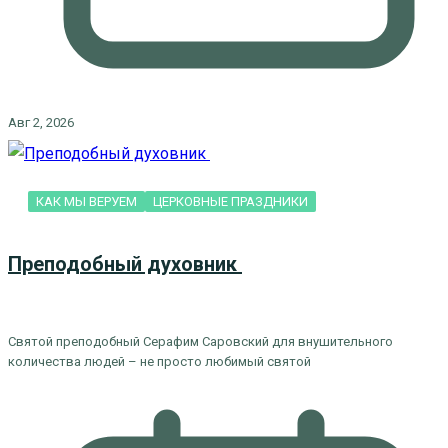
Авг 2, 2026
КАК МЫ ВЕРУЕМ
ЦЕРКОВНЫЕ ПРАЗДНИКИ
Преподобный духовник
Святой преподобный Серафим Саровский для внушительного
количества людей – не просто любимый святой