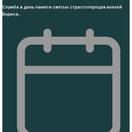
Служба в день памяти святых страстотерпцев князей
Бориса…