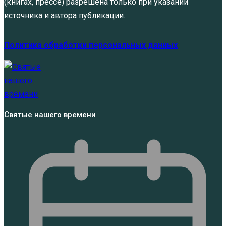
(книгах, прессе) разрешена только при указании
источника и автора публикации.
Политика обработки персональных данных
Святые нашего времени