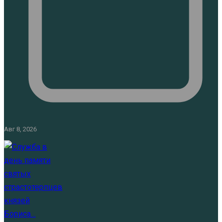
Авг 8, 2026