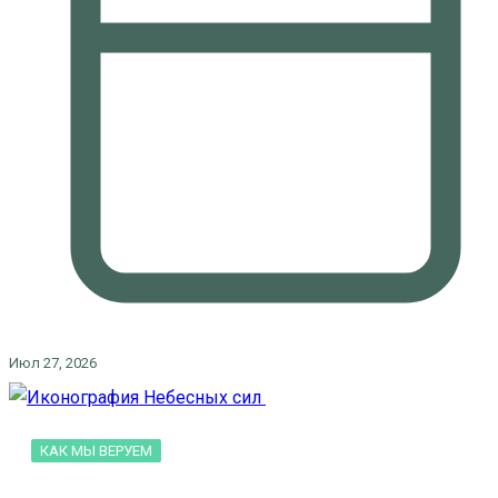
Июл 27, 2026
КАК МЫ ВЕРУЕМ