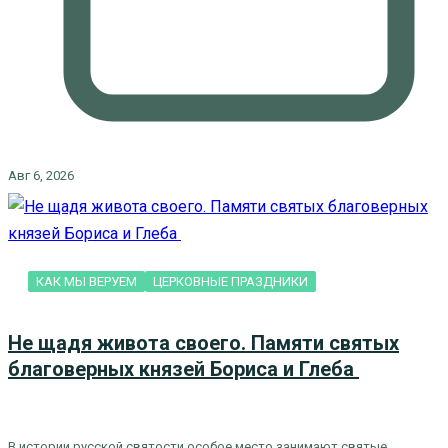
Авг 6, 2026
КАК МЫ ВЕРУЕМ
ЦЕРКОВНЫЕ ПРАЗДНИКИ
Не щадя живота своего. Памяти святых
благоверных князей Бориса и Глеба
В истории русской святости особое место занимают святые