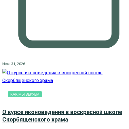
Июл 31, 2026
КАК МЫ ВЕРУЕМ
О курсе иконоведения в воскресной школе
Скорбященского храма