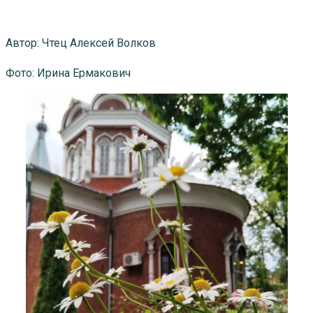
Автор: Чтец Алексей Волков
Фото: Ирина Ермакович