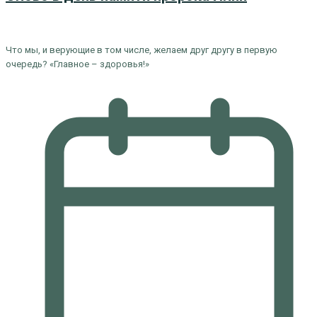
Что мы, и верующие в том числе, желаем друг другу в первую
очередь? «Главное – здоровья!»