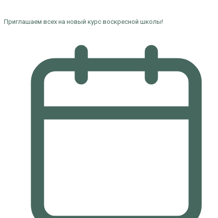
Приглашаем всех на новый курс воскресной школы!