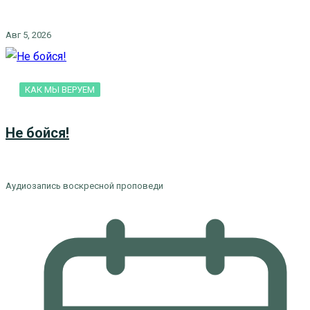
Авг 5, 2026
КАК МЫ ВЕРУЕМ
Не бойся!
Аудиозапись воскресной проповеди