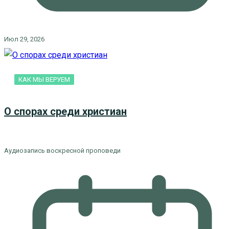
Июл 29, 2026
КАК МЫ ВЕРУЕМ
О спорах среди христиан
Аудиозапись воскресной проповеди