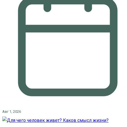
Авг 1, 2026