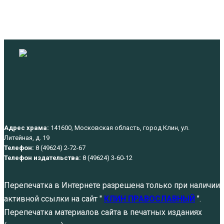
Адрес храма:
141600, Московская область, город Клин, ул.
Литейная, д. 19
Телефон:
8 (49624) 2-72-67
Телефон издательства:
8 (49624) 3-60-12
Перепечатка в Интернете разрешена только при наличии
активной ссылки на сайт "
КЛИН ПРАВОСЛАВНЫЙ
".
Перепечатка материалов сайта в печатных изданиях