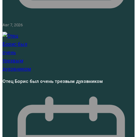
Авг 7, 2026
Отец Борис был очень трезвым духовником