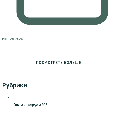
Июл 26, 2026
ПОСМОТРЕТЬ БОЛЬШЕ
Рубрики
Как мы веруем
305