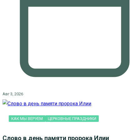
Авг 3, 2026
КАК МЫ ВЕРУЕМ
ЦЕРКОВНЫЕ ПРАЗДНИКИ
Слово в день памяти пророка Илии