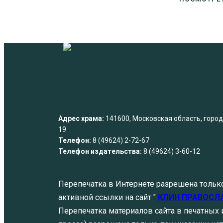
Адрес храма:
141600, Московская область, город 
19
Телефон:
8 (49624) 2-72-67
Телефон издательства:
8 (49624) 3-60-12
Перепечатка в Интернете разрешена тольк
активной ссылки на сайт "
КЛИН ПРАВОСЛ
Перепечатка материалов сайта в печатных и