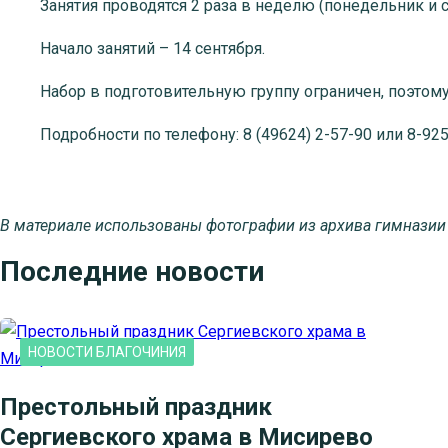
Занятия проводятся 2 раза в неделю (понедельник и сред
Начало занятий – 14 сентября.
Набор в подготовительную группу ограничен, поэтому лу
Подробности по телефону: 8 (49624) 2-57-90 или 8-925
В материале использованы фотографии из архива гимназии
Последние новости
НОВОСТИ БЛАГОЧИНИЯ
Престольный праздник
Сергиевского храма в Мисирево