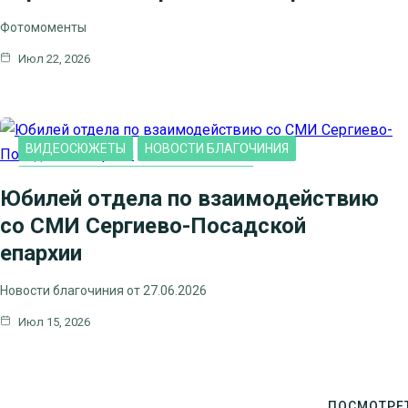
Фотомоменты
Июл 22, 2026
ВИДЕОСЮЖЕТЫ
НОВОСТИ БЛАГОЧИНИЯ
НОВОСТИ КЛИНСКОГО БЛАГОЧИНИЯ
Юбилей отдела по взаимодействию
со СМИ Сергиево-Посадской
епархии
Новости благочиния от 27.06.2026
Июл 15, 2026
ПОСМОТРЕ