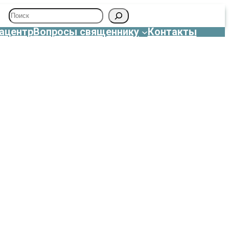
Поиск
ацентр
Вопросы священнику
Контакты