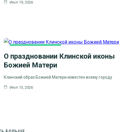
Июл 19, 2026
СЕМЬЯ
НОВОСТИ БЛАГОЧИНИЯ
О праздновании Клинской иконы
Божией Матери
Клинский образ Божией Матери известен всему городу
Июл 13, 2026
ТЬ БОЛЬШЕ