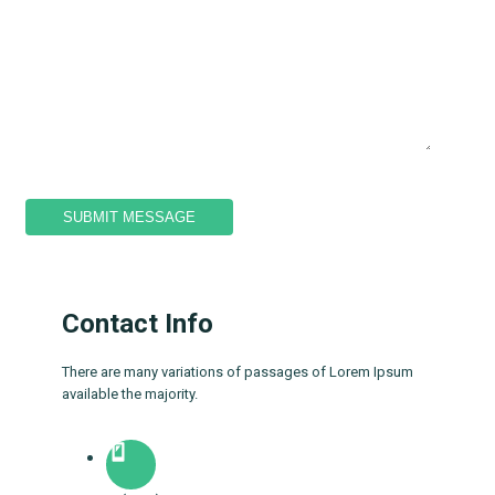
Contact Info
There are many variations of passages of Lorem Ipsum
available the majority.