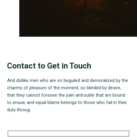
Contact to Get in Touch
And dislike men who are so beguiled and demoralized by the
charms of pleasure of the moment, so blinded by desire,
that they cannot foresee the pain antrouble that are bound
to ensue; and equal blame belongs to those who fail in their
duty throug.