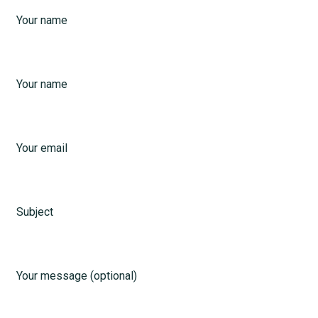
Your name
Your name
Your email
Subject
Your message (optional)