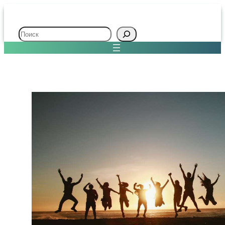
Поиск