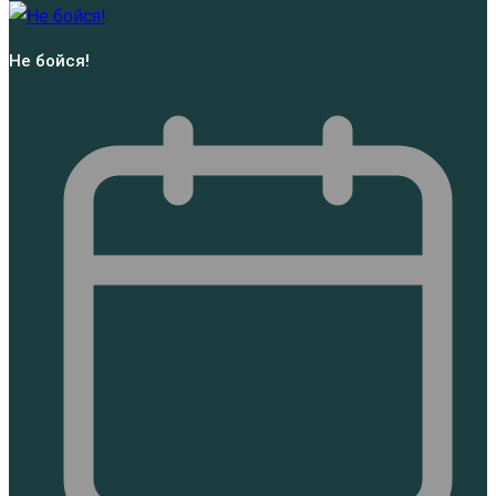
Не бойся!