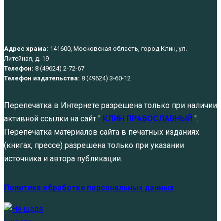
Адрес храма:
141600, Московская область, город Клин, ул.
Литейная, д. 19
Телефон:
8 (49624) 2-72-67
Телефон издательства:
8 (49624) 3-60-12
Перепечатка в Интернете разрешена только при наличии
активной ссылки на сайт "
КЛИН ПРАВОСЛАВНЫЙ
".
Перепечатка материалов сайта в печатных изданиях
(книгах, прессе) разрешена только при указании
источника и автора публикации.
Политика обработки персональных данных