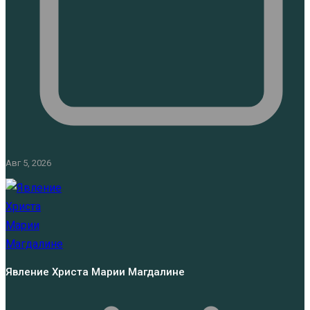
Авг 5, 2026
Явление Христа Марии Магдалине