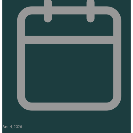
Авг 4, 2026