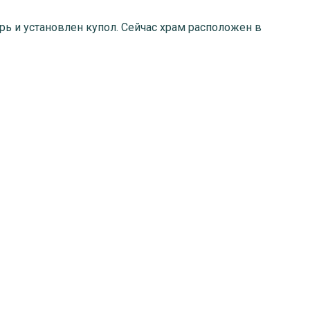
ь и установлен купол. Сейчас храм расположен в