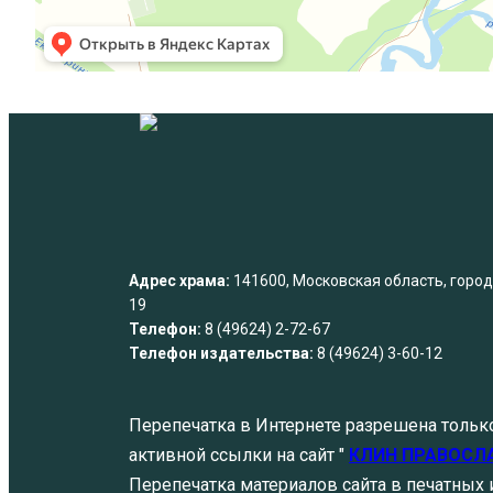
Адрес храма:
141600, Московская область, город 
19
Телефон:
8 (49624) 2-72-67
Телефон издательства:
8 (49624) 3-60-12
Перепечатка в Интернете разрешена тольк
активной ссылки на сайт "
КЛИН ПРАВОСЛ
Перепечатка материалов сайта в печатных и