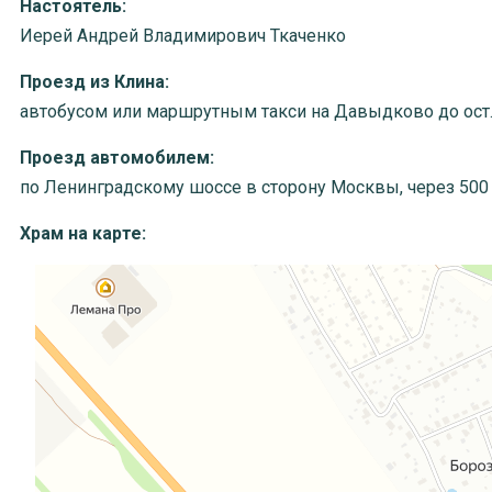
Настоятель:
Иерей Андрей Владимирович Ткаченко
Проезд из Клина:
автобусом или маршрутным такси на Давыдково до ост. 
Проезд автомобилем:
по Ленинградскому шоссе в сторону Москвы, через 500
Храм на карте: