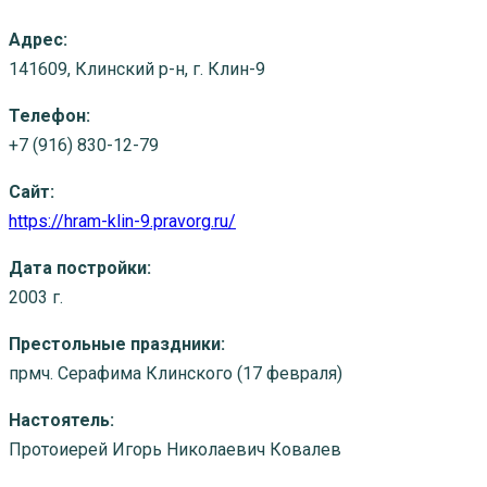
Адрес:
141609, Клинский р-н, г. Клин-9
Телефон:
+7 (916) 830-12-79
Сайт:
https://hram-klin-9.pravorg.ru/
Дата постройки:
2003 г.
Престольные праздники:
прмч. Серафима Клинского (17 февраля)
Настоятель:
Протоиерей Игорь Николаевич Ковалев