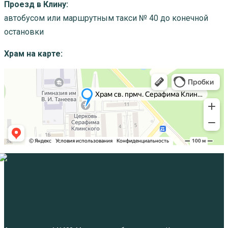
Проезд в Клину:
автобусом или маршрутным такси № 40 до конечной
остановки
Храм на карте: