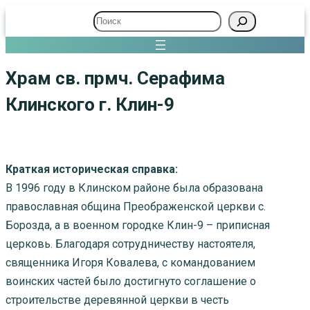
Поиск
Храм св. прмч. Серафима
Клинского г. Клин-9
Краткая историческая справка:
В 1996 году в Клинском районе была образована
православная община Преображенской церкви с.
Борозда, а в военном городке Клин-9 – приписная
церковь. Благодаря сотрудничеству настоятеля,
священника Игоря Ковалева, с командованием
воинских частей было достигнуто соглашение о
строительстве деревянной церкви в честь