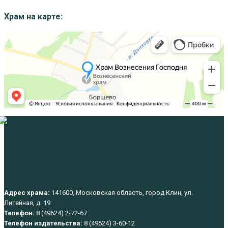
Храм на карте:
Адрес храма:
141600, Московская область, город Клин, ул.
Литейная, д. 19
Телефон:
8 (49624) 2-72-67
Телефон издательства:
8 (49624) 3-60-12