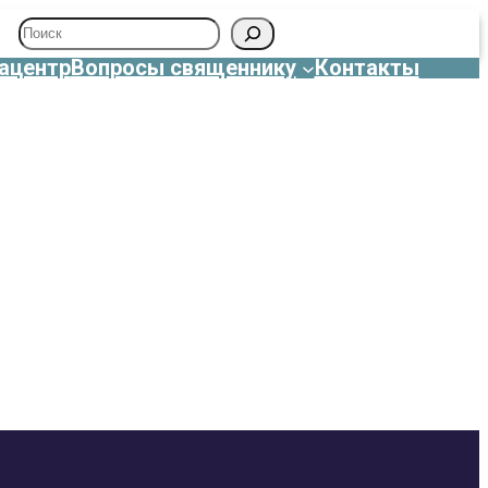
Поиск
ацентр
Вопросы священнику
Контакты